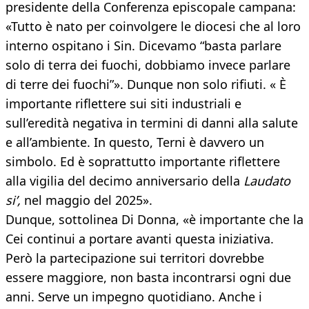
presidente della Conferenza episcopale campana:
«Tutto è nato per coinvolgere le diocesi che al loro
interno ospitano i Sin. Dicevamo “basta parlare
solo di terra dei fuochi, dobbiamo invece parlare
di terre dei fuochi”». Dunque non solo rifiuti. « È
importante riflettere sui siti industriali e
sull’eredità negativa in termini di danni alla salute
e all’ambiente. In questo, Terni è davvero un
simbolo. Ed è soprattutto importante riflettere
alla vigilia del decimo anniversario della
Laudato
si’,
nel maggio del 2025».
Dunque, sottolinea Di Donna, «è importante che la
Cei continui a portare avanti questa iniziativa.
Però la partecipazione sui territori dovrebbe
essere maggiore, non basta incontrarsi ogni due
anni. Serve un impegno quotidiano. Anche i