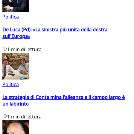
Politica
De Luca (Pd): «La sinistra più unita della destra
sull'Europa»
1 min di lettura
Politica
La strategia di Conte mina l'alleanza e il campo largo è
un labirinto
1 min di lettura