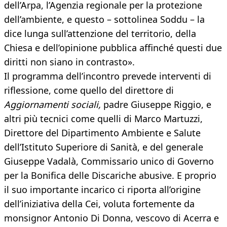
dell’Arpa, l’Agenzia regionale per la protezione
dell’ambiente, e questo – sottolinea Soddu – la
dice lunga sull’attenzione del territorio, della
Chiesa e dell’opinione pubblica affinché questi due
diritti non siano in contrasto».
Il programma dell’incontro prevede interventi di
riflessione, come quello del direttore di
Aggiornamenti sociali,
padre Giuseppe Riggio, e
altri più tecnici come quelli di Marco Martuzzi,
Direttore del Dipartimento Ambiente e Salute
dell’Istituto Superiore di Sanità, e del generale
Giuseppe Vadalà, Commissario unico di Governo
per la Bonifica delle Discariche abusive. E proprio
il suo importante incarico ci riporta all’origine
dell’iniziativa della Cei, voluta fortemente da
monsignor Antonio Di Donna, vescovo di Acerra e