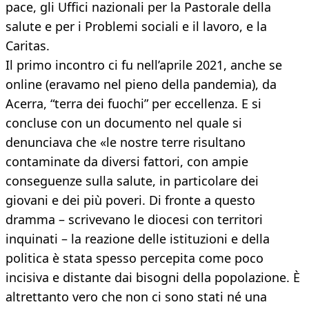
pace, gli Uffici nazionali per la Pastorale della
salute e per i Problemi sociali e il lavoro, e la
Caritas.
Il primo incontro ci fu nell’aprile 2021, anche se
online (eravamo nel pieno della pandemia), da
Acerra, “terra dei fuochi” per eccellenza. E si
concluse con un documento nel quale si
denunciava che «le nostre terre risultano
contaminate da diversi fattori, con ampie
conseguenze sulla salute, in particolare dei
giovani e dei più poveri. Di fronte a questo
dramma – scrivevano le diocesi con territori
inquinati – la reazione delle istituzioni e della
politica è stata spesso percepita come poco
incisiva e distante dai bisogni della popolazione. È
altrettanto vero che non ci sono stati né una