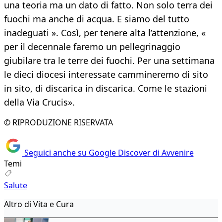
una teoria ma un dato di fatto. Non solo terra dei
fuochi ma anche di acqua. E siamo del tutto
inadeguati ». Così, per tenere alta l’attenzione, «
per il decennale faremo un pellegrinaggio
giubilare tra le terre dei fuochi. Per una settimana
le dieci diocesi interessate cammineremo di sito
in sito, di discarica in discarica. Come le stazioni
della Via Crucis».
© RIPRODUZIONE RISERVATA
Seguici anche su Google Discover di Avvenire
Temi
Salute
Altro di Vita e Cura