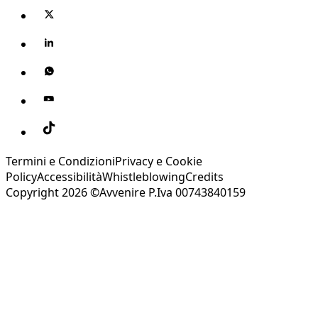
Termini e Condizioni
Privacy e Cookie
Policy
Accessibilità
Whistleblowing
Credits
Copyright 2026 ©Avvenire P.Iva 00743840159