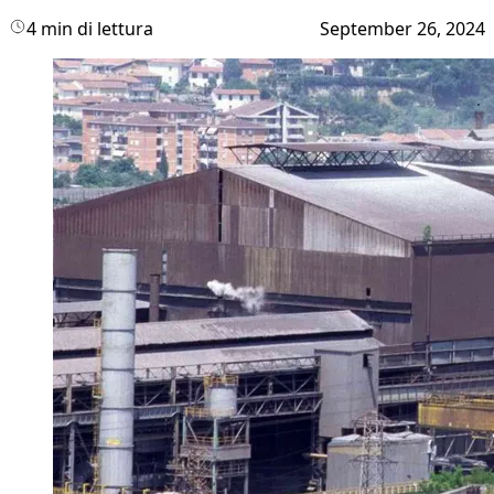
4 min di lettura
September 26, 2024