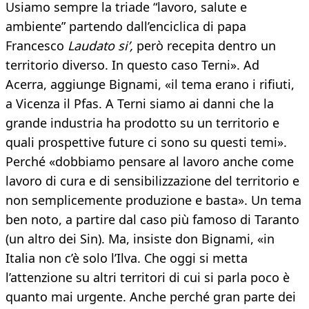
Usiamo sempre la triade “lavoro, salute e
ambiente” partendo dall’enciclica di papa
Francesco
Laudato si’,
però recepita dentro un
territorio diverso. In questo caso Terni». Ad
Acerra, aggiunge Bignami, «il tema erano i rifiuti,
a Vicenza il Pfas. A Terni siamo ai danni che la
grande industria ha prodotto su un territorio e
quali prospettive future ci sono su questi temi».
Perché «dobbiamo pensare al lavoro anche come
lavoro di cura e di sensibilizzazione del territorio e
non semplicemente produzione e basta». Un tema
ben noto, a partire dal caso più famoso di Taranto
(un altro dei Sin). Ma, insiste don Bignami, «in
Italia non c’è solo l’Ilva. Che oggi si metta
l’attenzione su altri territori di cui si parla poco è
quanto mai urgente. Anche perché gran parte dei