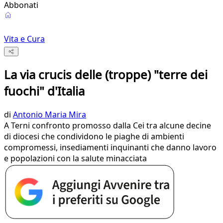
Abbonati
Vita e Cura
La via crucis delle (troppe) "terre dei
fuochi" d'Italia
di
Antonio Maria Mira
A Terni confronto promosso dalla Cei tra alcune decine
di diocesi che condividono le piaghe di ambienti
compromessi, insediamenti inquinanti che danno lavoro
e popolazioni con la salute minacciata