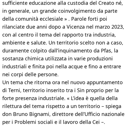
sufficiente educazione alla custodia del Creato né,
in generale, un grande coinvolgimento da parte
della comunità ecclesiale » . Parole forti poi
rilanciate due anni dopo a Vicenza nel marzo 2023,
con al centro il tema del rapporto tra industria,
ambiente e salute. Un territorio scelto non a caso,
duramente colpito dall’inquinamento da Pfas, la
sostanza chimica utilizzata in varie produzioni
industriali e finita poi nella acque e fino a entrare
nei corpi delle persone.
Un tema che ritorna ora nel nuovo appuntamento
di Terni, territorio inserito tra i Sin proprio per la
forte presenza industriale. « L’idea è quella della
rilettura del tema rispetto a un territorio – spiega
don Bruno Bignami, direttore dell’Ufficio nazionale
per i Problemi sociali e il lavoro della Cei –.