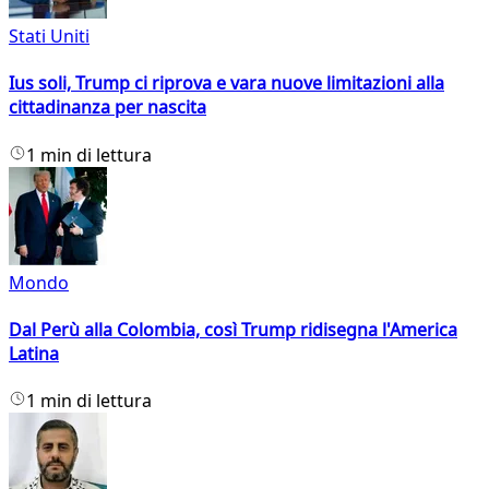
Stati Uniti
Ius soli, Trump ci riprova e vara nuove limitazioni alla
cittadinanza per nascita
1 min di lettura
Mondo
Dal Perù alla Colombia, così Trump ridisegna l'America
Latina
1 min di lettura