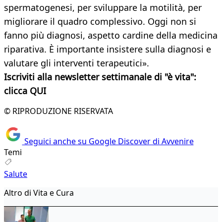
spermatogenesi, per sviluppare la motilità, per
migliorare il quadro complessivo. Oggi non si
fanno più diagnosi, aspetto cardine della medicina
riparativa. È importante insistere sulla diagnosi e
valutare gli interventi terapeutici».
Iscriviti alla newsletter settimanale di "è vita":
clicca QUI
© RIPRODUZIONE RISERVATA
Seguici anche su Google Discover di Avvenire
Temi
Salute
Altro di Vita e Cura