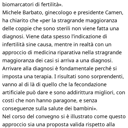
biomarcatori di fertilità».
Michele Barbato, ginecologo e presidente Camen,
ha chiarito che «per la stragrande maggioranza
delle coppie che sono sterili non viene fatta una
diagnosi. Viene data spesso l’indicazione di
infertilità sine causa, mentre in realtà con un
approccio di medicina riparativa nella stragrande
maggioranza dei casi si arriva a una diagnosi.
Arrivare alla diagnosi è fondamentale perché si
imposta una terapia. I risultati sono sorprendenti,
vanno al di là di quello che la fecondazione
artificiale può dare e sono addirittura migliori, con
costi che non hanno paragone, e senza
conseguenze sulla salute dei bambini».
Nel corso del convegno si è illustrato come questo
approccio sia una proposta valida rispetto alla