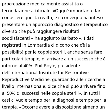
procreazione medicalmente assistita o
fecondazione artificiale. «Oggi è importante far
conoscere questa realtà, e il convegno ha inteso
presentare un approccio diagnostico e terapeutico
diverso che può raggiungere risultati
soddisfacenti – ha aggiunto Barbato –. I dati
registrati in Lombardia ci dicono che c’è la
possibilità per le coppie sterili, anche senza fare
particolari terapie, di arrivare a un successo che è
intorno al 40%. Phil Boyle, presidente
dell’International Institute for Restorative
Reproductive Medicine, guardando alle ricerche a
livello internazionale, dice che si può arrivare fino
al 50% di successi nelle coppie sterili». In tutti i
casi ci vuole tempo per la diagnosi e tempo per la
terapia. «Occorre avere a disposizione almeno un