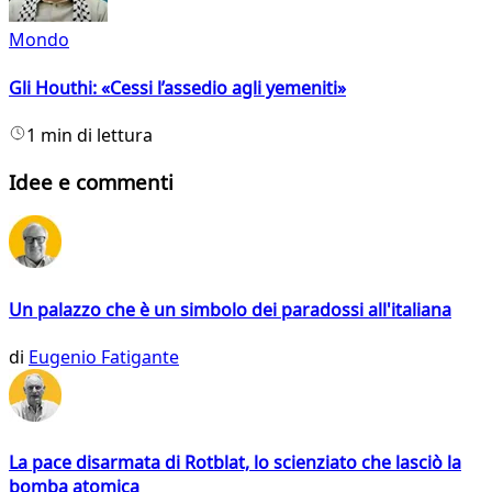
Mondo
Gli Houthi: «Cessi l’assedio agli yemeniti»
1 min di lettura
Idee e commenti
Un palazzo che è un simbolo dei paradossi all'italiana
di
Eugenio Fatigante
La pace disarmata di Rotblat, lo scienziato che lasciò la
bomba atomica