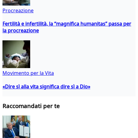
Procreazione
Fertilità e infertilità, la “magnifica humanitas” passa per
la procreazione
Movimento per la Vita
«Dire sì alla vita significa dire sì a Dio»
Raccomandati per te