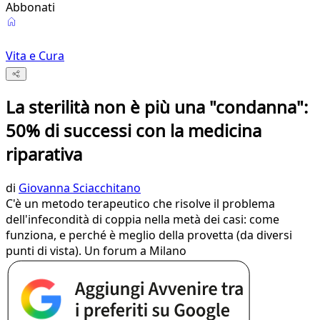
Abbonati
Vita e Cura
La sterilità non è più una "condanna":
50% di successi con la medicina
riparativa
di
Giovanna Sciacchitano
C'è un metodo terapeutico che risolve il problema
dell'infecondità di coppia nella metà dei casi: come
funziona, e perché è meglio della provetta (da diversi
punti di vista). Un forum a Milano