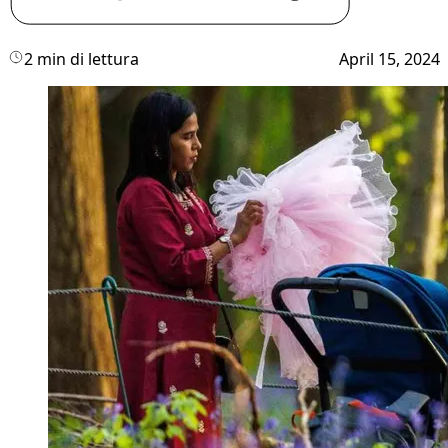
2 min di lettura
April 15, 2024