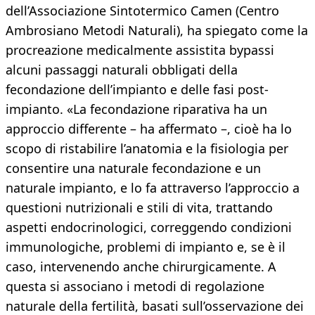
dell’Associazione Sintotermico Camen (Centro
Ambrosiano Metodi Naturali), ha spiegato come la
procreazione medicalmente assistita bypassi
alcuni passaggi naturali obbligati della
fecondazione dell’impianto e delle fasi post-
impianto. «La fecondazione riparativa ha un
approccio differente – ha affermato –, cioè ha lo
scopo di ristabilire l’anatomia e la fisiologia per
consentire una naturale fecondazione e un
naturale impianto, e lo fa attraverso l’approccio a
questioni nutrizionali e stili di vita, trattando
aspetti endocrinologici, correggendo condizioni
immunologiche, problemi di impianto e, se è il
caso, intervenendo anche chirurgicamente. A
questa si associano i metodi di regolazione
naturale della fertilità, basati sull’osservazione dei