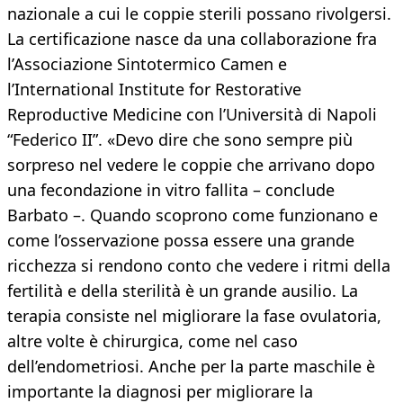
nazionale a cui le coppie sterili possano rivolgersi.
La certificazione nasce da una collaborazione fra
l’Associazione Sintotermico Camen e
l’International Institute for Restorative
Reproductive Medicine con l’Università di Napoli
“Federico II”. «Devo dire che sono sempre più
sorpreso nel vedere le coppie che arrivano dopo
una fecondazione in vitro fallita – conclude
Barbato –. Quando scoprono come funzionano e
come l’osservazione possa essere una grande
ricchezza si rendono conto che vedere i ritmi della
fertilità e della sterilità è un grande ausilio. La
terapia consiste nel migliorare la fase ovulatoria,
altre volte è chirurgica, come nel caso
dell’endometriosi. Anche per la parte maschile è
importante la diagnosi per migliorare la