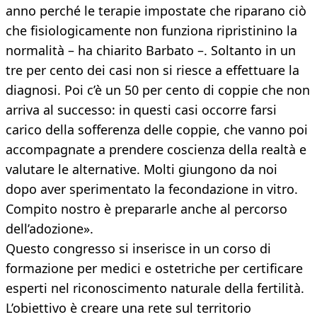
anno perché le terapie impostate che riparano ciò
che fisiologicamente non funziona ripristinino la
normalità – ha chiarito Barbato –. Soltanto in un
tre per cento dei casi non si riesce a effettuare la
diagnosi. Poi c’è un 50 per cento di coppie che non
arriva al successo: in questi casi occorre farsi
carico della sofferenza delle coppie, che vanno poi
accompagnate a prendere coscienza della realtà e
valutare le alternative. Molti giungono da noi
dopo aver sperimentato la fecondazione in vitro.
Compito nostro è prepararle anche al percorso
dell’adozione».
Questo congresso si inserisce in un corso di
formazione per medici e ostetriche per certificare
esperti nel riconoscimento naturale della fertilità.
L’obiettivo è creare una rete sul territorio