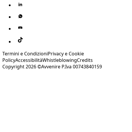
Termini e Condizioni
Privacy e Cookie
Policy
Accessibilità
Whistleblowing
Credits
Copyright 2026 ©Avvenire P.Iva 00743840159