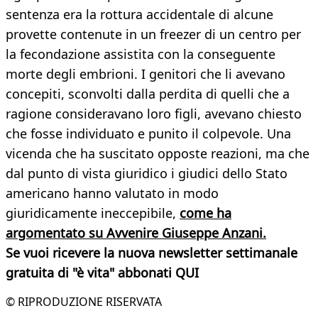
sentenza era la rottura accidentale di alcune
provette contenute in un freezer di un centro per
la fecondazione assistita con la conseguente
morte degli embrioni. I genitori che li avevano
concepiti, sconvolti dalla perdita di quelli che a
ragione consideravano loro figli, avevano chiesto
che fosse individuato e punito il colpevole. Una
vicenda che ha suscitato opposte reazioni, ma che
dal punto di vista giuridico i giudici dello Stato
americano hanno valutato in modo
giuridicamente ineccepibile,
come ha
argomentato su Avvenire Giuseppe Anzani.
Se vuoi ricevere la nuova newsletter settimanale
gratuita di "è vita" abbonati QUI
© RIPRODUZIONE RISERVATA