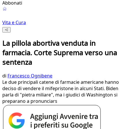
Abbonati
Vita e Cura
La pillola abortiva venduta in
farmacia. Corte Suprema verso una
sentenza
di
Francesco Ognibene
Le due principali catene di farmacie americane hanno
deciso di vendere il mifepristone in alcuni Stati. Biden
parla di "pietra miliare", ma i giudici di Washington si
preparano a pronunciars