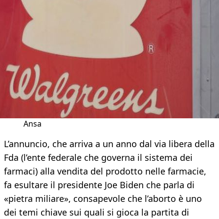
Ansa
L’annuncio, che arriva a un anno dal via libera della
Fda (l’ente federale che governa il sistema dei
farmaci) alla vendita del prodotto nelle farmacie,
fa esultare il presidente Joe Biden che parla di
«pietra miliare», consapevole che l’aborto è uno
dei temi chiave sui quali si gioca la partita di