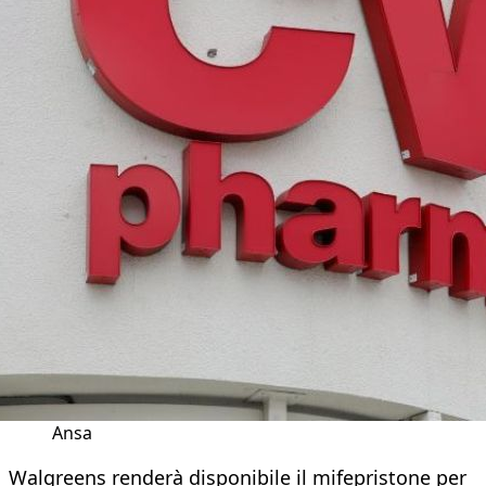
Ansa
Walgreens renderà disponibile il mifepristone per