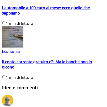
L'automobile a 100 euro al mese: ecco quello che
sappiamo
1 min di lettura
Economia
Il conto corrente gratuito c’è. Ma le banche non lo
dicono
1 min di lettura
Idee e commenti