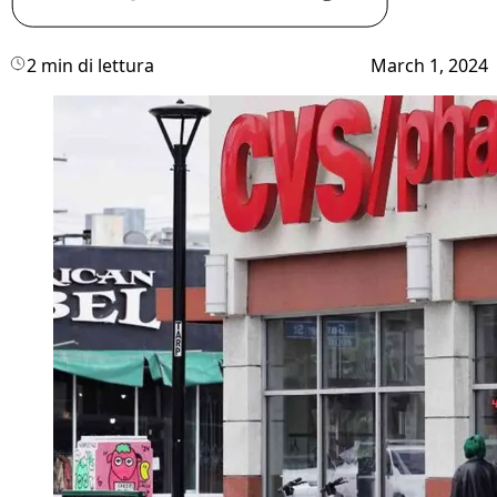
2 min di lettura
March 1, 2024