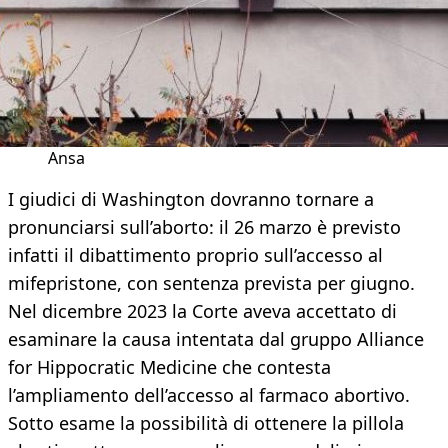
Ansa
I giudici di Washington dovranno tornare a
pronunciarsi sull’aborto: il 26 marzo è previsto
infatti il dibattimento proprio sull’accesso al
mifepristone, con sentenza prevista per giugno.
Nel dicembre 2023 la Corte aveva accettato di
esaminare la causa intentata dal gruppo Alliance
for Hippocratic Medicine che contesta
l’ampliamento dell’accesso al farmaco abortivo.
Sotto esame la possibilità di ottenere la pillola