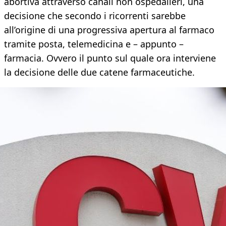
abortiva attraverso canali non ospedalieri, una
decisione che secondo i ricorrenti sarebbe
all’origine di una progressiva apertura al farmaco
tramite posta, telemedicina e – appunto –
farmacia. Ovvero il punto sul quale ora interviene
la decisione delle due catene farmaceutiche.