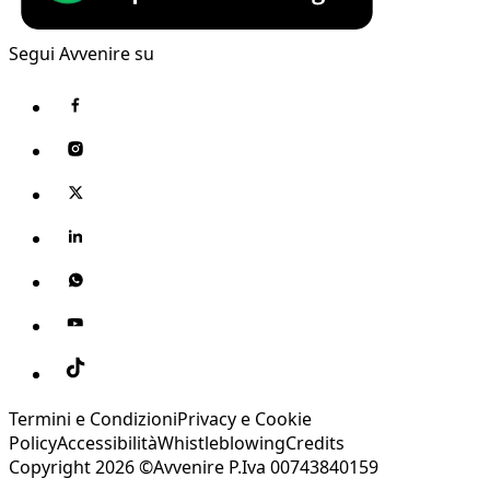
Segui Avvenire su
Termini e Condizioni
Privacy e Cookie
Policy
Accessibilità
Whistleblowing
Credits
Copyright 2026 ©Avvenire P.Iva 00743840159