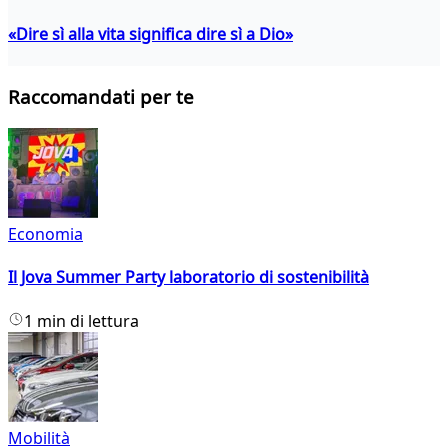
«Dire sì alla vita significa dire sì a Dio»
Raccomandati per te
Economia
Il Jova Summer Party laboratorio di sostenibilità
1 min di lettura
Mobilità