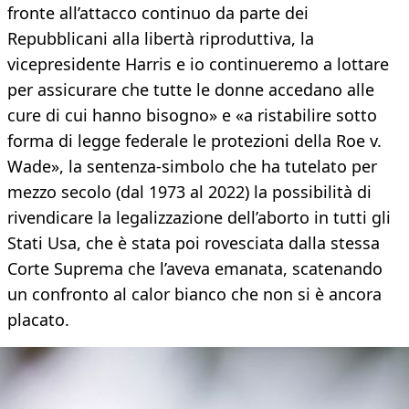
fronte all’attacco continuo da parte dei
Repubblicani alla libertà riproduttiva, la
vicepresidente Harris e io continueremo a lottare
per assicurare che tutte le donne accedano alle
cure di cui hanno bisogno» e «a ristabilire sotto
forma di legge federale le protezioni della Roe v.
Wade», la sentenza-simbolo che ha tutelato per
mezzo secolo (dal 1973 al 2022) la possibilità di
rivendicare la legalizzazione dell’aborto in tutti gli
Stati Usa, che è stata poi rovesciata dalla stessa
Corte Suprema che l’aveva emanata, scatenando
un confronto al calor bianco che non si è ancora
placato.