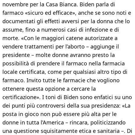
novembre per la Casa Bianca. Biden parla di
farmaco «sicuro ed efficace», anche se sono noti e
documentati gli effetti avversi per la donna che lo
assume, fino a numerosi casi di infezione e di
morte. «Con le maggiori catene autorizzate a
vendere trattamenti per l’aborto – aggiunge il
presidente – molte donne avranno presto la
possibilità di prendere il farmaco nella farmacia
locale certificata, come per qualsiasi altro tipo di
farmaco. Invito tutte le farmacie che vogliono
ottenere questa opzione a cercare la
certificazione». I toni di Biden sono enfatici su uno
dei punti più controversi della sua presidenza: «La
posta in gioco non può essere più alta per le
donne in tutta l’America – rincara, politicizzando
una questione squisitamente etica e sanitaria –. Di