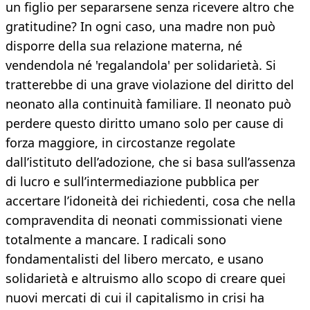
un figlio per separarsene senza ricevere altro che
gratitudine? In ogni caso, una madre non può
disporre della sua relazione materna, né
vendendola né 'regalandola' per solidarietà. Si
tratterebbe di una grave violazione del diritto del
neonato alla continuità familiare. Il neonato può
perdere questo diritto umano solo per cause di
forza maggiore, in circostanze regolate
dall’istituto dell’adozione, che si basa sull’assenza
di lucro e sull’intermediazione pubblica per
accertare l’idoneità dei richiedenti, cosa che nella
compravendita di neonati commissionati viene
totalmente a mancare. I radicali sono
fondamentalisti del libero mercato, e usano
solidarietà e altruismo allo scopo di creare quei
nuovi mercati di cui il capitalismo in crisi ha