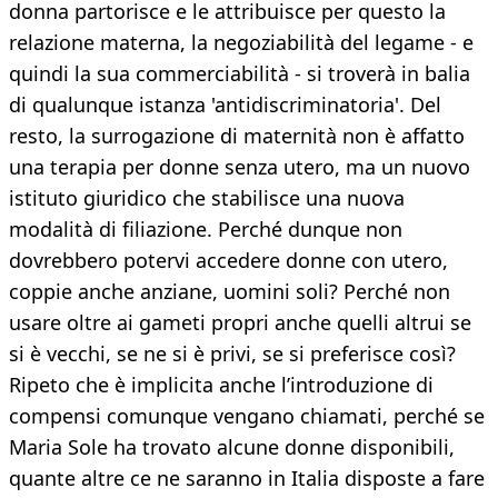
donna partorisce e le attribuisce per questo la
relazione materna, la negoziabilità del legame - e
quindi la sua commerciabilità - si troverà in balia
di qualunque istanza 'antidiscriminatoria'. Del
resto, la surrogazione di maternità non è affatto
una terapia per donne senza utero, ma un nuovo
istituto giuridico che stabilisce una nuova
modalità di filiazione. Perché dunque non
dovrebbero potervi accedere donne con utero,
coppie anche anziane, uomini soli? Perché non
usare oltre ai gameti propri anche quelli altrui se
si è vecchi, se ne si è privi, se si preferisce così?
Ripeto che è implicita anche l’introduzione di
compensi comunque vengano chiamati, perché se
Maria Sole ha trovato alcune donne disponibili,
quante altre ce ne saranno in Italia disposte a fare