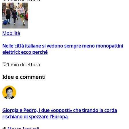
Mobilità
Nelle città italiane si vedono sempre meno monopattini
elettrici: ecco perché
1 min di lettura
Idee e commenti
Giorgia e Pedro, i due «opposti» che tirando la corda
rischiano di spezzare l'Europa
di
Marco Iasevoli