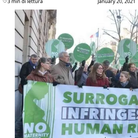
3 min di lettura
January 20, 2021