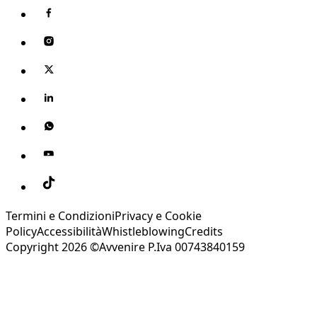
Termini e Condizioni
Privacy e Cookie
Policy
Accessibilità
Whistleblowing
Credits
Copyright 2026 ©Avvenire P.Iva 00743840159