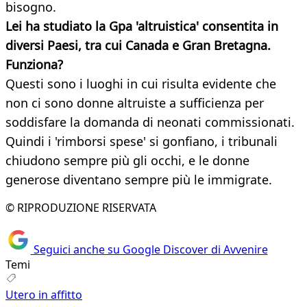
bisogno.
Lei ha studiato la Gpa 'altruistica' consentita in
diversi Paesi, tra cui Canada e Gran Bretagna.
Funziona?
Questi sono i luoghi in cui risulta evidente che
non ci sono donne altruiste a sufficienza per
soddisfare la domanda di neonati commissionati.
Quindi i 'rimborsi spese' si gonfiano, i tribunali
chiudono sempre più gli occhi, e le donne
generose diventano sempre più le immigrate.
© RIPRODUZIONE RISERVATA
Seguici anche su Google Discover di Avvenire
Temi
Utero in affitto