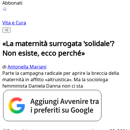
Abbonati
Vita e Cura
«La maternità surrogata 'solidale'?
Non esiste, ecco perché»
di
Antonella Mariani
Parte la campagna radicale per aprire la breccia della
maternità in affitto «altruistica». Ma la sociologa
femminista Daniela Danna non ci sta