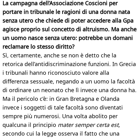
La campagna dell’Associazione Coscioni per
portare in tribunale le ragioni
di una donna nata
senza utero che chiede di poter accedere alla Gpa
agisce proprio sul concetto di altruismo. Ma anche
un uomo nasce senza utero: potrebbe un domani
reclamare lo stesso diritto?
Sì, certamente, anche se non è detto che la
retorica dell’antidiscriminazione funzioni. In Grecia
i tribunali hanno riconosciuto valore alla
differenza sessuale, negando a un uomo la facoltà
di ordinare un neonato che lì invece una donna ha.
Ma il pericolo c’è: in Gran Bretagna e Olanda
invece i soggetti di tale facoltà sono diventati
sempre più numerosi. Una volta abolito per
qualcuna il principio
mater semper certa est,
secondo cui la legge osserva il fatto che una