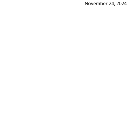
November 24, 2024