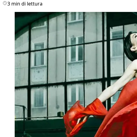
3 min di lettura