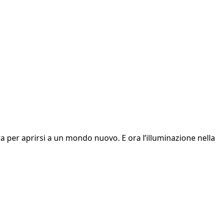
a per aprirsi a un mondo nuovo. E ora l’illuminazione nella