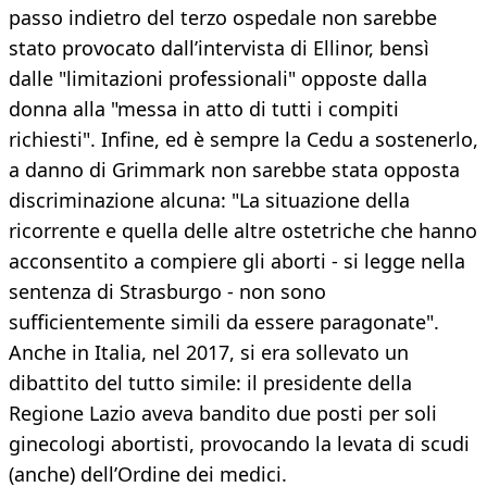
passo indietro del terzo ospedale non sarebbe
stato provocato dall’intervista di Ellinor, bensì
dalle "limitazioni professionali" opposte dalla
donna alla "messa in atto di tutti i compiti
richiesti". Infine, ed è sempre la Cedu a sostenerlo,
a danno di Grimmark non sarebbe stata opposta
discriminazione alcuna: "La situazione della
ricorrente e quella delle altre ostetriche che hanno
acconsentito a compiere gli aborti - si legge nella
sentenza di Strasburgo - non sono
sufficientemente simili da essere paragonate".
Anche in Italia, nel 2017, si era sollevato un
dibattito del tutto simile: il presidente della
Regione Lazio aveva bandito due posti per soli
ginecologi abortisti, provocando la levata di scudi
(anche) dell’Ordine dei medici.