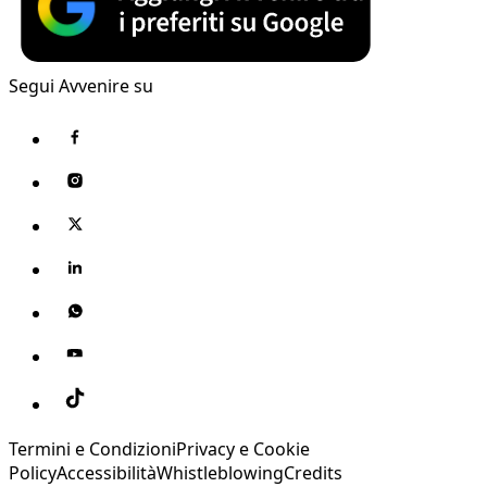
Segui Avvenire su
Termini e Condizioni
Privacy e Cookie
Policy
Accessibilità
Whistleblowing
Credits