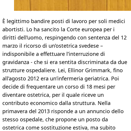
È legittimo bandire posti di lavoro per soli medici
abortisti. Lo ha sancito la Corte europea per i
diritti dell’uomo, respingendo con sentenza del 12
marzo il ricorso di un’ostetrica svedese –
indisponibile a effettuare l’interruzione di
gravidanza - che si era sentita discriminata da due
strutture ospedaliere. Lei, Ellinor Grimmark, fino
all’agosto 2012 era un’infermeria geriatrica. Poi
decide di frequentare un corso di 18 mesi per
diventare ostetrica, per il quale riceve un
contributo economico dalla struttura. Nella
primavera del 2013 risponde a un annuncio dello
stesso ospedale, che propone un posto da
ostetrica come sostituzione estiva, ma subito