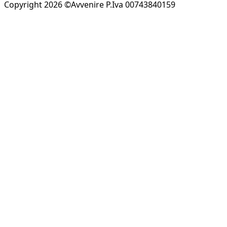
Copyright 2026 ©Avvenire P.Iva 00743840159