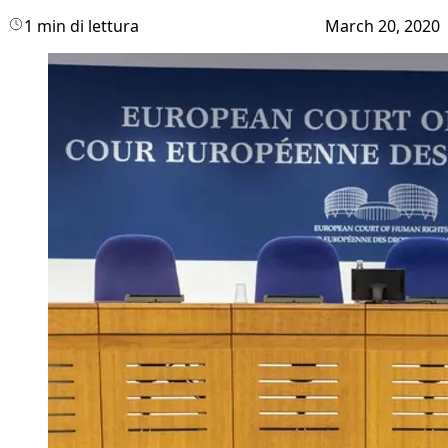
1 min di lettura
March 20, 2020