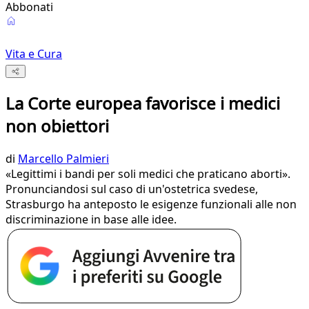
Abbonati
Vita e Cura
La Corte europea favorisce i medici
non obiettori
di
Marcello Palmieri
«Legittimi i bandi per soli medici che praticano aborti».
Pronunciandosi sul caso di un'ostetrica svedese,
Strasburgo ha anteposto le esigenze funzionali alle non
discriminazione in base alle idee.