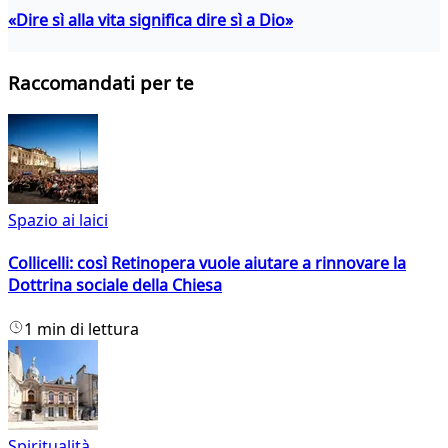
«Dire sì alla vita significa dire sì a Dio»
Raccomandati per te
Spazio ai laici
Collicelli: così Retinopera vuole aiutare a rinnovare la
Dottrina sociale della Chiesa
1 min di lettura
Spiritualità