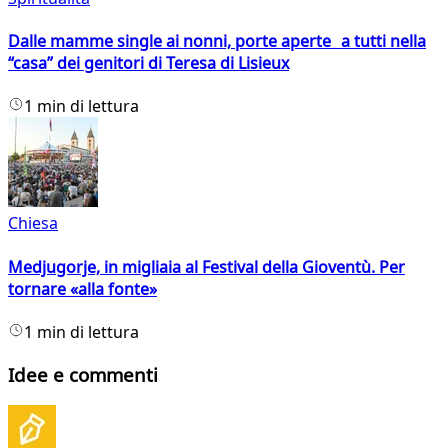
Dalle mamme single ai nonni, porte aperte a tutti nella
“casa” dei genitori di Teresa di Lisieux
1 min di lettura
Chiesa
Medjugorje, in migliaia al Festival della Gioventù. Per
tornare «alla fonte»
1 min di lettura
Idee e commenti