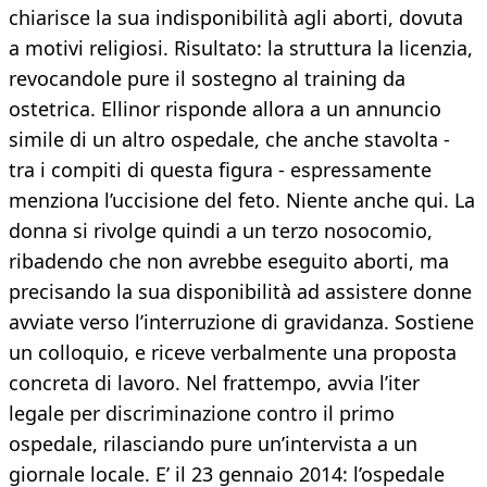
chiarisce la sua indisponibilità agli aborti, dovuta
a motivi religiosi. Risultato: la struttura la licenzia,
revocandole pure il sostegno al training da
ostetrica. Ellinor risponde allora a un annuncio
simile di un altro ospedale, che anche stavolta -
tra i compiti di questa figura - espressamente
menziona l’uccisione del feto. Niente anche qui. La
donna si rivolge quindi a un terzo nosocomio,
ribadendo che non avrebbe eseguito aborti, ma
precisando la sua disponibilità ad assistere donne
avviate verso l’interruzione di gravidanza. Sostiene
un colloquio, e riceve verbalmente una proposta
concreta di lavoro. Nel frattempo, avvia l’iter
legale per discriminazione contro il primo
ospedale, rilasciando pure un’intervista a un
giornale locale. E’ il 23 gennaio 2014: l’ospedale