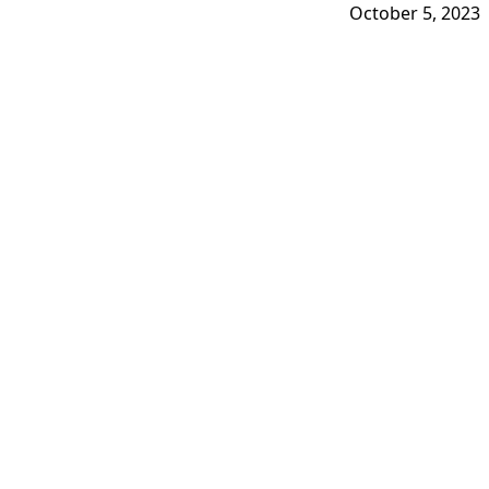
October 5, 2023