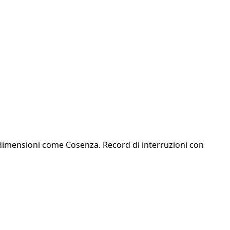
ie dimensioni come Cosenza. Record di interruzioni con