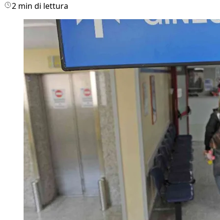
2 min di lettura