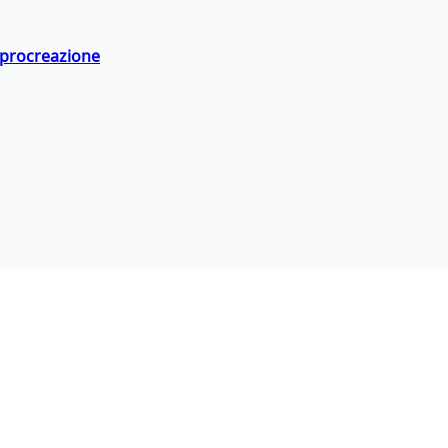
a procreazione