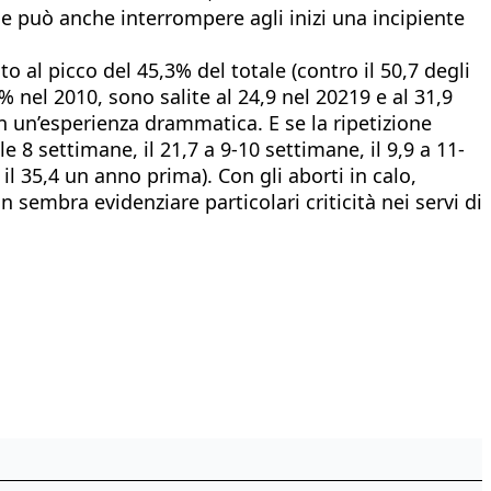
he può anche interrompere agli inizi una incipiente
to al picco del 45,3% del totale (contro il 50,7 degli
% nel 2010, sono salite al 24,9 nel 20219 e al 31,9
on un’esperienza drammatica. E se la ripetizione
e 8 settimane, il 21,7 a 9-10 settimane, il 9,9 a 11-
il 35,4 un anno prima). Con gli aborti in calo,
n sembra evidenziare particolari criticità nei servi di