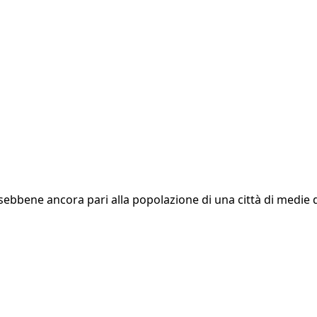
co, sebbene ancora pari alla popolazione di una città di med