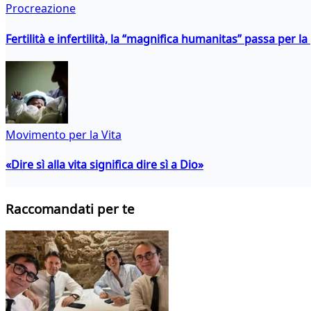
Procreazione
Fertilità e infertilità, la “magnifica humanitas” passa per l
Movimento per la Vita
«Dire sì alla vita significa dire sì a Dio»
Raccomandati per te