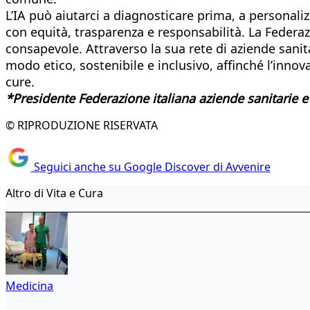
L’IA può aiutarci a diagnosticare prima, a personalizz
con equità, trasparenza e responsabilità. La Federaz
consapevole. Attraverso la sua rete di aziende sanita
modo etico, sostenibile e inclusivo, affinché l’inno
cure.
*Presidente Federazione italiana aziende sanitarie e
© RIPRODUZIONE RISERVATA
Seguici anche su Google Discover di Avvenire
Altro di Vita e Cura
Medicina