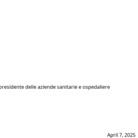
l presidente delle aziende sanitarie e ospedaliere
April 7, 2025