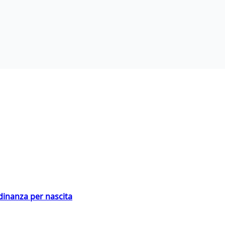
adinanza per nascita