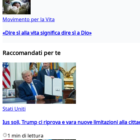
Movimento per la Vita
«Dire sì alla vita significa dire sì a Dio»
Raccomandati per te
Stati Uniti
Ius soli, Trump ci riprova e vara nuove limitazioni alla citt
1 min di lettura