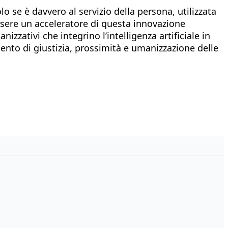
lo se è davvero al servizio della persona, utilizzata
essere un acceleratore di questa innovazione
zativi che integrino l’intelligenza artificiale in
ento di giustizia, prossimità e umanizzazione delle