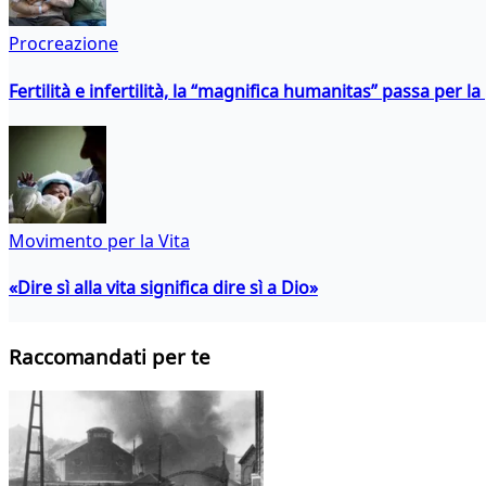
Procreazione
Fertilità e infertilità, la “magnifica humanitas” passa per l
Movimento per la Vita
«Dire sì alla vita significa dire sì a Dio»
Raccomandati per te