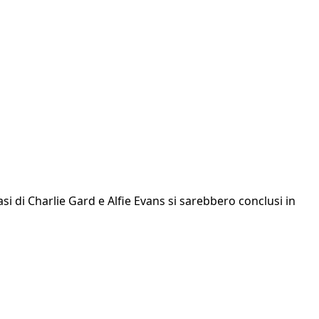
casi di Charlie Gard e Alfie Evans si sarebbero conclusi in