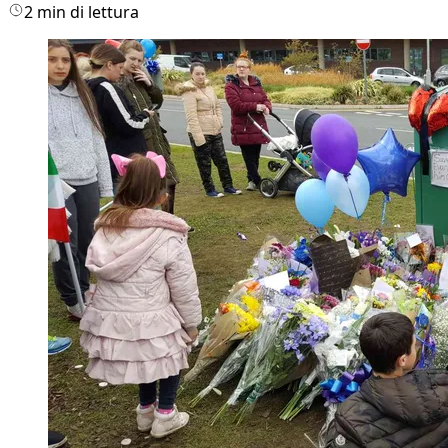
2 min di lettura