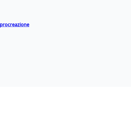
a procreazione