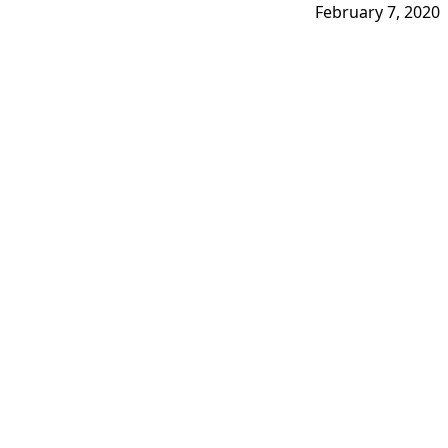
February 7, 2020