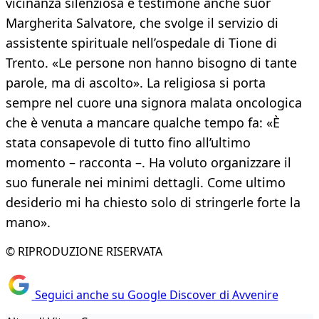
vicinanza silenziosa è testimone anche suor
Margherita Salvatore, che svolge il servizio di
assistente spirituale nell’ospedale di Tione di
Trento. «Le persone non hanno bisogno di tante
parole, ma di ascolto». La religiosa si porta
sempre nel cuore una signora malata oncologica
che è venuta a mancare qualche tempo fa: «È
stata consapevole di tutto fino all’ultimo
momento – racconta –. Ha voluto organizzare il
suo funerale nei minimi dettagli. Come ultimo
desiderio mi ha chiesto solo di stringerle forte la
mano».
© RIPRODUZIONE RISERVATA
Seguici anche su Google Discover di Avvenire