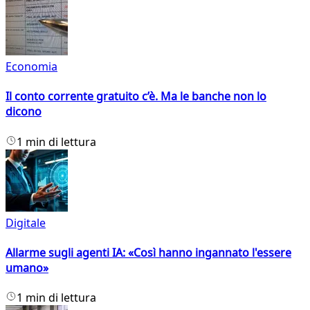
Economia
Il conto corrente gratuito c’è. Ma le banche non lo
dicono
1 min di lettura
Digitale
Allarme sugli agenti IA: «Così hanno ingannato l'essere
umano»
1 min di lettura