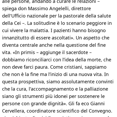
alle persone, andando a curare le relazioni –
spiega don Massimo Angelelli, direttore
dell'Ufficio nazionale per la pastorale della salute
della Cei –. La solitudine è lo scenario peggiore in
cui vivere la malattia. I pazienti hanno bisogno
innanzitutto di essere ascoltati». Un aspetto che
diventa centrale anche nella questione del fine
vita. «In primis – aggiunge il sacerdote –
dobbiamo riconciliarci con l’idea della morte, che
non deve farci paura. Come cristiani, sappiamo
che non è la fine ma l’inizio di una nuova vita. In
questa prospettiva, siamo assolutamente convinti
che la cura, l'accompagnamento e la palliazione
siano gli strumenti più idonei per sostenere le
persone con grande dignità». Gli fa eco Gianni
Cervellera, coordinatore scientifico del Convegno.