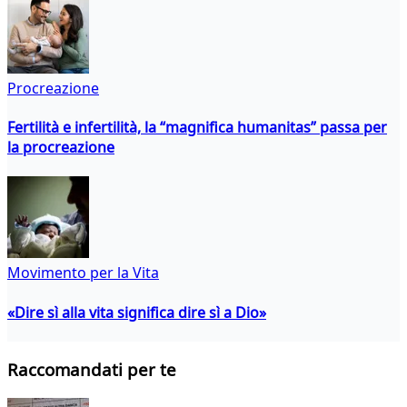
Procreazione
Fertilità e infertilità, la “magnifica humanitas” passa per
la procreazione
Movimento per la Vita
«Dire sì alla vita significa dire sì a Dio»
Raccomandati per te