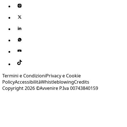
Termini e Condizioni
Privacy e Cookie
Policy
Accessibilità
Whistleblowing
Credits
Copyright 2026 ©Avvenire P.Iva 00743840159