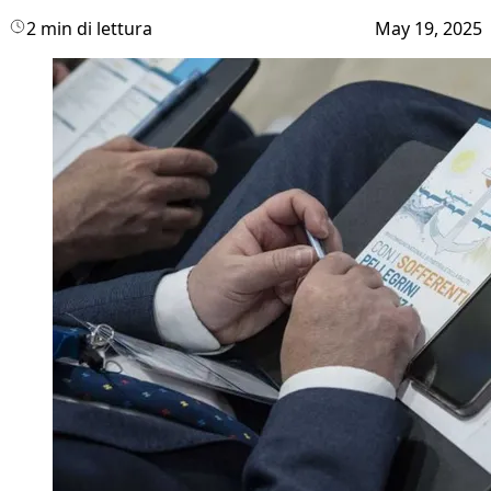
2 min di lettura
May 19, 2025