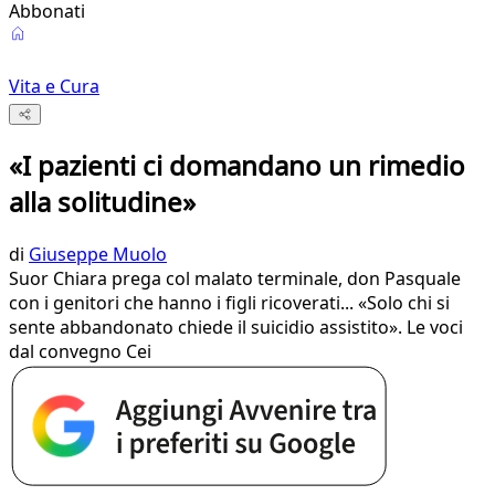
Abbonati
Vita e Cura
«I pazienti ci domandano un rimedio
alla solitudine»
di
Giuseppe Muolo
Suor Chiara prega col malato terminale, don Pasquale
con i genitori che hanno i figli ricoverati... «Solo chi si
sente abbandonato chiede il suicidio assistito». Le voci
dal convegno Cei