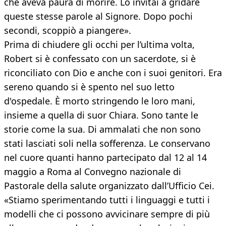
che aveva paura di morire. Lo invitai a gridare
queste stesse parole al Signore. Dopo pochi
secondi, scoppiò a piangere».
Prima di chiudere gli occhi per l’ultima volta,
Robert si è confessato con un sacerdote, si è
riconciliato con Dio e anche con i suoi genitori. Era
sereno quando si è spento nel suo letto
d'ospedale. È morto stringendo le loro mani,
insieme a quella di suor Chiara. Sono tante le
storie come la sua. Di ammalati che non sono
stati lasciati soli nella sofferenza. Le conservano
nel cuore quanti hanno partecipato dal 12 al 14
maggio a Roma al Convegno nazionale di
Pastorale della salute organizzato dall’Ufficio Cei.
«Stiamo sperimentando tutti i linguaggi e tutti i
modelli che ci possono avvicinare sempre di più