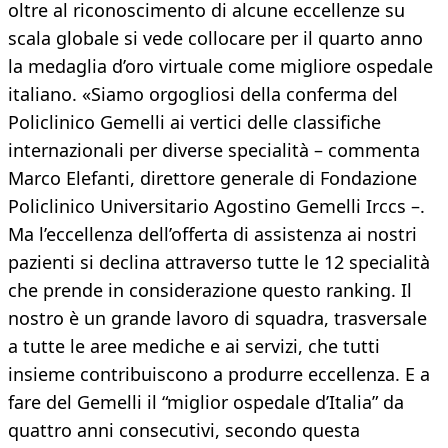
oltre al riconoscimento di alcune eccellenze su
scala globale si vede collocare per il quarto anno
la medaglia d’oro virtuale come migliore ospedale
italiano. «Siamo orgogliosi della conferma del
Policlinico Gemelli ai vertici delle classifiche
internazionali per diverse specialità – commenta
Marco Elefanti, direttore generale di Fondazione
Policlinico Universitario Agostino Gemelli Irccs –.
Ma l’eccellenza dell’offerta di assistenza ai nostri
pazienti si declina attraverso tutte le 12 specialità
che prende in considerazione questo ranking. Il
nostro è un grande lavoro di squadra, trasversale
a tutte le aree mediche e ai servizi, che tutti
insieme contribuiscono a produrre eccellenza. E a
fare del Gemelli il “miglior ospedale d’Italia” da
quattro anni consecutivi, secondo questa