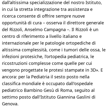
dall’altissima specializzazione del nostro Istituto,
in cui la stretta integrazione tra assistenza e
ricerca consente di offrire sempre nuove
opportunità di cura – osserva il direttore generale
del Rizzoli, Anselmo Campagna –. Il Rizzoli è un
centro di riferimento a livello italiano e
internazionale per le patologie ortopediche di
altissima complessità, come i tumori delle ossa, le
infezioni protesiche, l’ortopedia pediatrica, le
ricostruzioni complesse come quelle per cui
vengono progettate le protesi stampate in 3D». E
ancora: per la Pediatria il sesto posto nella
classifica mondiale è occupato dall'ospedale
pediatrico Bambino Gesù di Roma, seguito al
settimo posto dall'Istituto Giannina Gaslini di
Genova.