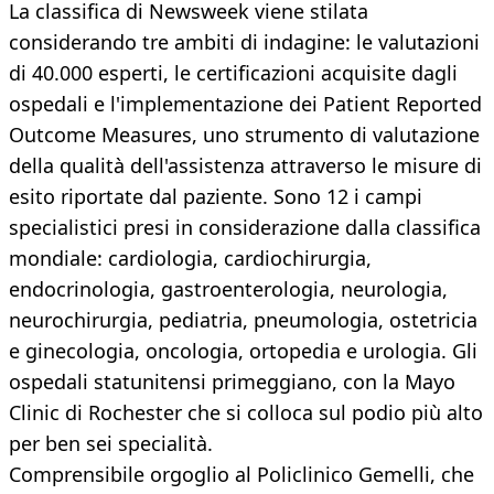
La classifica di Newsweek viene stilata
considerando tre ambiti di indagine: le valutazioni
di 40.000 esperti, le certificazioni acquisite dagli
ospedali e l'implementazione dei Patient Reported
Outcome Measures, uno strumento di valutazione
della qualità dell'assistenza attraverso le misure di
esito riportate dal paziente. Sono 12 i campi
specialistici presi in considerazione dalla classifica
mondiale: cardiologia, cardiochirurgia,
endocrinologia, gastroenterologia, neurologia,
neurochirurgia, pediatria, pneumologia, ostetricia
e ginecologia, oncologia, ortopedia e urologia. Gli
ospedali statunitensi primeggiano, con la Mayo
Clinic di Rochester che si colloca sul podio più alto
per ben sei specialità.
Comprensibile orgoglio al Policlinico Gemelli, che