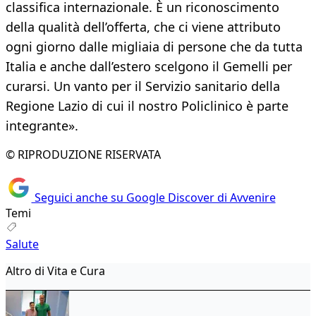
classifica internazionale. È un riconoscimento
della qualità dell’offerta, che ci viene attributo
ogni giorno dalle migliaia di persone che da tutta
Italia e anche dall’estero scelgono il Gemelli per
curarsi. Un vanto per il Servizio sanitario della
Regione Lazio di cui il nostro Policlinico è parte
integrante».
© RIPRODUZIONE RISERVATA
Seguici anche su Google Discover di Avvenire
Temi
Salute
Altro di Vita e Cura