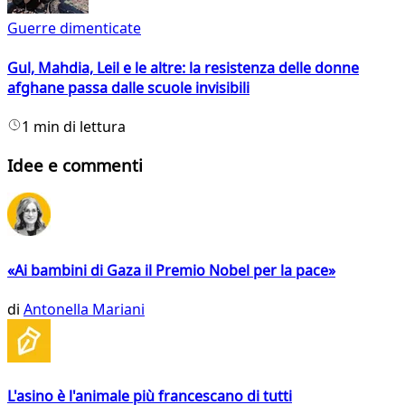
Guerre dimenticate
Gul, Mahdia, Leil e le altre: la resistenza delle donne
afghane passa dalle scuole invisibili
1 min di lettura
Idee e commenti
«Ai bambini di Gaza il Premio Nobel per la pace»
di
Antonella Mariani
L'asino è l'animale più francescano di tutti