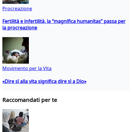
Procreazione
Fertilità e infertilità, la “magnifica humanitas” passa per
la procreazione
Movimento per la Vita
«Dire sì alla vita significa dire sì a Dio»
Raccomandati per te