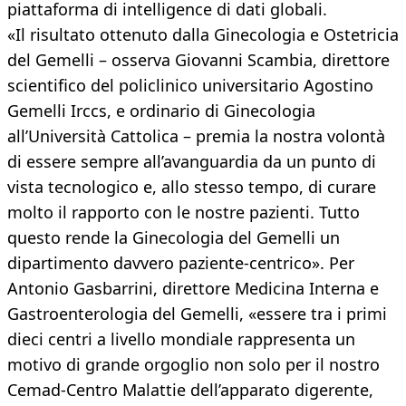
piattaforma di intelligence di dati globali.
«Il risultato ottenuto dalla Ginecologia e Ostetricia
del Gemelli – osserva Giovanni Scambia, direttore
scientifico del policlinico universitario Agostino
Gemelli Irccs, e ordinario di Ginecologia
all’Università Cattolica – premia la nostra volontà
di essere sempre all’avanguardia da un punto di
vista tecnologico e, allo stesso tempo, di curare
molto il rapporto con le nostre pazienti. Tutto
questo rende la Ginecologia del Gemelli un
dipartimento davvero paziente-centrico». Per
Antonio Gasbarrini, direttore Medicina Interna e
Gastroenterologia del Gemelli, «essere tra i primi
dieci centri a livello mondiale rappresenta un
motivo di grande orgoglio non solo per il nostro
Cemad-Centro Malattie dell’apparato digerente,