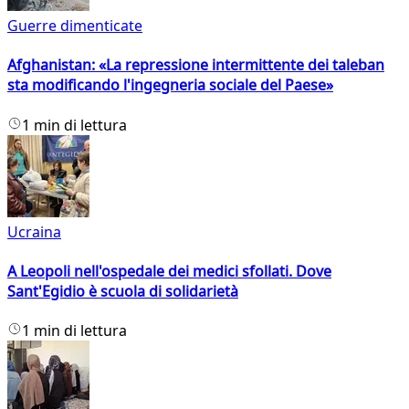
Guerre dimenticate
Afghanistan: «La repressione intermittente dei taleban
sta modificando l'ingegneria sociale del Paese»
1 min di lettura
Ucraina
A Leopoli nell'ospedale dei medici sfollati. Dove
Sant'Egidio è scuola di solidarietà
1 min di lettura