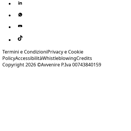
Termini e Condizioni
Privacy e Cookie
Policy
Accessibilità
Whistleblowing
Credits
Copyright 2026 ©Avvenire P.Iva 00743840159