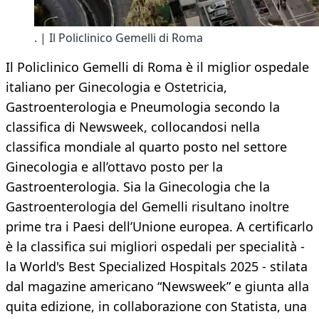
. | Il Policlinico Gemelli di Roma
Il Policlinico Gemelli di Roma è il miglior ospedale
italiano per Ginecologia e Ostetricia,
Gastroenterologia e Pneumologia secondo la
classifica di Newsweek, collocandosi nella
classifica mondiale al quarto posto nel settore
Ginecologia e all’ottavo posto per la
Gastroenterologia. Sia la Ginecologia che la
Gastroenterologia del Gemelli risultano inoltre
prime tra i Paesi dell’Unione europea. A certificarlo
è la classifica sui migliori ospedali per specialità -
la World's Best Specialized Hospitals 2025 - stilata
dal magazine americano “Newsweek” e giunta alla
quita edizione, in collaborazione con Statista, una