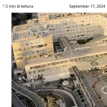
2 min di lettura
September 17, 2024