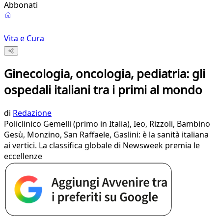
Abbonati
Vita e Cura
Ginecologia, oncologia, pediatria: gli
ospedali italiani tra i primi al mondo
di
Redazione
Policlinico Gemelli (primo in Italia), Ieo, Rizzoli, Bambino
Gesù, Monzino, San Raffaele, Gaslini: è la sanità italiana
ai vertici. La classifica globale di Newsweek premia le
eccellenze