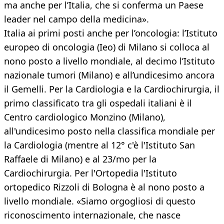
ma anche per l’Italia, che si conferma un Paese
leader nel campo della medicina».
Italia ai primi posti anche per l’oncologia: l’Istituto
europeo di oncologia (Ieo) di Milano si colloca al
nono posto a livello mondiale, al decimo l’Istituto
nazionale tumori (Milano) e all’undicesimo ancora
il Gemelli. Per la Cardiologia e la Cardiochirurgia, il
primo classificato tra gli ospedali italiani è il
Centro cardiologico Monzino (Milano),
all'undicesimo posto nella classifica mondiale per
la Cardiologia (mentre al 12° c'è l'Istituto San
Raffaele di Milano) e al 23/mo per la
Cardiochirurgia. Per l'Ortopedia l'Istituto
ortopedico Rizzoli di Bologna è al nono posto a
livello mondiale. «Siamo orgogliosi di questo
riconoscimento internazionale, che nasce