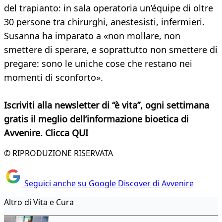
del trapianto: in sala operatoria un’équipe di oltre
30 persone tra chirurghi, anestesisti, infermieri.
Susanna ha imparato a «non mollare, non
smettere di sperare, e soprattutto non smettere di
pregare: sono le uniche cose che restano nei
momenti di sconforto».
Iscriviti alla newsletter di “è vita”, ogni settimana
gratis il meglio dell’informazione bioetica di
Avvenire. Clicca QUI
© RIPRODUZIONE RISERVATA
Seguici anche su Google Discover di Avvenire
Altro di Vita e Cura