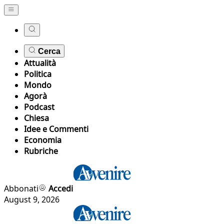
Cerca
Attualità
Politica
Mondo
Agorà
Podcast
Chiesa
Idee e Commenti
Economia
Rubriche
Abbonati
Accedi
August 9, 2026