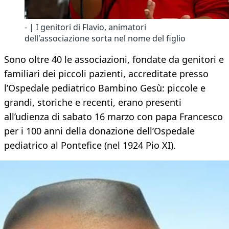
- | I genitori di Flavio, animatori
dell'associazione sorta nel nome del figlio
Sono oltre 40 le associazioni, fondate da genitori e
familiari dei piccoli pazienti, accreditate presso
l’Ospedale pediatrico Bambino Gesù: piccole e
grandi, storiche e recenti, erano presenti
all’udienza di sabato 16 marzo con papa Francesco
per i 100 anni della donazione dell’Ospedale
pediatrico al Pontefice (nel 1924 Pio XI).