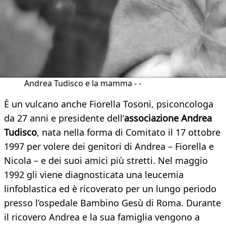
Andrea Tudisco e la mamma - -
È un vulcano anche Fiorella Tosoni, psiconcologa
da 27 anni e presidente dell’
associazione Andrea
Tudisco
, nata nella forma di Comitato il 17 ottobre
1997 per volere dei genitori di Andrea – Fiorella e
Nicola – e dei suoi amici più stretti. Nel maggio
1992 gli viene diagnosticata una leucemia
linfoblastica ed è ricoverato per un lungo periodo
presso l’ospedale Bambino Gesù di Roma. Durante
il ricovero Andrea e la sua famiglia vengono a