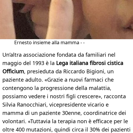
Ernesto insieme alla mamma - -
Un’altra associazione fondata da familiari nel
maggio del 1993 è la
Lega italiana fibrosi cistica
Officium
, presieduta da Riccardo Bigioni, un
paziente adulto. «Grazie a nuovi farmaci che
contengono la progressione della malattia,
possiamo vedere i nostri figli crescere», racconta
Silvia Ranocchiari, vicepresidente vicario e
mamma di un paziente 30enne, coordinatrice dei
volontari. «Tuttavia la terapia non è efficace per le
oltre 400 mutazioni, quindi circa il 30% dei pazienti