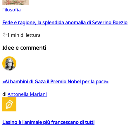
Filosofia
Fede e ragione, la splendida anomalia di Severino Boezio
1 min di lettura
Idee e commenti
«Ai bambini di Gaza il Premio Nobel per la pace»
di
Antonella Mariani
L'asino è l'animale più francescano di tutti