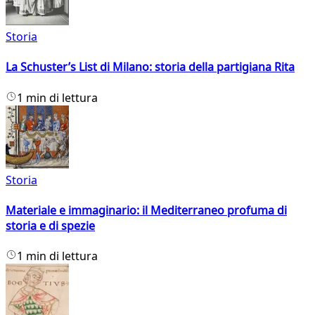
Storia
La Schuster’s List di Milano: storia della partigiana Rita
1 min di lettura
Storia
Materiale e immaginario: il Mediterraneo profuma di
storia e di spezie
1 min di lettura