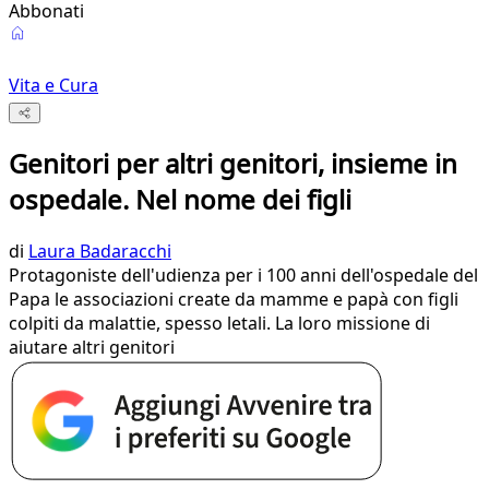
Abbonati
Vita e Cura
Genitori per altri genitori, insieme in
ospedale. Nel nome dei figli
di
Laura Badaracchi
Protagoniste dell'udienza per i 100 anni dell'ospedale del
Papa le associazioni create da mamme e papà con figli
colpiti da malattie, spesso letali. La loro missione di
aiutare altri genitori