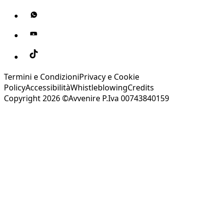
Termini e Condizioni
Privacy e Cookie
Policy
Accessibilità
Whistleblowing
Credits
Copyright 2026 ©Avvenire P.Iva 00743840159