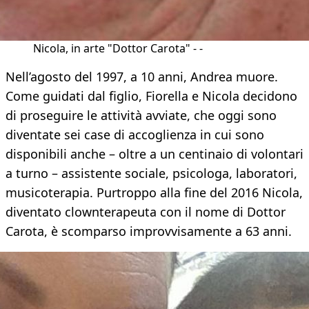
Nicola, in arte "Dottor Carota" - -
Nell’agosto del 1997, a 10 anni, Andrea muore.
Come guidati dal figlio, Fiorella e Nicola decidono
di proseguire le attività avviate, che oggi sono
diventate sei case di accoglienza in cui sono
disponibili anche – oltre a un centinaio di volontari
a turno – assistente sociale, psicologa, laboratori,
musicoterapia. Purtroppo alla fine del 2016 Nicola,
diventato clownterapeuta con il nome di Dottor
Carota, è scomparso improvvisamente a 63 anni.