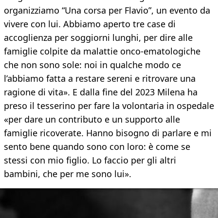
organizziamo “Una corsa per Flavio”, un evento da
vivere con lui. Abbiamo aperto tre case di
accoglienza per soggiorni lunghi, per dire alle
famiglie colpite da malattie onco-ematologiche
che non sono sole: noi in qualche modo ce
l’abbiamo fatta a restare sereni e ritrovare una
ragione di vita». E dalla fine del 2023 Milena ha
preso il tesserino per fare la volontaria in ospedale
«per dare un contributo e un supporto alle
famiglie ricoverate. Hanno bisogno di parlare e mi
sento bene quando sono con loro: è come se
stessi con mio figlio. Lo faccio per gli altri
bambini, che per me sono lui».