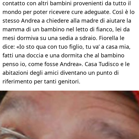
contatto con altri bambini provenienti da tutto il
mondo per poter ricevere cure adeguate. Così è lo
stesso Andrea a chiedere alla madre di aiutare la
mamma di un bambino nel letto di fianco, lei da
mesi dormiva su una sedia a sdraio. Fiorella le
dice: «Io sto qua con tuo figlio, tu va’ a casa mia,
fatti una doccia e una dormita che al bambino
penso io, come fosse Andrea». Casa Tudisco e le
abitazioni degli amici diventano un punto di
riferimento per tanti genitori.