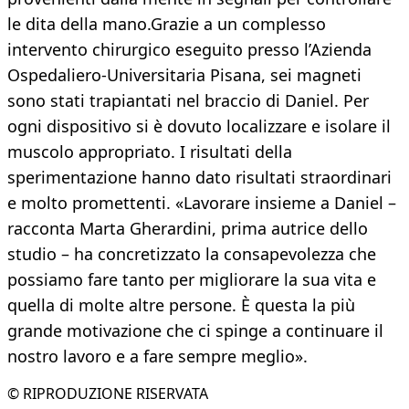
le dita della mano.Grazie a un complesso
intervento chirurgico eseguito presso l’Azienda
Ospedaliero-Universitaria Pisana, sei magneti
sono stati trapiantati nel braccio di Daniel. Per
ogni dispositivo si è dovuto localizzare e isolare il
muscolo appropriato. I risultati della
sperimentazione hanno dato risultati straordinari
e molto promettenti. «Lavorare insieme a Daniel –
racconta Marta Gherardini, prima autrice dello
studio – ha concretizzato la consapevolezza che
possiamo fare tanto per migliorare la sua vita e
quella di molte altre persone. È questa la più
grande motivazione che ci spinge a continuare il
nostro lavoro e a fare sempre meglio».
© RIPRODUZIONE RISERVATA