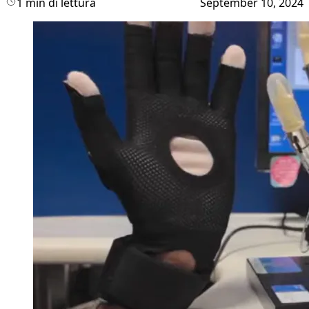
1 min di lettura
September 10, 2024