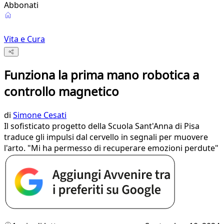
Abbonati
Vita e Cura
Funziona la prima mano robotica a
controllo magnetico
di
Simone Cesati
Il sofisticato progetto della Scuola Sant'Anna di Pisa
traduce gli impulsi dal cervello in segnali per muovere
l'arto. "Mi ha permesso di recuperare emozioni perdute"