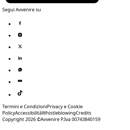
Segui Avvenire su
Termini e Condizioni
Privacy e Cookie
Policy
Accessibilità
Whistleblowing
Credits
Copyright 2026 ©Avvenire P.Iva 00743840159