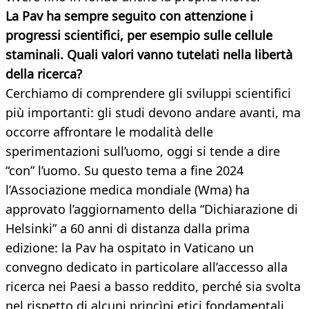
La Pav ha sempre seguito con attenzione i
progressi scientifici, per esempio sulle cellule
staminali. Quali valori vanno tutelati nella libertà
della ricerca?
Cerchiamo di comprendere gli sviluppi scientifici
più importanti: gli studi devono andare avanti, ma
occorre affrontare le modalità delle
sperimentazioni sull’uomo, oggi si tende a dire
“con” l’uomo. Su questo tema a fine 2024
l’Associazione medica mondiale (Wma) ha
approvato l’aggiornamento della “Dichiarazione di
Helsinki” a 60 anni di distanza dalla prima
edizione: la Pav ha ospitato in Vaticano un
convegno dedicato in particolare all’accesso alla
ricerca nei Paesi a basso reddito, perché sia svolta
nel rispetto di alcuni princìpi etici fondamentali.