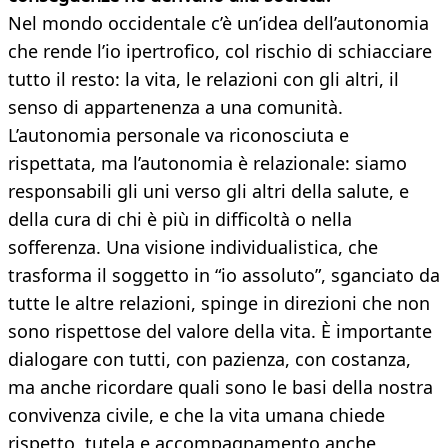
Nel mondo occidentale c’è un’idea dell’autonomia
che rende l’io ipertrofico, col rischio di schiacciare
tutto il resto: la vita, le relazioni con gli altri, il
senso di appartenenza a una comunità.
L’autonomia personale va riconosciuta e
rispettata, ma l’autonomia è relazionale: siamo
responsabili gli uni verso gli altri della salute, e
della cura di chi è più in difficoltà o nella
sofferenza. Una visione individualistica, che
trasforma il soggetto in “io assoluto”, sganciato da
tutte le altre relazioni, spinge in direzioni che non
sono rispettose del valore della vita. È importante
dialogare con tutti, con pazienza, con costanza,
ma anche ricordare quali sono le basi della nostra
convivenza civile, e che la vita umana chiede
rispetto, tutela e accompagnamento anche