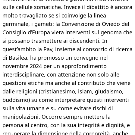
sulle cellule somatiche. Invece il dibattito è ancora
molto travagliato se si coinvolge la linea
germinale, i gameti: la Convenzione di Oviedo del
Consiglio d’Europa vieta interventi sul genoma che
si possano trasmettere ai discendenti. In
quest’ambito la Pav, insieme al consorzio di ricerca
di Basilea, ha promosso un convegno nel
novembre 2024 per un approfondimento
interdisciplinare, con attenzione non solo alle
questioni etiche ma anche al contributo che viene
dalle religioni (cristianesimo, islam, giudaismo,
buddismo) su come interpretare questi interventi
sulla vita umana e su come evitare rischi di
manipolazioni. Occorre sempre mettere la
persona al centro, con la sua integrità e dignità, e
recuperare la dimensione della corporeità, anche