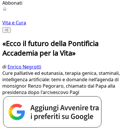
Abbonati
Vita e Cura
«Ecco il futuro della Pontificia
Accademia per la Vita»
di
Enrico Negrotti
Cure palliative ed eutanasia, terapia genica, staminali,
intelligenza artificiale: temi e domande nell’agenda di
monsignor Renzo Pegoraro, chiamato dal Papa alla
presidenza dopo l'arcivescovo Pagl