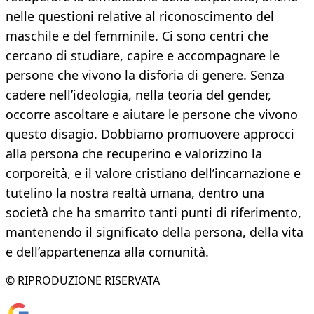
nelle questioni relative al riconoscimento del
maschile e del femminile. Ci sono centri che
cercano di studiare, capire e accompagnare le
persone che vivono la disforia di genere. Senza
cadere nell’ideologia, nella teoria del gender,
occorre ascoltare e aiutare le persone che vivono
questo disagio. Dobbiamo promuovere approcci
alla persona che recuperino e valorizzino la
corporeità, e il valore cristiano dell’incarnazione e
tutelino la nostra realtà umana, dentro una
società che ha smarrito tanti punti di riferimento,
mantenendo il significato della persona, della vita
e dell’appartenenza alla comunità.
© RIPRODUZIONE RISERVATA