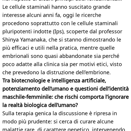
Le cellule staminali hanno suscitato grande
interesse alcuni anni fa, oggi le ricerche
procedono soprattutto con le cellule staminali
pluripotenti indotte (Ips), scoperte dal professor
Shinya Yamanaka, che si stanno dimostrando le
più efficaci e utili nella pratica, mentre quelle
embrionali sono quasi abbandonate sia perché
poco adatte alla clinica sia per motivi etici, visto
che prevedono la distruzione dell’embrione.
Tra biotecnologie e intelligenza artificiale,
potenziamento dell’umano e questioni dell’identità
maschile-femminile: che rischi comporta l’ignorare
la realtà biologica
dell’umano?
Sulla terapia genica la discussione è ripresa in
modo più prudente: si cerca di curare alcune
malattie rare, di carattere genetico, intervenendo