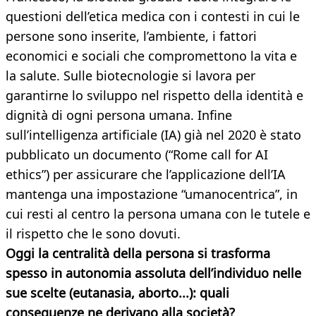
questioni dell’etica medica con i contesti in cui le
persone sono inserite, l’ambiente, i fattori
economici e sociali che compromettono la vita e
la salute. Sulle biotecnologie si lavora per
garantirne lo sviluppo nel rispetto della identità e
dignità di ogni persona umana. Infine
sull’intelligenza artificiale (IA) già nel 2020 è stato
pubblicato un documento (“Rome call for AI
ethics”) per assicurare che l’applicazione dell’IA
mantenga una impostazione “umanocentrica”, in
cui resti al centro la persona umana con le tutele e
il rispetto che le sono dovuti.
Oggi la centralità della persona si trasforma
spesso in autonomia assoluta dell’individuo nelle
sue scelte (eutanasia, aborto...): quali
conseguenze ne derivano alla
società?