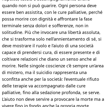
quando non si può guarire. Ogni persona deve
essere ben assistita, con le cure palliative, perché
possa morire con dignità e affrontare la fase
terminale senza dolori e sofferenze, non in
solitudine. Più che invocare una libertà assoluta,
che si trasforma solo nell’annientamento di sé, si
deve mostrare il ruolo e l’aiuto di una società
capace di prendersi cura, di essere presente e di
coltivare relazioni che diano un senso anche al
morire. Nelle singole coscienze c’è sempre un’area
di mistero, ma il suicidio rappresenta una
sconfitta anche per la società: l’eventuale rifiuto
delle terapie va accompagnato dalle cure
palliative, fino alla sedazione profonda, se serve.
L’aiuto non deve servire a provocare la morte ma a
vivere fino in fondo anche la propria morte.