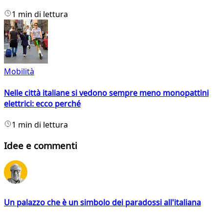
1 min di lettura
Mobilità
Nelle città italiane si vedono sempre meno monopattini
elettrici: ecco perché
1 min di lettura
Idee e commenti
Un palazzo che è un simbolo dei paradossi all'italiana