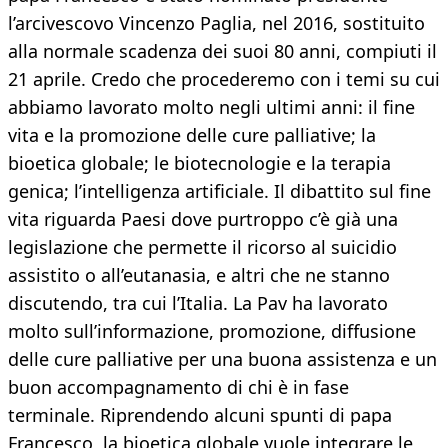
l’arcivescovo Vincenzo Paglia, nel 2016, sostituito
alla normale scadenza dei suoi 80 anni, compiuti il
21 aprile. Credo che procederemo con i temi su cui
abbiamo lavorato molto negli ultimi anni: il fine
vita e la promozione delle cure palliative; la
bioetica globale; le biotecnologie e la terapia
genica; l’intelligenza artificiale. Il dibattito sul fine
vita riguarda Paesi dove purtroppo c’è già una
legislazione che permette il ricorso al suicidio
assistito o all’eutanasia, e altri che ne stanno
discutendo, tra cui l’Italia. La Pav ha lavorato
molto sull’informazione, promozione, diffusione
delle cure palliative per una buona assistenza e un
buon accompagnamento di chi è in fase
terminale. Riprendendo alcuni spunti di papa
Francesco, la bioetica globale vuole integrare le