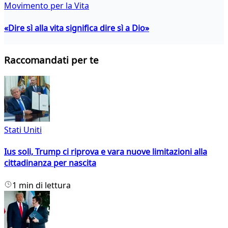
Movimento per la Vita
«Dire sì alla vita significa dire sì a Dio»
Raccomandati per te
Stati Uniti
Ius soli, Trump ci riprova e vara nuove limitazioni alla
cittadinanza per nascita
1 min di lettura