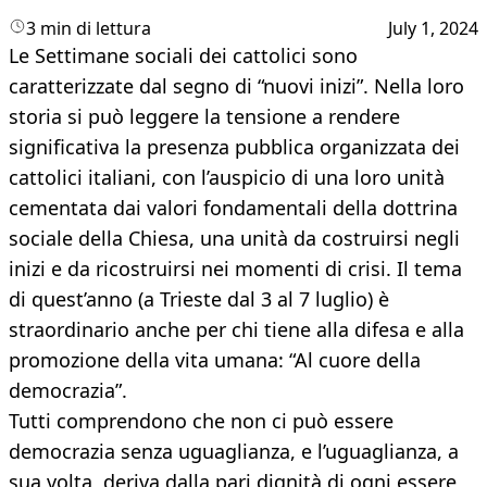
3 min di lettura
July 1, 2024
Le Settimane sociali dei cattolici sono
caratterizzate dal segno di “nuovi inizi”. Nella loro
storia si può leggere la tensione a rendere
significativa la presenza pubblica organizzata dei
cattolici italiani, con l’auspicio di una loro unità
cementata dai valori fondamentali della dottrina
sociale della Chiesa, una unità da costruirsi negli
inizi e da ricostruirsi nei momenti di crisi. Il tema
di quest’anno (a Trieste dal 3 al 7 luglio) è
straordinario anche per chi tiene alla difesa e alla
promozione della vita umana: “Al cuore della
democrazia”.
Tutti comprendono che non ci può essere
democrazia senza uguaglianza, e l’uguaglianza, a
sua volta, deriva dalla pari dignità di ogni essere