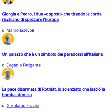
Giorgia e Pedro, i due «opposti» che tirando la corda
rischiano di spezzare l'Europa
di
Marco Iasevoli
Un palazzo che è un simbolo dei paradossi all'italiana
di
Eugenio Fatigante
La pace disarmata di Rotblat, lo scienziato che lasciò la
bomba atomica
di
Gerolamo Fazzini