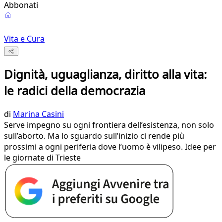
Abbonati
Vita e Cura
Dignità, uguaglianza, diritto alla vita:
le radici della democrazia
di
Marina Casini
Serve impegno su ogni frontiera dell’esistenza, non solo
sull’aborto. Ma lo sguardo sull’inizio ci rende più
prossimi a ogni periferia dove l’uomo è vilipeso. Idee per
le giornate di Trieste