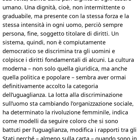
umano. Una dignità, cioè, non intermittente o
graduabile, ma presente con la stessa forza e la
stessa intensità in ogni uomo, perciò sempre
persona, fine, soggetto titolare di diritti. Un
sistema, quindi, non è compiutamente
democratico se discrimina tra gli uomini e
colpisce i diritti fondamentali di alcuni. La cultura
moderna – non solo quella giuridica, ma anche
quella politica e popolare – sembra aver ormai
definitivamente accolto la categoria
dell’uguaglianza. La lotta alla discriminazione
sull’uomo sta cambiando l’organizzazione sociale,
ha determinato la rivoluzione femminile, indica
come modelli da seguire coloro che si sono
battuti per l’uguaglianza, modifica i rapporti tra gli
Stati perché – almeno sulla carta – quando sono in