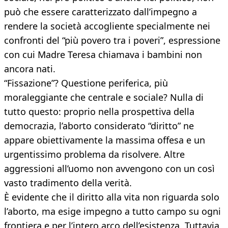
può che essere caratterizzato dall’impegno a
rendere la società accogliente specialmente nei
confronti del “più povero tra i poveri”, espressione
con cui Madre Teresa chiamava i bambini non
ancora nati.
“Fissazione”? Questione periferica, più
moraleggiante che centrale e sociale? Nulla di
tutto questo: proprio nella prospettiva della
democrazia, l’aborto considerato “diritto” ne
appare obiettivamente la massima offesa e un
urgentissimo problema da risolvere. Altre
aggressioni all’uomo non avvengono con un così
vasto tradimento della verità.
È evidente che il diritto alla vita non riguarda solo
l’aborto, ma esige impegno a tutto campo su ogni
frontiera e per l’intero arco dell’esistenza. Tuttavia,