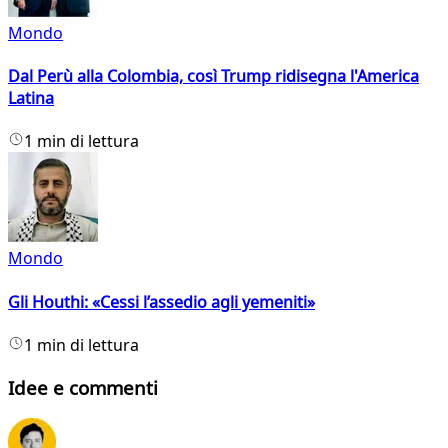
Mondo
Dal Perù alla Colombia, così Trump ridisegna l'America
Latina
1 min di lettura
Mondo
Gli Houthi: «Cessi l’assedio agli yemeniti»
1 min di lettura
Idee e commenti