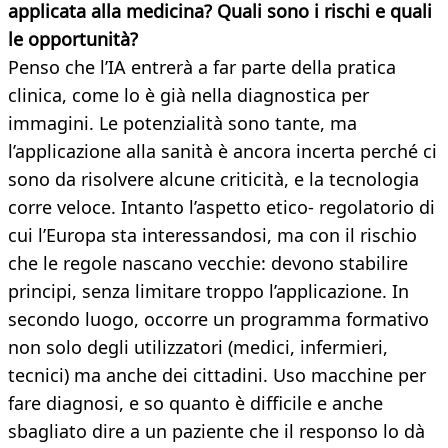
applicata alla medicina? Quali sono i rischi e quali
le opportunità?
Penso che l’IA entrerà a far parte della pratica
clinica, come lo è già nella diagnostica per
immagini. Le potenzialità sono tante, ma
l’applicazione alla sanità è ancora incerta perché ci
sono da risolvere alcune criticità, e la tecnologia
corre veloce. Intanto l’aspetto etico- regolatorio di
cui l’Europa sta interessandosi, ma con il rischio
che le regole nascano vecchie: devono stabilire
principi, senza limitare troppo l’applicazione. In
secondo luogo, occorre un programma formativo
non solo degli utilizzatori (medici, infermieri,
tecnici) ma anche dei cittadini. Uso macchine per
fare diagnosi, e so quanto è difficile e anche
sbagliato dire a un paziente che il responso lo dà