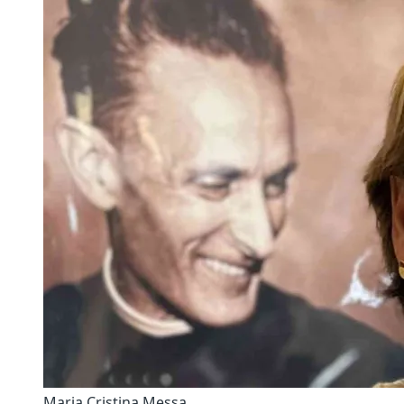
Maria Cristina Messa