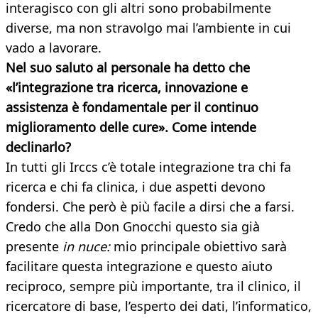
interagisco con gli altri sono probabilmente
diverse, ma non stravolgo mai l’ambiente in cui
vado a lavorare.
Nel suo saluto al personale ha detto che
«l’integrazione tra ricerca, innovazione e
assistenza è fondamentale per il continuo
miglioramento delle cure». Come intende
declinarlo?
In tutti gli Irccs c’è totale integrazione tra chi fa
ricerca e chi fa clinica, i due aspetti devono
fondersi. Che però è più facile a dirsi che a farsi.
Credo che alla Don Gnocchi questo sia già
presente
in nuce:
mio principale obiettivo sarà
facilitare questa integrazione e questo aiuto
reciproco, sempre più importante, tra il clinico, il
ricercatore di base, l’esperto dei dati, l’informatico,