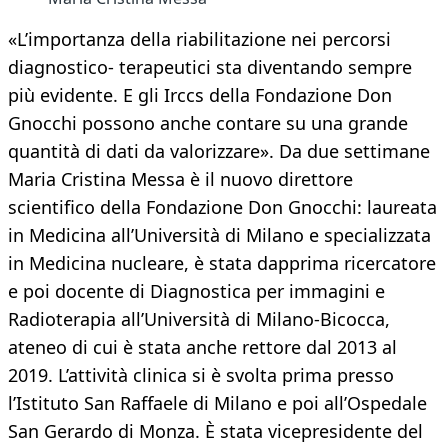
«L’importanza della riabilitazione nei percorsi
diagnostico- terapeutici sta diventando sempre
più evidente. E gli Irccs della Fondazione Don
Gnocchi possono anche contare su una grande
quantità di dati da valorizzare». Da due settimane
Maria Cristina Messa è il nuovo direttore
scientifico della Fondazione Don Gnocchi: laureata
in Medicina all’Università di Milano e specializzata
in Medicina nucleare, è stata dapprima ricercatore
e poi docente di Diagnostica per immagini e
Radioterapia all’Università di Milano-Bicocca,
ateneo di cui è stata anche rettore dal 2013 al
2019. L’attività clinica si è svolta prima presso
l’Istituto San Raffaele di Milano e poi all’Ospedale
San Gerardo di Monza. È stata vicepresidente del