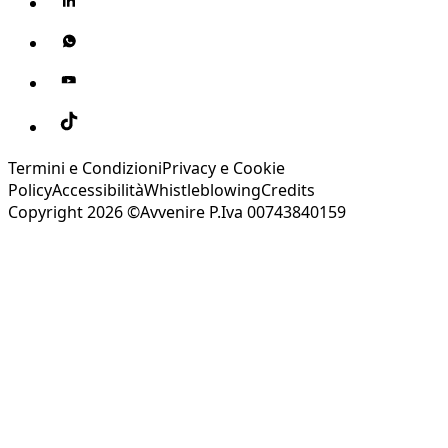
Termini e Condizioni
Privacy e Cookie
Policy
Accessibilità
Whistleblowing
Credits
Copyright 2026 ©Avvenire P.Iva 00743840159