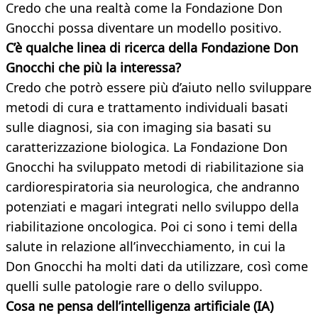
Credo che una realtà come la Fondazione Don
Gnocchi possa diventare un modello positivo.
C’è qualche linea di ricerca della Fondazione Don
Gnocchi che più la interessa?
Credo che potrò essere più d’aiuto nello sviluppare
metodi di cura e trattamento individuali basati
sulle diagnosi, sia con imaging sia basati su
caratterizzazione biologica. La Fondazione Don
Gnocchi ha sviluppato metodi di riabilitazione sia
cardiorespiratoria sia neurologica, che andranno
potenziati e magari integrati nello sviluppo della
riabilitazione oncologica. Poi ci sono i temi della
salute in relazione all’invecchiamento, in cui la
Don Gnocchi ha molti dati da utilizzare, così come
quelli sulle patologie rare o dello sviluppo.
Cosa ne pensa dell’intelligenza artificiale (IA)