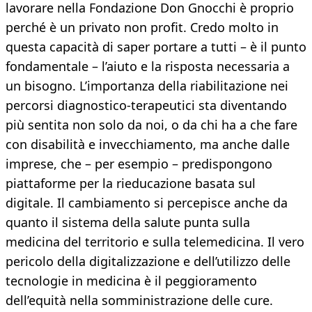
lavorare nella Fondazione Don Gnocchi è proprio
perché è un privato non profit. Credo molto in
questa capacità di saper portare a tutti – è il punto
fondamentale – l’aiuto e la risposta necessaria a
un bisogno. L’importanza della riabilitazione nei
percorsi diagnostico-terapeutici sta diventando
più sentita non solo da noi, o da chi ha a che fare
con disabilità e invecchiamento, ma anche dalle
imprese, che – per esempio – predispongono
piattaforme per la rieducazione basata sul
digitale. Il cambiamento si percepisce anche da
quanto il sistema della salute punta sulla
medicina del territorio e sulla telemedicina. Il vero
pericolo della digitalizzazione e dell’utilizzo delle
tecnologie in medicina è il peggioramento
dell’equità nella somministrazione delle cure.