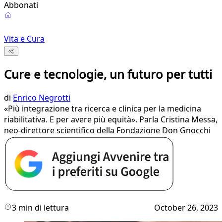
Abbonati
Vita e Cura
Cure e tecnologie, un futuro per tutti
di
Enrico Negrotti
«Più integrazione tra ricerca e clinica per la medicina
riabilitativa. E per avere più equità». Parla Cristina Messa,
neo-direttore scientifico della Fondazione Don Gnocchi
3 min di lettura
October 26, 2023