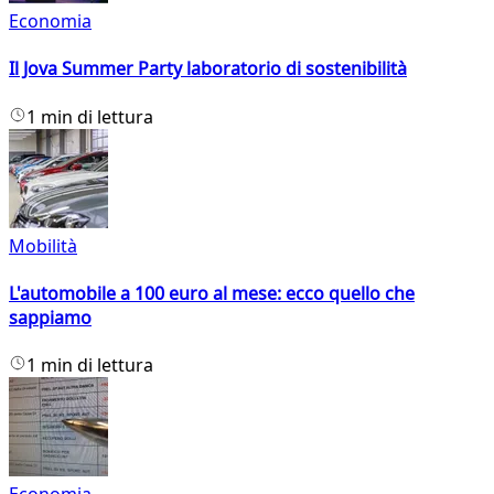
Economia
Il Jova Summer Party laboratorio di sostenibilità
1 min di lettura
Mobilità
L'automobile a 100 euro al mese: ecco quello che
sappiamo
1 min di lettura