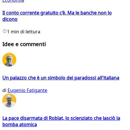
Economia
Il conto corrente gratuito c’è. Ma le banche non lo
dicono
1 min di lettura
Idee e commenti
Un palazzo che è un simbolo dei paradossi all'italiana
di
Eugenio Fatigante
La pace disarmata di Roblat, lo scienziato che lasciò la
bomba atomica