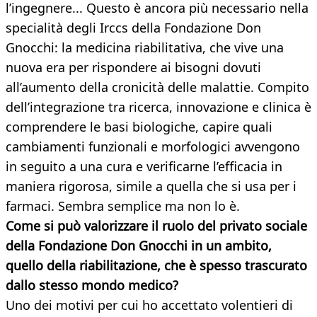
l’ingegnere... Questo è ancora più necessario nella
specialità degli Irccs della Fondazione Don
Gnocchi: la medicina riabilitativa, che vive una
nuova era per rispondere ai bisogni dovuti
all’aumento della cronicità delle malattie. Compito
dell’integrazione tra ricerca, innovazione e clinica è
comprendere le basi biologiche, capire quali
cambiamenti funzionali e morfologici avvengono
in seguito a una cura e verificarne l’efficacia in
maniera rigorosa, simile a quella che si usa per i
farmaci. Sembra semplice ma non lo è.
Come si può valorizzare il ruolo del privato sociale
della Fondazione
Don Gnocchi in un ambito,
quello della riabilitazione,
che è spesso trascurato
dallo stesso mondo medico?
Uno dei motivi per cui ho accettato volentieri di