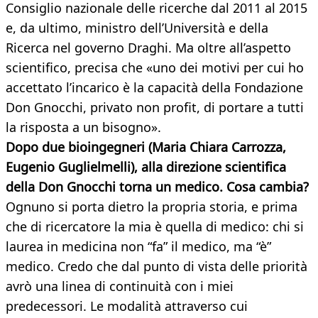
Consiglio nazionale delle ricerche dal 2011 al 2015
e, da ultimo, ministro dell’Università e della
Ricerca nel governo Draghi. Ma oltre all’aspetto
scientifico, precisa che «uno dei motivi per cui ho
accettato l’incarico è la capacità della Fondazione
Don Gnocchi, privato non profit, di portare a tutti
la risposta a un bisogno».
Dopo due bioingegneri (Maria Chiara Carrozza,
Eugenio Guglielmelli), alla direzione scientifica
della Don Gnocchi torna un medico. Cosa cambia?
Ognuno si porta dietro la propria storia, e prima
che di ricercatore la mia è quella di medico: chi si
laurea in medicina non “fa” il medico, ma “è”
medico. Credo che dal punto di vista delle priorità
avrò una linea di continuità con i miei
predecessori. Le modalità attraverso cui