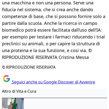
una macchina e non una persona. Serve una
fiducia nel sistema, che si crea anche dando
competenze di base, che si possono fornire solo a
partire dalla scuola. Anche la ricerca in campo
biomedico potrà essere facilitata dall’uso dell’IA:
per esempio per testare i farmaci riducendo i trial
preclinici su animali, o per capire la struttura di
una proteina e la sua funzione, e cosi via. ©
RIPRODUZIONE RISERVATA Cristina Messa
© RIPRODUZIONE RISERVATA
Seguici anche su Google Discover di Avvenire
Altro di Vita e Cura