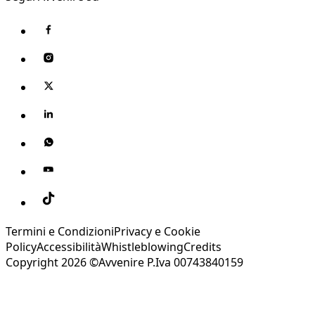
Termini e Condizioni
Privacy e Cookie
Policy
Accessibilità
Whistleblowing
Credits
Copyright 2026 ©Avvenire P.Iva 00743840159