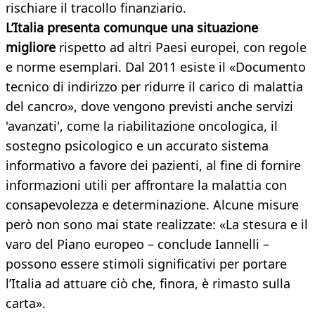
rischiare il tracollo finanziario.
L’Italia presenta comunque una situazione
migliore
rispetto ad altri Paesi europei, con regole
e norme esemplari. Dal 2011 esiste il «Documento
tecnico di indirizzo per ridurre il carico di malattia
del cancro», dove vengono previsti anche servizi
'avanzati', come la riabilitazione oncologica, il
sostegno psicologico e un accurato sistema
informativo a favore dei pazienti, al fine di fornire
informazioni utili per affrontare la malattia con
consapevolezza e determinazione. Alcune misure
però non sono mai state realizzate: «La stesura e il
varo del Piano europeo – conclude Iannelli –
possono essere stimoli significativi per portare
l’Italia ad attuare ciò che, finora, è rimasto sulla
carta».