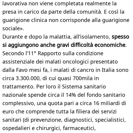
lavorativa non viene completata realmente la
presa in carico da parte della comunità. E così la
guarigione clinica non corrisponde alla guarigione
sociale».
Durante e dopo la malattia, all’isolamento,
spesso
si aggiungono anche gravi difficoltà economiche
.
Secondo l’11° Rapporto sulla condizione
assistenziale dei malati oncologici presentato
dalla Favo mesi fa, i malati di cancro in Italia sono
circa 3.300.000, di cui quasi 700mila in
trattamento. Per loro il Sistema sanitario
nazionale spende circa il 14% del fondo sanitario
complessivo, una quota pari a circa 16 miliardi di
euro che comprende tutta la filiera dei servizi
sanitari (di prevenzione, diagnostici, specialistici,
ospedalieri e chirurgici, farmaceutici,