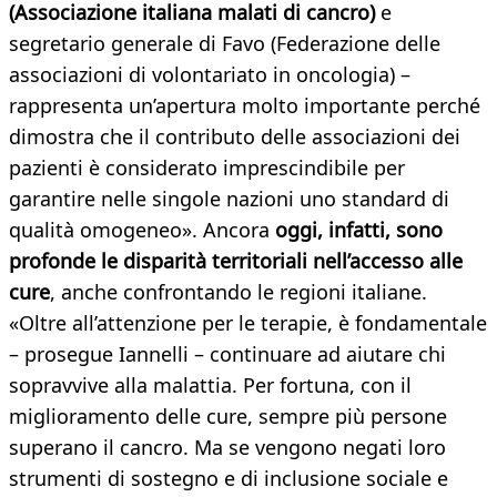
(Associazione italiana malati di cancro)
e
segretario generale di Favo (Federazione delle
associazioni di volontariato in oncologia) –
rappresenta un’apertura molto importante perché
dimostra che il contributo delle associazioni dei
pazienti è considerato imprescindibile per
garantire nelle singole nazioni uno standard di
qualità omogeneo». Ancora
oggi, infatti, sono
profonde le disparità territoriali nell’accesso alle
cure
, anche confrontando le regioni italiane.
«Oltre all’attenzione per le terapie, è fondamentale
– prosegue Iannelli – continuare ad aiutare chi
sopravvive alla malattia. Per fortuna, con il
miglioramento delle cure, sempre più persone
superano il cancro. Ma se vengono negati loro
strumenti di sostegno e di inclusione sociale e