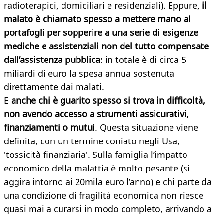
radioterapici, domiciliari e residenziali). Eppure,
il
malato è chiamato spesso a mettere mano al
portafogli per sopperire a una serie di esigenze
mediche e assistenziali non del tutto compensate
dall’assistenza pubblica
: in totale è di circa 5
miliardi di euro la spesa annua sostenuta
direttamente dai malati.
E
anche chi è guarito spesso si trova in difficoltà,
non avendo accesso a strumenti assicurativi,
finanziamenti o mutui
. Questa situazione viene
definita, con un termine coniato negli Usa,
'tossicità finanziaria'. Sulla famiglia l’impatto
economico della malattia è molto pesante (si
aggira intorno ai 20mila euro l’anno) e chi parte da
una condizione di fragilità economica non riesce
quasi mai a curarsi in modo completo, arrivando a