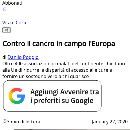
Abbonati
Vita e Cura
Contro il cancro in campo l'Europa
di
Danilo Poggio
Oltre 400 associazioni di malati del continente chiedono
alla Ue di ridurre le disparità di accesso alle cure e
fornire un sostegno vero a chi guarisce
3 min di lettura
January 22, 2020