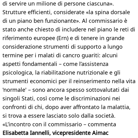
di servire un milione di persone ciascuna».
Strutture efficienti, considerate «la spina dorsale
di un piano ben funzionante». Al commissario è
stato anche chiesto di includere nel piano le reti di
riferimento europee (Ern) e di tenere in grande
considerazione strumenti di supporto a lungo
termine per i malati di cancro guariti: alcuni
aspetti fondamentali – come l’assistenza
psicologica, la riabilitazione nutrizionale e gli
strumenti economici per il reinserimento nella vita
'normale' – sono ancora spesso sottovalutati dai
singoli Stati, così come le discriminazioni nei
confronti di chi, dopo aver affrontato la malattia,
si trova a essere lasciato solo dalla società.
«L’incontro con il commissario – commenta
Elisabetta Iannelli, vicepresidente Aimac