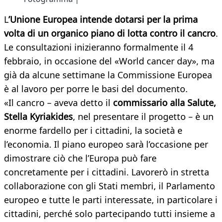
L
’Unione Europea intende dotarsi per la prima
volta di un organico piano di lotta contro il cancro
.
Le consultazioni inizieranno formalmente il 4
febbraio, in occasione del «World cancer day», ma
già da alcune settimane la Commissione Europea
è al lavoro per porre le basi del documento.
«Il cancro – aveva detto il
commissario alla Salute,
Stella Kyriakides
, nel presentare il progetto – è un
enorme fardello per i cittadini, la società e
l’economia. Il piano europeo sarà l’occasione per
dimostrare ciò che l’Europa può fare
concretamente per i cittadini. Lavorerò in stretta
collaborazione con gli Stati membri, il Parlamento
europeo e tutte le parti interessate, in particolare i
cittadini, perché solo partecipando tutti insieme a