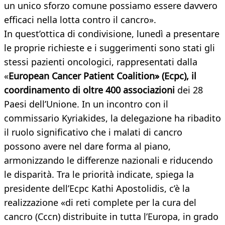
un unico sforzo comune possiamo essere davvero
efficaci nella lotta contro il cancro».
In quest’ottica di condivisione, lunedì a presentare
le proprie richieste e i suggerimenti sono stati gli
stessi pazienti oncologici, rappresentati dalla
«
European Cancer Patient Coalition» (Ecpc), il
coordinamento di oltre 400 associazioni
dei 28
Paesi dell’Unione. In un incontro con il
commissario Kyriakides, la delegazione ha ribadito
il ruolo significativo che i malati di cancro
possono avere nel dare forma al piano,
armonizzando le differenze nazionali e riducendo
le disparità. Tra le priorità indicate, spiega la
presidente dell’Ecpc Kathi Apostolidis, c’è la
realizzazione «di reti complete per la cura del
cancro (Cccn) distribuite in tutta l’Europa, in grado