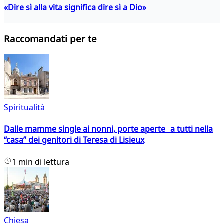
«Dire sì alla vita significa dire sì a Dio»
Raccomandati per te
Spiritualità
Dalle mamme single ai nonni, porte aperte a tutti nella
“casa” dei genitori di Teresa di Lisieux
1 min di lettura
Chiesa