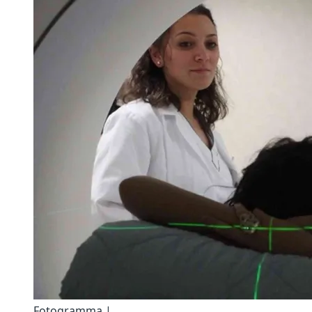
Fotogramma |