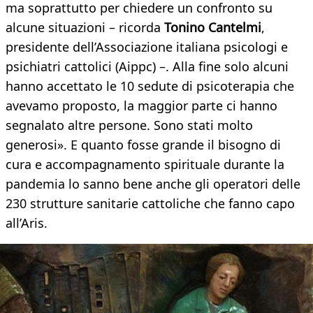
ma soprattutto per chiedere un confronto su
alcune situazioni – ricorda
Tonino Cantelmi
,
presidente dell’Associazione italiana psicologi e
psichiatri cattolici (Aippc) –. Alla fine solo alcuni
hanno accettato le 10 sedute di psicoterapia che
avevamo proposto, la maggior parte ci hanno
segnalato altre persone. Sono stati molto
generosi». E quanto fosse grande il bisogno di
cura e accompagnamento spirituale durante la
pandemia lo sanno bene anche gli operatori delle
230 strutture sanitarie cattoliche che fanno capo
all’Aris.