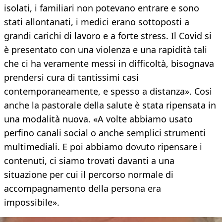
isolati, i familiari non potevano entrare e sono
stati allontanati, i medici erano sottoposti a
grandi carichi di lavoro e a forte stress. Il Covid si
è presentato con una violenza e una rapidità tali
che ci ha veramente messi in difficoltà, bisognava
prendersi cura di tantissimi casi
contemporaneamente, e spesso a distanza». Così
anche la pastorale della salute è stata ripensata in
una modalità nuova. «A volte abbiamo usato
perfino canali social o anche semplici strumenti
multimediali. E poi abbiamo dovuto ripensare i
contenuti, ci siamo trovati davanti a una
situazione per cui il percorso normale di
accompagnamento della persona era
impossibile».