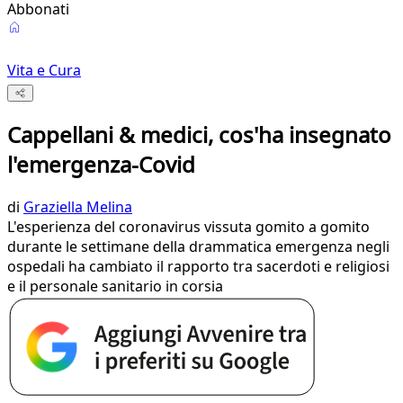
Abbonati
Vita e Cura
Cappellani & medici, cos'ha insegnato
l'emergenza-Covid
di
Graziella Melina
L'esperienza del coronavirus vissuta gomito a gomito
durante le settimane della drammatica emergenza negli
ospedali ha cambiato il rapporto tra sacerdoti e religiosi
e il personale sanitario in corsia