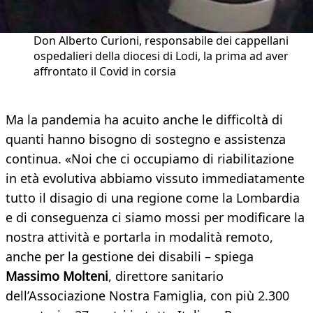
Don Alberto Curioni, responsabile dei cappellani
ospedalieri della diocesi di Lodi, la prima ad aver
affrontato il Covid in corsia
Ma la pandemia ha acuito anche le difficoltà di
quanti hanno bisogno di sostegno e assistenza
continua. «Noi che ci occupiamo di riabilitazione
in età evolutiva abbiamo vissuto immediatamente
tutto il disagio di una regione come la Lombardia
e di conseguenza ci siamo mossi per modificare la
nostra attività e portarla in modalità remoto,
anche per la gestione dei disabili – spiega
Massimo Molteni
, direttore sanitario
dell’Associazione Nostra Famiglia, con più 2.300