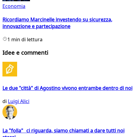
Economia
Ricordiamo Marcinelle investendo su sicurezza,
innovazione e partecipazione
1 min di lettura
Idee e commenti
Le due "città" di Agostino vivono entrambe dentro di noi
di
Luigi Alici
La "folla" ci riguarda, siamo chiamati a dare tutti noi