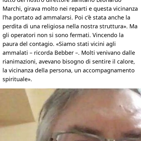
Marchi, girava molto nei reparti e questa vicinanza
l’ha portato ad ammalarsi. Poi c’è stata anche la
perdita di una religiosa nella nostra struttura». Ma
gli operatori non si sono fermati. Vincendo la
paura del contagio. «Siamo stati vicini agli
ammalati – ricorda Bebber –. Molti venivano dalle
rianimazioni, avevano bisogno di sentire il calore,
la vicinanza della persona, un accompagnamento
spirituale».