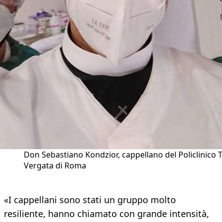
Don Sebastiano Kondzior, cappellano del Policlinico 
Vergata di Roma
«I cappellani sono stati un gruppo molto
resiliente, hanno chiamato con grande intensità,