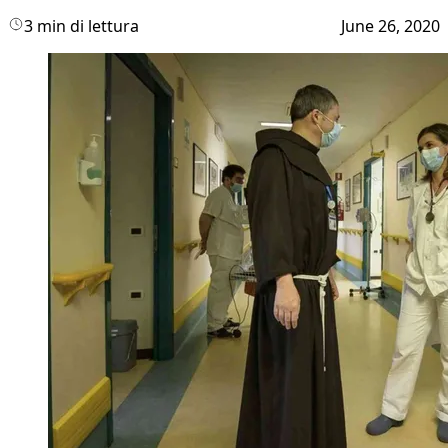
3 min di lettura
June 26, 2020