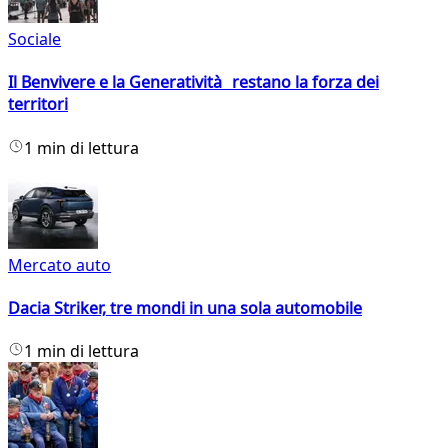
Sociale
Il Benvivere e la Generatività restano la forza dei
territori
1 min di lettura
Mercato auto
Dacia Striker, tre mondi in una sola automobile
1 min di lettura