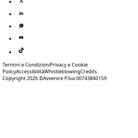
Termini e Condizioni
Privacy e Cookie
Policy
Accessibilità
Whistleblowing
Credits
Copyright 2026 ©Avvenire P.Iva 00743840159