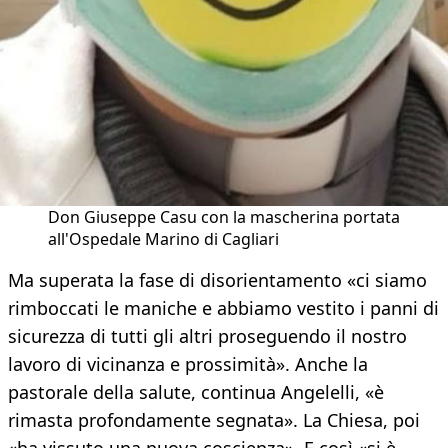
Don Giuseppe Casu con la mascherina portata
all'Ospedale Marino di Cagliari
Ma superata la fase di disorientamento «ci siamo
rimboccati le maniche e abbiamo vestito i panni di
sicurezza di tutti gli altri proseguendo il nostro
lavoro di vicinanza e prossimità». Anche la
pastorale della salute, continua Angelelli, «è
rimasta profondamente segnata». La Chiesa, poi