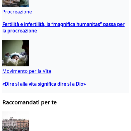
Procreazione
Fertilità e infertilità, la “magnifica humanitas” passa per
la procreazione
Movimento per la Vita
«Dire sì alla vita significa dire sì a Dio»
Raccomandati per te