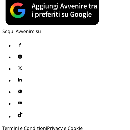
Segui Avvenire su
Termini e Condizioni
Privacy e Cookie