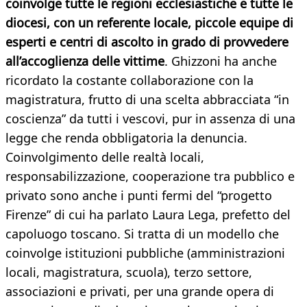
coinvolge tutte le regioni ecclesiastiche e tutte le
diocesi, con un referente locale, piccole equipe di
esperti e centri di ascolto in grado di provvedere
all’accoglienza delle vittime
. Ghizzoni ha anche
ricordato la costante collaborazione con la
magistratura, frutto di una scelta abbracciata “in
coscienza” da tutti i vescovi, pur in assenza di una
legge che renda obbligatoria la denuncia.
Coinvolgimento delle realtà locali,
responsabilizzazione, cooperazione tra pubblico e
privato sono anche i punti fermi del “progetto
Firenze” di cui ha parlato Laura Lega, prefetto del
capoluogo toscano. Si tratta di un modello che
coinvolge istituzioni pubbliche (amministrazioni
locali, magistratura, scuola), terzo settore,
associazioni e privati, per una grande opera di