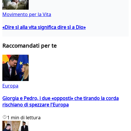
Movimento per la Vita
«Dire sì alla vita significa dire sì a Dio»
Raccomandati per te
Europa
Giorgia e Pedro, i due «opposti» che tirando la corda
rischiano di spezzare l'Europa
1 min di lettura