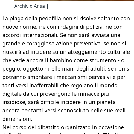
Archivio Ansa |
La piaga della pedofilia non si risolve soltanto con
nuove norme, né con indagini di polizia, né con
accordi internazionali. Se non sarà avviata una
grande e coraggiosa azione preventiva, se non si
riuscirà ad incidere su un atteggiamento culturale
che vede ancora il bambino come strumento - o
peggio, oggetto - nelle mani degli adulti, se non si
potranno smontare i meccanismi pervasivi e per
tanti versi inafferrabili che regolano il mondo
digitale da cui provengono le minacce più
insidiose, sarà difficile incidere in un pianeta
ancora per tanti versi sconosciuto nelle sue reali
dimensioni.
Nel corso del dibattito organizzato in occasione