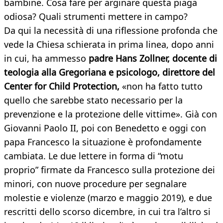
bambine. Cosa fare per arginare questa piaga
odiosa? Quali strumenti mettere in campo?
Da qui la necessità di una riflessione profonda che
vede la Chiesa schierata in prima linea, dopo anni
in cui, ha ammesso
padre Hans Zollner, docente di
teologia alla Gregoriana e psicologo, direttore del
Center for Child Protection,
«non ha fatto tutto
quello che sarebbe stato necessario per la
prevenzione e la protezione delle vittime». Già con
Giovanni Paolo II, poi con Benedetto e oggi con
papa Francesco la situazione è profondamente
cambiata. Le due lettere in forma di “motu
proprio” firmate da Francesco sulla protezione dei
minori, con nuove procedure per segnalare
molestie e violenze (marzo e maggio 2019), e due
rescritti dello scorso dicembre, in cui tra l’altro si