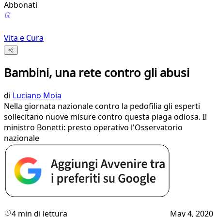
Abbonati
Vita e Cura
Bambini, una rete contro gli abusi
di
Luciano Moia
Nella giornata nazionale contro la pedofilia gli esperti
sollecitano nuove misure contro questa piaga odiosa. Il
ministro Bonetti: presto operativo l'Osservatorio
nazionale
4 min di lettura
May 4, 2020