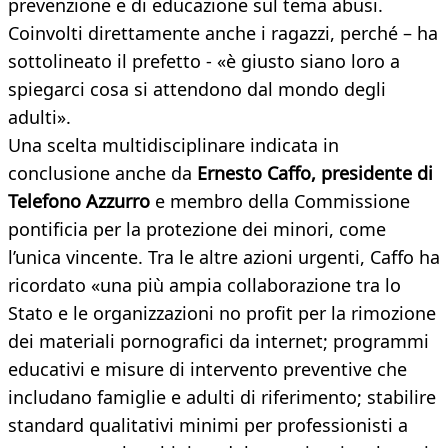
prevenzione e di educazione sul tema abusi.
Coinvolti direttamente anche i ragazzi, perché – ha
sottolineato il prefetto - «è giusto siano loro a
spiegarci cosa si attendono dal mondo degli
adulti».
Una scelta multidisciplinare indicata in
conclusione anche da
Ernesto Caffo, presidente di
Telefono Azzurro
e membro della Commissione
pontificia per la protezione dei minori, come
l’unica vincente. Tra le altre azioni urgenti, Caffo ha
ricordato «una più ampia collaborazione tra lo
Stato e le organizzazioni no profit per la rimozione
dei materiali pornografici da internet; programmi
educativi e misure di intervento preventive che
includano famiglie e adulti di riferimento; stabilire
standard qualitativi minimi per professionisti a