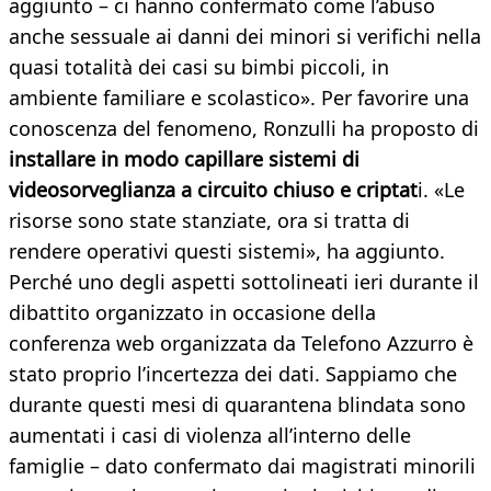
aggiunto – ci hanno confermato come l’abuso
anche sessuale ai danni dei minori si verifichi nella
quasi totalità dei casi su bimbi piccoli, in
ambiente familiare e scolastico». Per favorire una
conoscenza del fenomeno, Ronzulli ha proposto di
installare in modo capillare sistemi di
videosorveglianza a circuito chiuso e criptat
i. «Le
risorse sono state stanziate, ora si tratta di
rendere operativi questi sistemi», ha aggiunto.
Perché uno degli aspetti sottolineati ieri durante il
dibattito organizzato in occasione della
conferenza web organizzata da Telefono Azzurro è
stato proprio l’incertezza dei dati. Sappiamo che
durante questi mesi di quarantena blindata sono
aumentati i casi di violenza all’interno delle
famiglie – dato confermato dai magistrati minorili