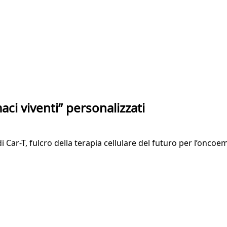
ci viventi” personalizzati
 Car-T, fulcro della terapia cellulare del futuro per l’oncoem