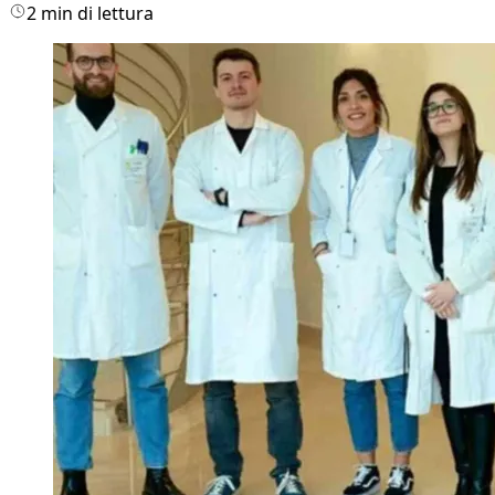
2 min di lettura