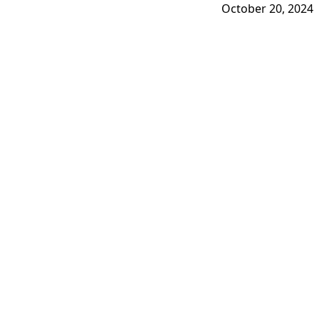
October 20, 2024