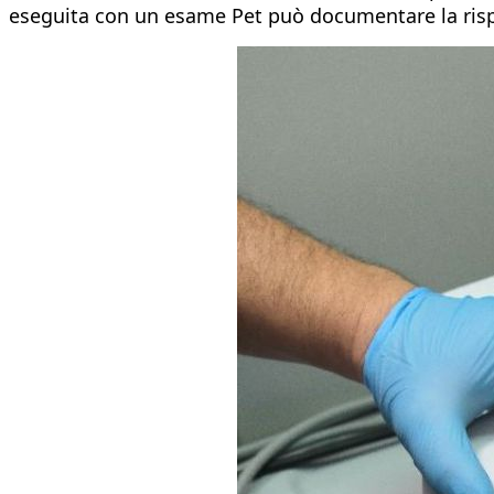
eseguita con un esame Pet può documentare la rispost