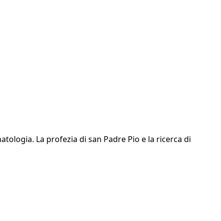
atologia. La profezia di san Padre Pio e la ricerca di