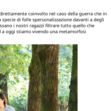
irettamente coinvolto nel caos della guerra che in
 specie di folle spersonalizzazione davanti a degli
ano i nostri ragazzi filtrare tutto quello che
vid a oggi stiamo vivendo una metamorfosi