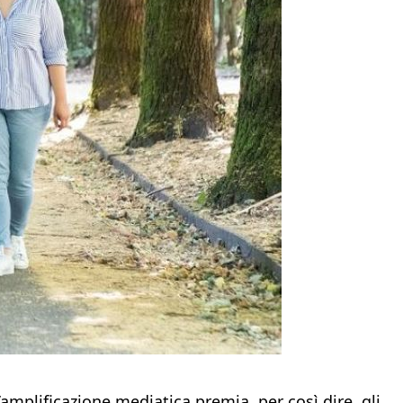
l’amplificazione mediatica premia, per così dire, gli