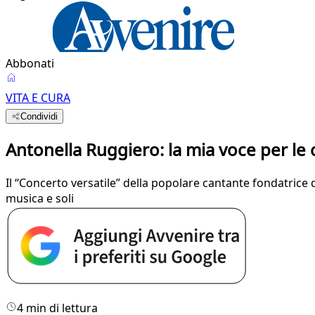
Abbonati
VITA E CURA
Condividi
Antonella Ruggiero: la mia voce per le cu
Il “Concerto versatile” della popolare cantante fondatrice
musica e soli
4 min di lettura