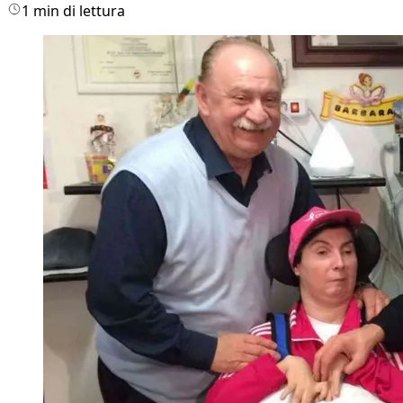
1 min di lettura