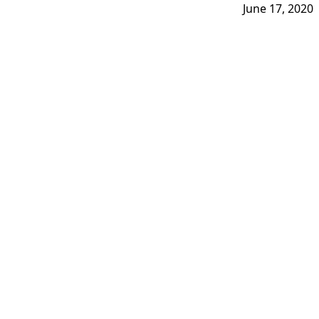
June 17, 2020