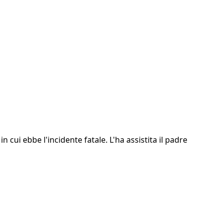
ui ebbe l'incidente fatale. L'ha assistita il padre