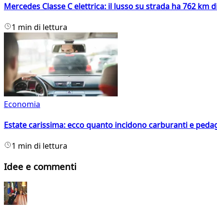
Mercedes Classe C elettrica: il lusso su strada ha 762 km 
1 min di lettura
Economia
Estate carissima: ecco quanto incidono carburanti e peda
1 min di lettura
Idee e commenti