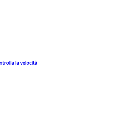
trolla la velocità