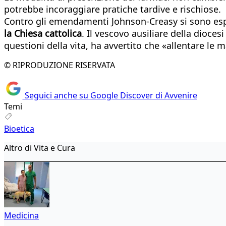
potrebbe incoraggiare pratiche tardive e rischiose.
Contro gli emendamenti Johnson-Creasy si sono espr
la Chiesa cattolica
. Il vescovo ausiliare della diocesi
questioni della vita, ha avvertito che «allentare le 
© RIPRODUZIONE RISERVATA
Seguici anche su Google Discover di Avvenire
Temi
Bioetica
Altro di Vita e Cura
Medicina