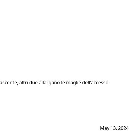
ascente, altri due allargano le maglie dell'accesso
May 13, 2024