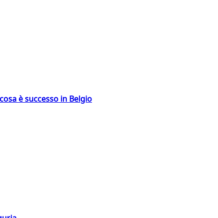
: cosa è successo in Belgio