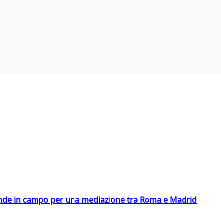
scende in campo per una mediazione tra Roma e Madrid