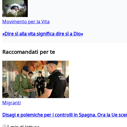
Movimento per la Vita
«Dire sì alla vita significa dire sì a Dio»
Raccomandati per te
Migranti
Disagi e polemiche per i controlli in Spagna. Ora la Ue 