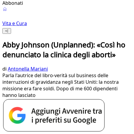
Abbonati
Vita e Cura
Abby Johnson (Unplanned): «Così ho
denunciato la clinica degli aborti»
di
Antonella Mariani
Parla l'autrice del libro-verità sul business delle
interruzioni di gravidanza negli Stati Uniti: la nostra
missione era fare soldi. Dopo di me 600 dipendenti
hanno lasciato