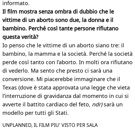
informato.
Il film mostra senza ombra di dubbio che le
vittime di un aborto sono due, la donna e il
bambino. Perché così tante persone rifiutano
questa verità?
Io penso che le vittime di un aborto siano tre: il
bambino, la mamma e la società. Perché la società
perde così tanto con l’aborto. In molti ora rifiutano
di vederlo. Ma sento che presto ci sarà una
conversione. Mi piacerebbe immaginare che il
Texas (dove è stata approvata una legge che vieta
l’interruzione di gravidanza dal momento in cui si
avverte il battito cardiaco del feto,
ndr)
sarà un
modello per tutti gli Stati.
UNPLANNED, IL FILM PIU' VISTO PER SALA