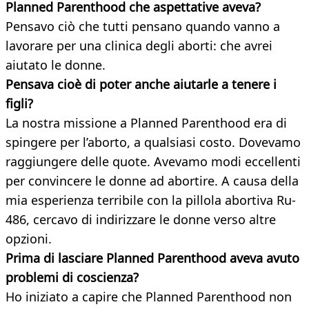
Planned Parenthood che aspettative aveva?
Pensavo ciò che tutti pensano quando vanno a
lavorare per una clinica degli aborti: che avrei
aiutato le donne.
Pensava cioè di poter anche aiutarle
a tenere i
figli?
La nostra missione a Planned Parenthood era di
spingere per l’aborto, a qualsiasi costo. Dovevamo
raggiungere delle quote. Avevamo modi eccellenti
per convincere le donne ad abortire. A causa della
mia esperienza terribile con la pillola abortiva Ru-
486, cercavo di indirizzare le donne verso altre
opzioni.
Prima di lasciare Planned Parenthood aveva avuto
problemi di coscienza?
Ho iniziato a capire che Planned Parenthood non