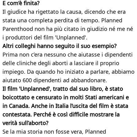
E com’è finita?
Il giudice ha rigettato la causa, dicendo che era
stata una completa perdita di tempo. Planned
Parenthood non ha più citato in giudizio né me né
i produttori del film 'Unplanned'.
Altri colleghi hanno seguito il suo esempio?
Prima non c’era nessuno che aiutasse i dipendenti
delle cliniche degli aborti a lasciare il proprio
impiego. Da quando ho iniziato a parlare, abbiamo
aiutato 600 dipendenti ad abbandonare.
Il film 'Unplanned', tratto dal suo libro, è stato
boicottato e censurato in molti Stati americani e
in Canada. Anche in Italia l’uscita del film è stata
contestata. Perché è così difficile mostrare la
verità sull’aborto?
Se la mia storia non fosse vera, Planned