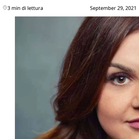
3 min di lettura
September 29, 2021