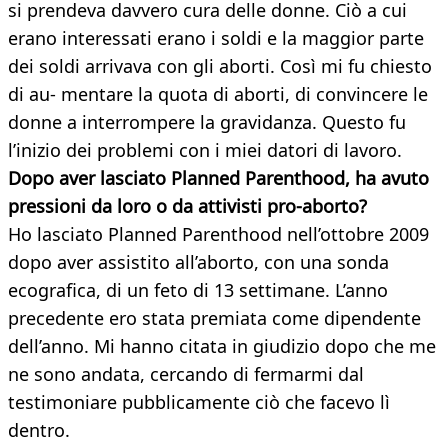
si prendeva davvero cura delle donne. Ciò a cui
erano interessati erano i soldi e la maggior parte
dei soldi arrivava con gli aborti. Così mi fu chiesto
di au- mentare la quota di aborti, di convincere le
donne a interrompere la gravidanza. Questo fu
l’inizio dei problemi con i miei datori di lavoro.
Dopo aver lasciato Planned Parenthood, ha avuto
pressioni da loro o da attivisti pro-aborto?
Ho lasciato Planned Parenthood nell’ottobre 2009
dopo aver assistito all’aborto, con una sonda
ecografica, di un feto di 13 settimane. L’anno
precedente ero stata premiata come dipendente
dell’anno. Mi hanno citata in giudizio dopo che me
ne sono andata, cercando di fermarmi dal
testimoniare pubblicamente ciò che facevo lì
dentro.