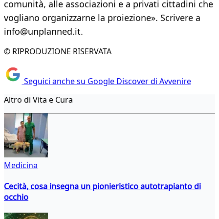
comunità, alle associazioni e a privati cittadini che
vogliano organizzarne la proiezione». Scrivere a
info@unplanned.it.
© RIPRODUZIONE RISERVATA
Seguici anche su Google Discover di Avvenire
Altro di Vita e Cura
Medicina
Cecità, cosa insegna un pionieristico autotrapianto di
occhio