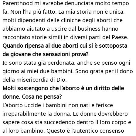
Parenthood mi avrebbe denunciata molto tempo
fa. Non l’ha più fatto. La mia storia non è unica,
molti dipendenti delle cliniche degli aborti che
abbiamo aiutato a uscire dal business hanno
raccontato storie simili in diversi parti del Paese.
Quando ripensa ai due aborti cui si è sottoposta
da giovane che sensazioni prova?
Io sono stata già perdonata, anche se penso ogni
giorno ai miei due bambini. Sono grata per il dono
della misericordia di Dio.
Molti sostengono che l’aborto è un diritto delle
donne.
Cosa ne pensa?
L’aborto uccide i bambini non nati e ferisce
irreparabilmente la donna. Le donne dovrebbero
sapere cosa sta succedendo dentro il loro corpo e
al loro bambino. Questo è l’autentico consenso