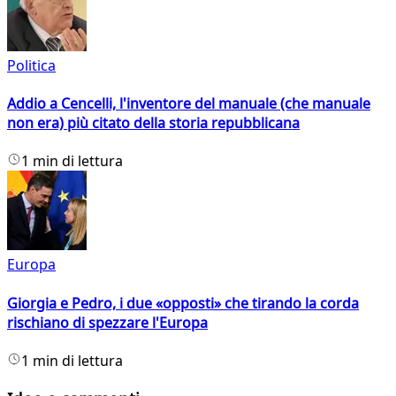
Politica
Addio a Cencelli, l'inventore del manuale (che manuale
non era) più citato della storia repubblicana
1 min di lettura
Europa
Giorgia e Pedro, i due «opposti» che tirando la corda
rischiano di spezzare l'Europa
1 min di lettura