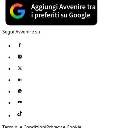
Segui Avvenire su
Termini e Condizioni
Privacy e Cookie