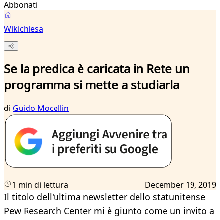
Abbonati
Wikichiesa
Se la predica è caricata in Rete un
programma si mette a studiarla
di
Guido Mocellin
1 min di lettura
December 19, 2019
Il titolo dell'ultima newsletter dello statunitense
Pew Research Center mi è giunto come un invito a