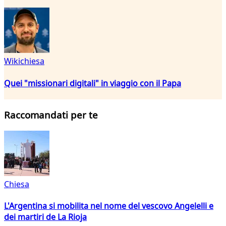
Wikichiesa
Quei "missionari digitali" in viaggio con il Papa
Raccomandati per te
Chiesa
L'Argentina si mobilita nel nome del vescovo Angelelli e
dei martiri de La Rioja