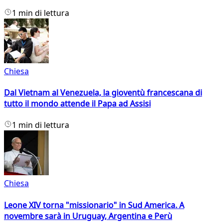
1 min di lettura
Chiesa
Dal Vietnam al Venezuela, la gioventù francescana di
tutto il mondo attende il Papa ad Assisi
1 min di lettura
Chiesa
Leone XIV torna "missionario" in Sud America. A
novembre sarà in Uruguay, Argentina e Perù