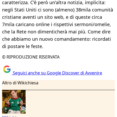
caratterizza. C'è però un'altra notizia, implicita:
negli Stati Uniti ci sono (almeno) 38mila comunità
cristiane aventi un sito web, e di queste circa
7mila caricano online i rispettivi sermoni/omelie,
che la Rete non dimenticherà mai più. Come dire
che abbiamo un nuovo comandamento: ricordati
di postare le feste.
© RIPRODUZIONE RISERVATA
Seguici anche su Google Discover di Avvenire
Altro di Wikichiesa