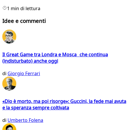
1 min di lettura
Idee e commenti
Il Great Game tra Londra e Mosca che continua
(indisturbato) anche oggi
di
Giorgio Ferrari
«Dio è morto, ma poi risorge»: Guccini, la fede mai avuta
e la speranza sempre coltivata
di
Umberto Folena