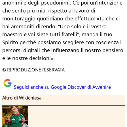
anonimi e degli pseudonimi. C'è poi un'intenzione
che sento più mia, rispetto al lavoro di
monitoraggio quotidiano che effettuo: «Tu che ci
hai ammoniti dicendo: “Uno solo è il vostro
maestro e voi siete tutti fratelli”, manda il tuo
Spirito perché possiamo scegliere con coscienza i
percorsi digitali che influenzano il nostro pensiero
e le nostre decisioni».
© RIPRODUZIONE RISERVATA
Seguici anche su Google Discover di Avvenire
Altro di Wikichiesa