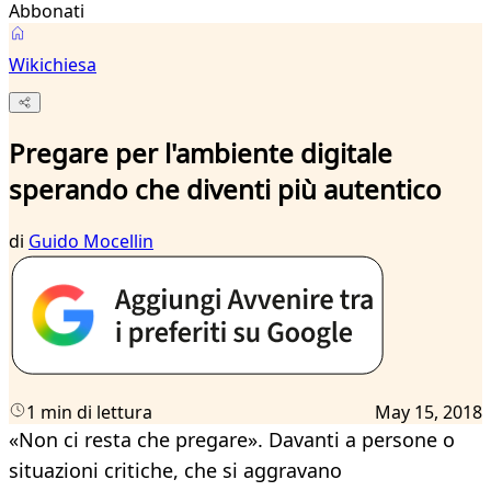
Abbonati
Wikichiesa
Pregare per l'ambiente digitale
sperando che diventi più autentico
di
Guido Mocellin
1 min di lettura
May 15, 2018
«Non ci resta che pregare». Davanti a persone o
situazioni critiche, che si aggravano