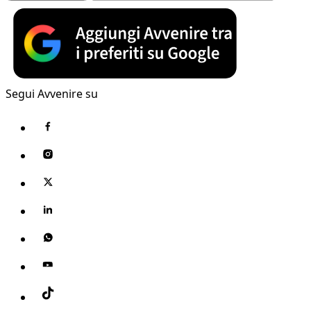
Segui Avvenire su