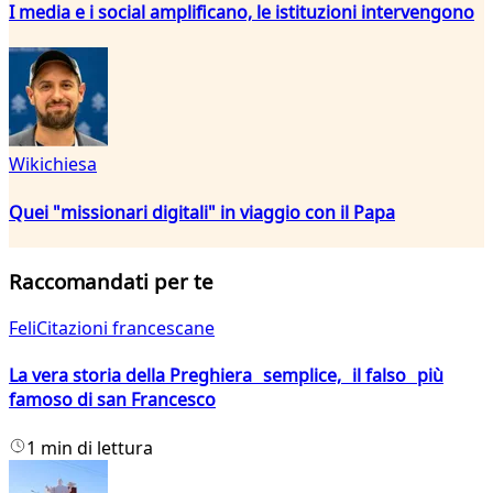
I media e i social amplificano, le istituzioni intervengono
Wikichiesa
Quei "missionari digitali" in viaggio con il Papa
Raccomandati per te
FeliCitazioni francescane
La vera storia della Preghiera semplice, il falso più
famoso di san Francesco
1 min di lettura