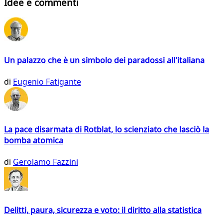
Idee e commenti
Un palazzo che è un simbolo dei paradossi all'italiana
di
Eugenio Fatigante
La pace disarmata di Rotblat, lo scienziato che lasciò la
bomba atomica
di
Gerolamo Fazzini
Delitti, paura, sicurezza e voto: il diritto alla statistica