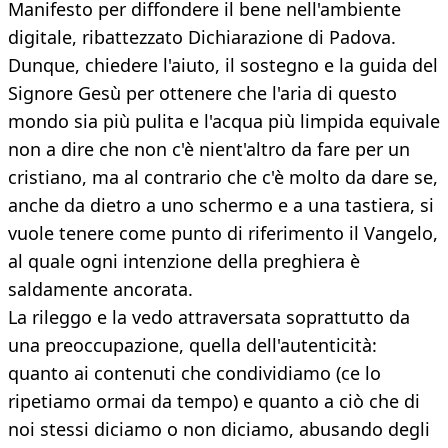
Manifesto per diffondere il bene nell'ambiente
digitale, ribattezzato Dichiarazione di Padova.
Dunque, chiedere l'aiuto, il sostegno e la guida del
Signore Gesù per ottenere che l'aria di questo
mondo sia più pulita e l'acqua più limpida equivale
non a dire che non c'è nient'altro da fare per un
cristiano, ma al contrario che c'è molto da dare se,
anche da dietro a uno schermo e a una tastiera, si
vuole tenere come punto di riferimento il Vangelo,
al quale ogni intenzione della preghiera è
saldamente ancorata.
La rileggo e la vedo attraversata soprattutto da
una preoccupazione, quella dell'autenticità:
quanto ai contenuti che condividiamo (ce lo
ripetiamo ormai da tempo) e quanto a ciò che di
noi stessi diciamo o non diciamo, abusando degli