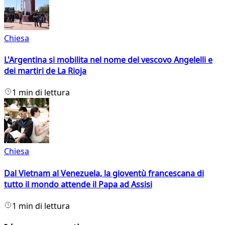
Chiesa
L'Argentina si mobilita nel nome del vescovo Angelelli e
dei martiri de La Rioja
1 min di lettura
Chiesa
Dal Vietnam al Venezuela, la gioventù francescana di
tutto il mondo attende il Papa ad Assisi
1 min di lettura