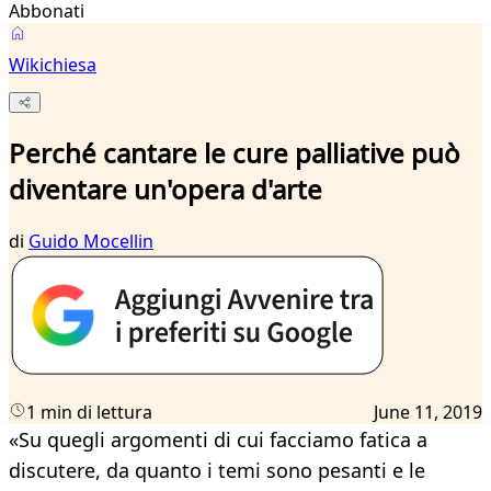
Abbonati
Wikichiesa
Perché cantare le cure palliative può
diventare un'opera d'arte
di
Guido Mocellin
1 min di lettura
June 11, 2019
«Su quegli argomenti di cui facciamo fatica a
discutere, da quanto i temi sono pesanti e le