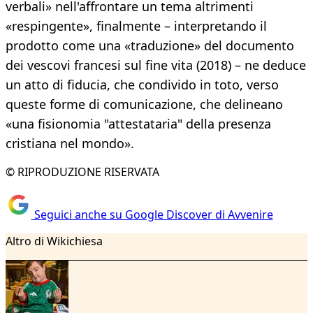
verbali» nell'affrontare un tema altrimenti
«respingente», finalmente – interpretando il
prodotto come una «traduzione» del documento
dei vescovi francesi sul fine vita (2018) – ne deduce
un atto di fiducia, che condivido in toto, verso
queste forme di comunicazione, che delineano
«una fisionomia "attestataria" della presenza
cristiana nel mondo».
© RIPRODUZIONE RISERVATA
Seguici anche su Google Discover di Avvenire
Altro di Wikichiesa