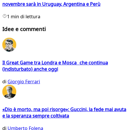
novembre sarà in Uruguay, Argentina e Perù
1 min di lettura
Idee e commenti
Il Great Game tra Londra e Mosca che continua
(indisturbato) anche oggi
di
Giorgio Ferrari
«Dio è morto, ma poi risorge»: Guccini, la fede mai avuta
e la speranza sempre coltivata
di
Umberto Folena