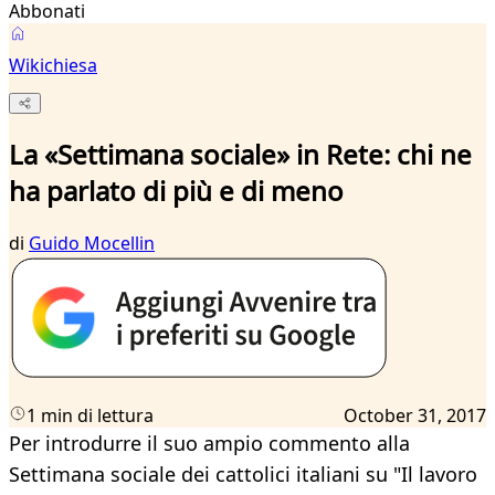
Abbonati
Wikichiesa
La «Settimana sociale» in Rete: chi ne
ha parlato di più e di meno
di
Guido Mocellin
1 min di lettura
October 31, 2017
Per introdurre il suo ampio commento alla
Settimana sociale dei cattolici italiani su "Il lavoro