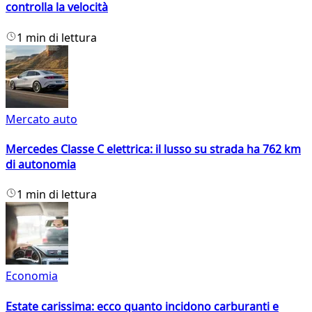
controlla la velocità
1 min di lettura
Mercato auto
Mercedes Classe C elettrica: il lusso su strada ha 762 km
di autonomia
1 min di lettura
Economia
Estate carissima: ecco quanto incidono carburanti e