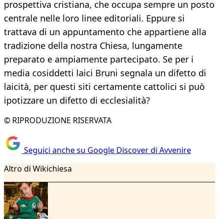
prospettiva cristiana, che occupa sempre un posto
centrale nelle loro linee editoriali. Eppure si
trattava di un appuntamento che appartiene alla
tradizione della nostra Chiesa, lungamente
preparato e ampiamente partecipato. Se per i
media cosiddetti laici Bruni segnala un difetto di
laicità, per questi siti certamente cattolici si può
ipotizzare un difetto di ecclesialità?
© RIPRODUZIONE RISERVATA
Seguici anche su Google Discover di Avvenire
Altro di Wikichiesa