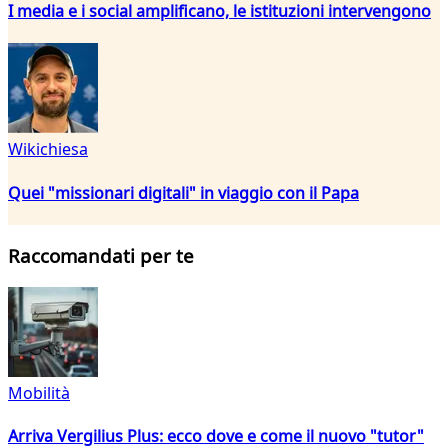
I media e i social amplificano, le istituzioni intervengono
Wikichiesa
Quei "missionari digitali" in viaggio con il Papa
Raccomandati per te
Mobilità
Arriva Vergilius Plus: ecco dove e come il nuovo "tutor"