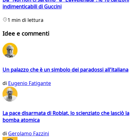
indimenticabili di Guccini
1 min di lettura
Idee e commenti
Un palazzo che è un simbolo dei paradossi all'italiana
di
Eugenio Fatigante
La pace disarmata di Roblat, lo scienziato che lasciò la
bomba atomica
di
Gerolamo Fazzini