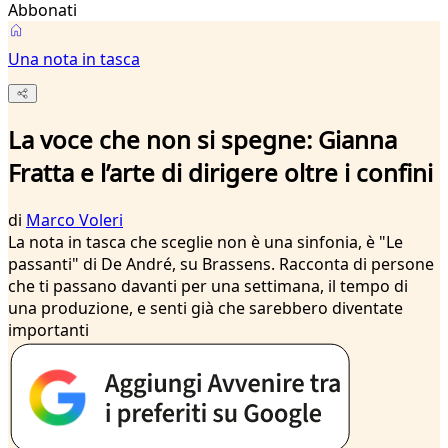
Abbonati
Una nota in tasca
La voce che non si spegne: Gianna
Fratta e l’arte di dirigere oltre i confini
di
Marco Voleri
La nota in tasca che sceglie non è una sinfonia, è "Le
passanti" di De André, su Brassens. Racconta di persone
che ti passano davanti per una settimana, il tempo di
una produzione, e senti già che sarebbero diventate
importanti