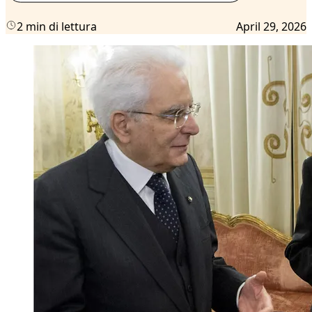
2 min di lettura
April 29, 2026