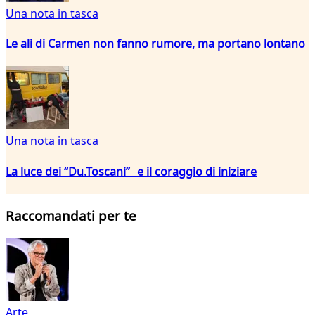
Una nota in tasca
Le ali di Carmen non fanno rumore, ma portano lontano
Una nota in tasca
La luce dei “Du.Toscani” e il coraggio di iniziare
Raccomandati per te
Arte