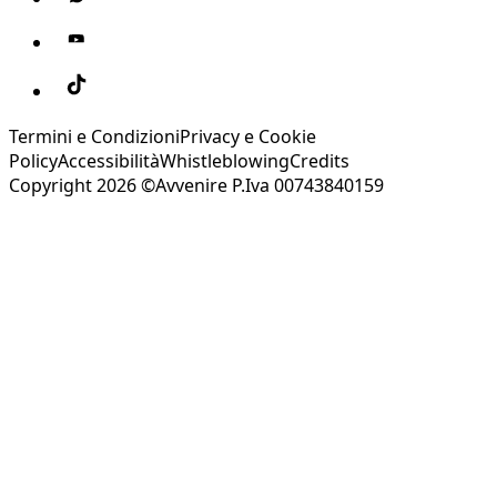
Termini e Condizioni
Privacy e Cookie
Policy
Accessibilità
Whistleblowing
Credits
Copyright 2026 ©Avvenire P.Iva 00743840159