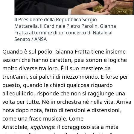
Il Presidente della Repubblica Sergio
Mattarella, il Cardinale Pietro Parolin, Gianna
Fratta al termine di un concerto di Natale al
Senato / ANSA
Quando è sul podio, Gianna Fratta tiene insieme
sezioni che hanno caratteri, pesi sonori e logiche
molto diverse tra loro. È il suo mestiere da
trent'anni, sui palchi di mezzo mondo. E forse per
questo, quando le chiedi qualcosa riguardo
all'equilibrio, risponde che non si raggiunge una
volta per tutte. Né in orchestra né nella vita. Arriva
nota dopo nota, fatto di tensioni e distensioni,
come una frase musicale. Come
Aristotele,
aggiunge
: il coraggioso sta a metà