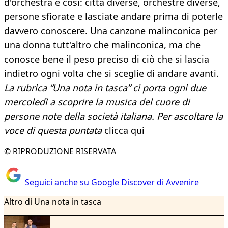
d'orchestra è così: città diverse, orchestre diverse,
persone sfiorate e lasciate andare prima di poterle
davvero conoscere. Una canzone malinconica per
una donna tutt'altro che malinconica, ma che
conosce bene il peso preciso di ciò che si lascia
indietro ogni volta che si sceglie di andare avanti.
La rubrica “Una nota in tasca” ci porta ogni due
mercoledì a scoprire la musica del cuore di
persone note della società italiana. Per ascoltare la
voce di questa puntata
clicca qui
© RIPRODUZIONE RISERVATA
Seguici anche su Google Discover di Avvenire
Altro di Una nota in tasca