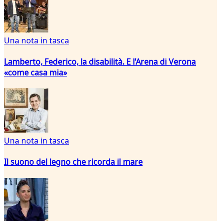
Una nota in tasca
Lamberto, Federico, la disabilità. E l’Arena di Verona
«come casa mia»
Una nota in tasca
Il suono del legno che ricorda il mare