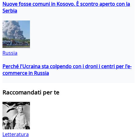
Nuove fosse comuni in Kosovo. È scontro aperto con la
Serbia
Russia
Perché l'Ucraina sta colpendo con i droni i centri per l'e-
commerce in Russia
Raccomandati per te
Letteratura