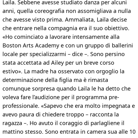
Laila. Sebbene avesse studiato danza per alcuni
anni, quella coreografia non assomigliava a nulla
che avesse visto prima. Ammaliata, Laila decise
che entrare nella compagnia era il suo obiettivo.
«Ho cominciato a lavorare intensamente alla
Boston Arts Academy e con un gruppo di ballerini
locale per specializzarmi – dice –. Sono persino
stata accettata ad Ailey per un breve corso
estivo». La madre ha osservato con orgoglio la
determinazione della figlia ma è rimasta
comunque sorpresa quando Laila le ha detto che
voleva fare l’audizione per il programma pre-
professionale. «Sapevo che era molto impegnata e
avevo paura di chiedere troppo – racconta la
ragazza –. Ho avuto il coraggio di parlagliene il
mattino stesso. Sono entrata in camera sua alle 10