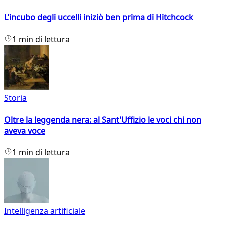
L’incubo degli uccelli iniziò ben prima di Hitchcock
1 min di lettura
Storia
Oltre la leggenda nera: al Sant'Uffizio le voci chi non
aveva voce
1 min di lettura
Intelligenza artificiale