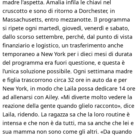
madre l'aspetta. Amalia infila le chiavi nel
cruscotto e sono di ritorno a Dorchester, in
Massachusetts, entro mezzanotte. Il programma
si ripete ogni martedì, giovedì, venerdì e sabato,
dallo scorso settembre, perché, dal punto di vista
finanziario e logistico, un trasferimento anche
temporaneo a New York per i dieci mesi di durata
del programma era fuori questione, e questa è
l’unica soluzione possibile. Ogni settimana madre
e figlia trascorrono circa 32 ore in auto da e per
New York, in modo che Laila possa dedicare 14 ore
ad allenarsi con Ailey. «Mi diverte molto vedere la
reazione della gente quando glielo racconto», dice
Laila, ridendo. La ragazza sa che la loro routine è
intensa e che non è da tutti, ma sa anche che lei e
sua mamma non sono come gli altri. «Da quando