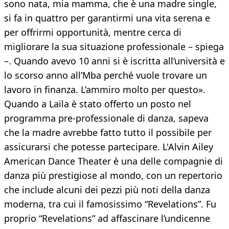
sono nata, mia mamma, che è una madre single,
si fa in quattro per garantirmi una vita serena e
per offrirmi opportunità, mentre cerca di
migliorare la sua situazione professionale – spiega
–. Quando avevo 10 anni si è iscritta all’università e
lo scorso anno all’Mba perché vuole trovare un
lavoro in finanza. L’ammiro molto per questo».
Quando a Laila è stato offerto un posto nel
programma pre-professionale di danza, sapeva
che la madre avrebbe fatto tutto il possibile per
assicurarsi che potesse partecipare. L'Alvin Ailey
American Dance Theater è una delle compagnie di
danza più prestigiose al mondo, con un repertorio
che include alcuni dei pezzi più noti della danza
moderna, tra cui il famosissimo “Revelations”. Fu
proprio “Revelations” ad affascinare l’undicenne