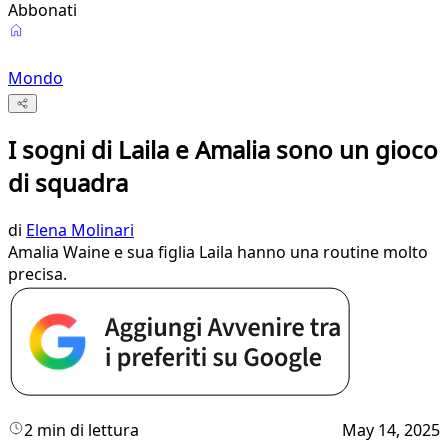
Abbonati
Mondo
I sogni di Laila e Amalia sono un gioco
di squadra
di
Elena Molinari
Amalia Waine e sua figlia Laila hanno una routine molto
precisa.
2 min di lettura
May 14, 2025