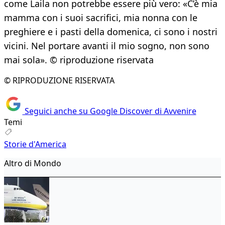
come Laila non potrebbe essere più vero: «C’è mia
mamma con i suoi sacrifici, mia nonna con le
preghiere e i pasti della domenica, ci sono i nostri
vicini. Nel portare avanti il mio sogno, non sono
mai sola». © riproduzione riservata
© RIPRODUZIONE RISERVATA
Seguici anche su Google Discover di Avvenire
Temi
Storie d'America
Altro di Mondo