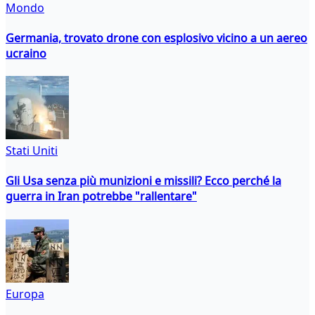
Mondo
Germania, trovato drone con esplosivo vicino a un aereo
ucraino
Stati Uniti
Gli Usa senza più munizioni e missili? Ecco perché la
guerra in Iran potrebbe "rallentare"
Europa