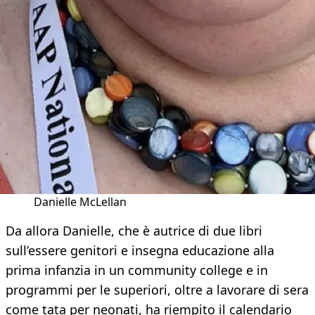
Danielle McLellan
Da allora Danielle, che è autrice di due libri
sull’essere genitori e insegna educazione alla
prima infanzia in un community college e in
programmi per le superiori, oltre a lavorare di sera
come tata per neonati, ha riempito il calendario