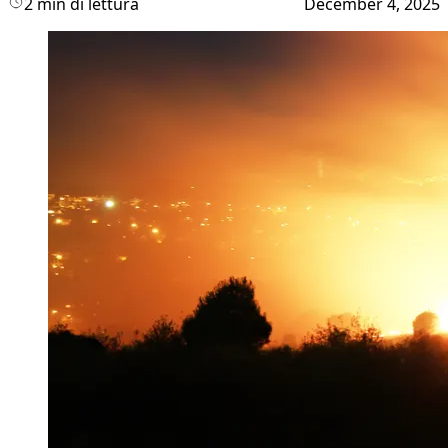
2 min di lettura
December 4, 2025