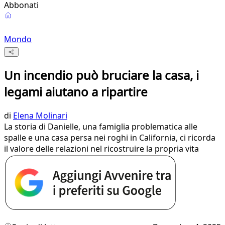
Abbonati
Mondo
Un incendio può bruciare la casa, i
legami aiutano a ripartire
di
Elena Molinari
La storia di Danielle, una famiglia problematica alle
spalle e una casa persa nei roghi in California, ci ricorda
il valore delle relazioni nel ricostruire la propria vita