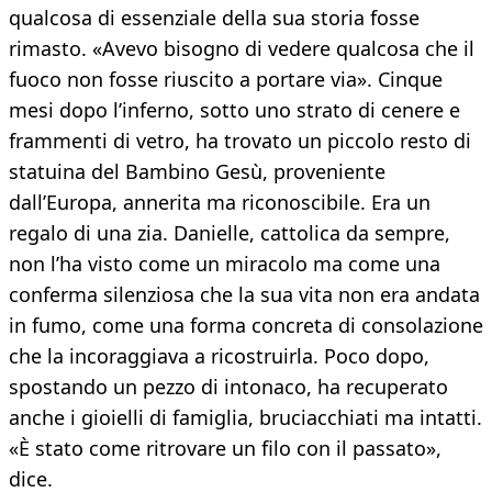
qualcosa di essenziale della sua storia fosse
rimasto. «Avevo bisogno di vedere qualcosa che il
fuoco non fosse riuscito a portare via». Cinque
mesi dopo l’inferno, sotto uno strato di cenere e
frammenti di vetro, ha trovato un piccolo resto di
statuina del Bambino Gesù, proveniente
dall’Europa, annerita ma riconoscibile. Era un
regalo di una zia. Danielle, cattolica da sempre,
non l’ha visto come un miracolo ma come una
conferma silenziosa che la sua vita non era andata
in fumo, come una forma concreta di consolazione
che la incoraggiava a ricostruirla. Poco dopo,
spostando un pezzo di intonaco, ha recuperato
anche i gioielli di famiglia, bruciacchiati ma intatti.
«È stato come ritrovare un filo con il passato»,
dice.