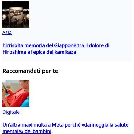
Asia
L’irrisolta memoria del Giappone tra il dolore di
Hiroshima e l'epica dei kamikaze
Raccomandati per te
Digitale
Un'altra maxi multa a Meta perché «danneggia la salute
mentale» dei bambini