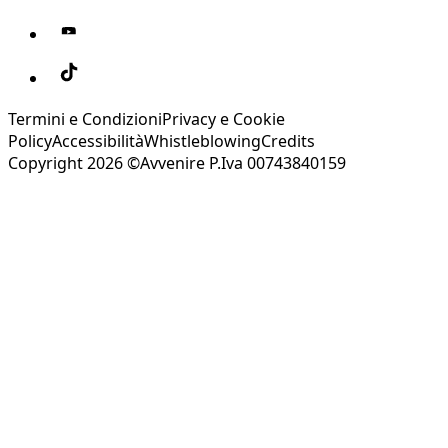
Termini e Condizioni
Privacy e Cookie
Policy
Accessibilità
Whistleblowing
Credits
Copyright 2026 ©Avvenire P.Iva 00743840159