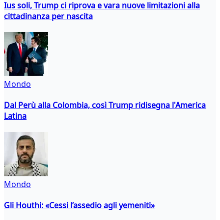
Ius soli, Trump ci riprova e vara nuove limitazioni alla
cittadinanza per nascita
Mondo
Dal Perù alla Colombia, così Trump ridisegna l'America
Latina
Mondo
Gli Houthi: «Cessi l’assedio agli yemeniti»