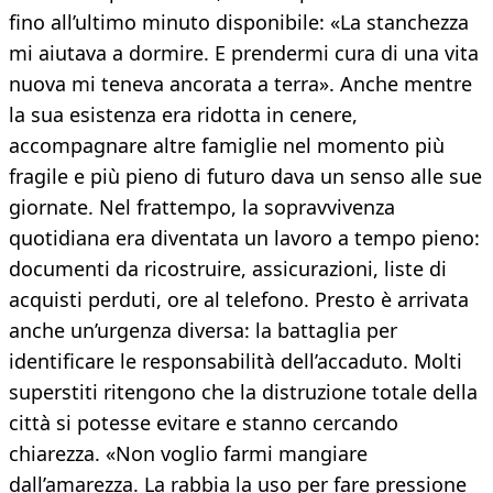
fino all’ultimo minuto disponibile: «La stanchezza
mi aiutava a dormire. E prendermi cura di una vita
nuova mi teneva ancorata a terra». Anche mentre
la sua esistenza era ridotta in cenere,
accompagnare altre famiglie nel momento più
fragile e più pieno di futuro dava un senso alle sue
giornate. Nel frattempo, la sopravvivenza
quotidiana era diventata un lavoro a tempo pieno:
documenti da ricostruire, assicurazioni, liste di
acquisti perduti, ore al telefono. Presto è arrivata
anche un’urgenza diversa: la battaglia per
identificare le responsabilità dell’accaduto. Molti
superstiti ritengono che la distruzione totale della
città si potesse evitare e stanno cercando
chiarezza. «Non voglio farmi mangiare
dall’amarezza. La rabbia la uso per fare pressione