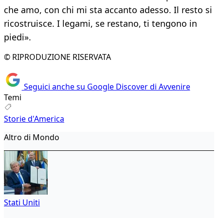
che amo, con chi mi sta accanto adesso. Il resto si
ricostruisce. I legami, se restano, ti tengono in
piedi».
© RIPRODUZIONE RISERVATA
Seguici anche su Google Discover di Avvenire
Temi
Storie d'America
Altro di Mondo
Stati Uniti