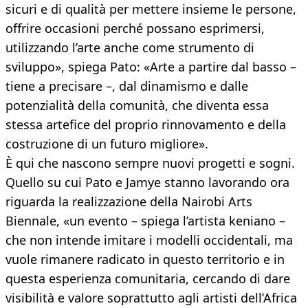
sicuri e di qualità per mettere insieme le persone,
offrire occasioni perché possano esprimersi,
utilizzando l’arte anche come strumento di
sviluppo», spiega Pato: «Arte a partire dal basso –
tiene a precisare –, dal dinamismo e dalle
potenzialità della comunità, che diventa essa
stessa artefice del proprio rinnovamento e della
costruzione di un futuro migliore».
È qui che nascono sempre nuovi progetti e sogni.
Quello su cui Pato e Jamye stanno lavorando ora
riguarda la realizzazione della Nairobi Arts
Biennale, «un evento – spiega l’artista keniano –
che non intende imitare i modelli occidentali, ma
vuole rimanere radicato in questo territorio e in
questa esperienza comunitaria, cercando di dare
visibilità e valore soprattutto agli artisti dell’Africa