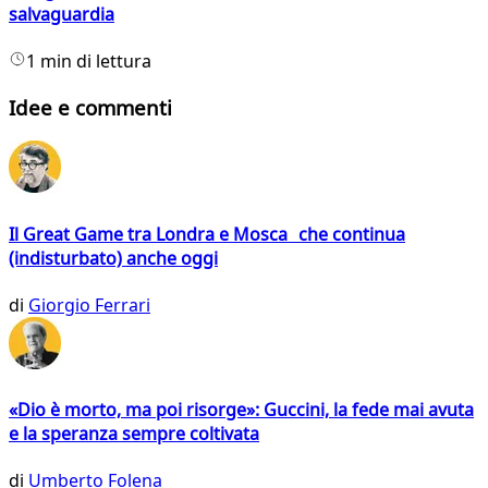
salvaguardia
1 min di lettura
Idee e commenti
Il Great Game tra Londra e Mosca che continua
(indisturbato) anche oggi
di
Giorgio Ferrari
«Dio è morto, ma poi risorge»: Guccini, la fede mai avuta
e la speranza sempre coltivata
di
Umberto Folena