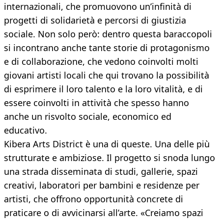
internazionali, che promuovono un’infinità di
progetti di solidarietà e percorsi di giustizia
sociale. Non solo però: dentro questa baraccopoli
si incontrano anche tante storie di protagonismo
e di collaborazione, che vedono coinvolti molti
giovani artisti locali che qui trovano la possibilità
di esprimere il loro talento e la loro vitalità, e di
essere coinvolti in attività che spesso hanno
anche un risvolto sociale, economico ed
educativo.
Kibera Arts District è una di queste. Una delle più
strutturate e ambiziose. Il progetto si snoda lungo
una strada disseminata di studi, gallerie, spazi
creativi, laboratori per bambini e residenze per
artisti, che offrono opportunità concrete di
praticare o di avvicinarsi all’arte. «Creiamo spazi