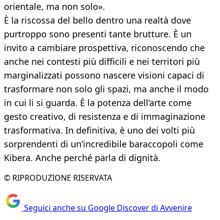
orientale, ma non solo».
È la riscossa del bello dentro una realtà dove
purtroppo sono presenti tante brutture. È un
invito a cambiare prospettiva, riconoscendo che
anche nei contesti più difficili e nei territori più
marginalizzati possono nascere visioni capaci di
trasformare non solo gli spazi, ma anche il modo
in cui li si guarda. È la potenza dell’arte come
gesto creativo, di resistenza e di immaginazione
trasformativa. In definitiva, è uno dei volti più
sorprendenti di un’incredibile baraccopoli come
Kibera. Anche perché parla di dignità.
© RIPRODUZIONE RISERVATA
Seguici anche su Google Discover di Avvenire