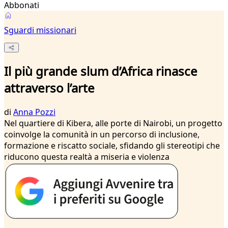
Abbonati
Sguardi missionari
Il più grande slum d’Africa rinasce
attraverso l’arte
di
Anna Pozzi
Nel quartiere di Kibera, alle porte di Nairobi, un progetto
coinvolge la comunità in un percorso di inclusione,
formazione e riscatto sociale, sfidando gli stereotipi che
riducono questa realtà a miseria e violenza