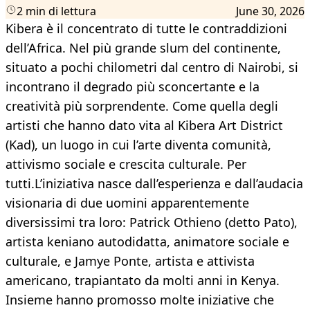
2 min di lettura
June 30, 2026
Kibera è il concentrato di tutte le contraddizioni
dell’Africa. Nel più grande slum del continente,
situato a pochi chilometri dal centro di Nairobi, si
incontrano il degrado più sconcertante e la
creatività più sorprendente. Come quella degli
artisti che hanno dato vita al Kibera Art District
(Kad), un luogo in cui l’arte diventa comunità,
attivismo sociale e crescita culturale. Per
tutti.L’iniziativa nasce dall’esperienza e dall’audacia
visionaria di due uomini apparentemente
diversissimi tra loro: Patrick Othieno (detto Pato),
artista keniano autodidatta, animatore sociale e
culturale, e Jamye Ponte, artista e attivista
americano, trapiantato da molti anni in Kenya.
Insieme hanno promosso molte iniziative che