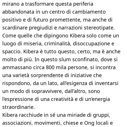
mirano a trasformare questa periferia
abbandonata in un centro di cambiamento
positivo e di futuro promettente, ma anche di
scardinare pregiudizi e narrazioni stereotipate.
Come quelle che dipingono Kibera solo come un
luogo di miseria, criminalità, disoccupazione e
spaccio. Kibera è tutto questo, certo, ma è anche
molto di più. In questo slum sconfinato, dove si
ammassano circa 800 mila persone, si incontra
una varietà sorprendente di iniziative che
rispondono, da un lato, all’esigenza di inventarsi
un modo di sopravvivere, dall’altro, sono
l’espressione di una creatività e di un’energia
straordinarie.
Kibera racchiude in sé una miriade di gruppi,
associazioni, movimenti, chiese e Ong locali e