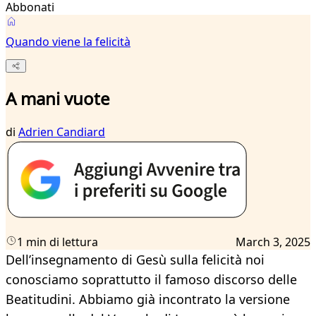
Abbonati
Quando viene la felicità
A mani vuote
di
Adrien Candiard
1 min di lettura
March 3, 2025
Dell’insegnamento di Gesù sulla felicità noi
conosciamo soprattutto il famoso discorso delle
Beatitudini. Abbiamo già incontrato la versione