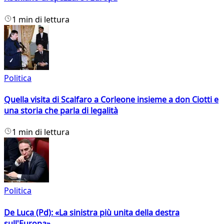
1 min di lettura
Politica
Quella visita di Scalfaro a Corleone insieme a don Ciotti e
una storia che parla di legalità
1 min di lettura
Politica
De Luca (Pd): «La sinistra più unita della destra
sull'Europa»