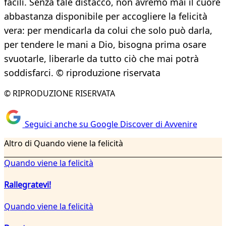
facili. Senza tale distacco, non avremo mai il cuore
abbastanza disponibile per accogliere la felicità
vera: per mendicarla da colui che solo può darla,
per tendere le mani a Dio, bisogna prima osare
svuotarle, liberarle da tutto ciò che mai potrà
soddisfarci. © riproduzione riservata
© RIPRODUZIONE RISERVATA
Seguici anche su Google Discover di Avvenire
Altro di Quando viene la felicità
Quando viene la felicità
Rallegratevi!
Quando viene la felicità