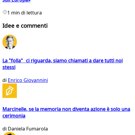
1 min di lettura
Idee e commenti
La "folla" ci riguarda, siamo chiamati a dare tutti noi
stessi
di
Enrico Giovannini
Marcinelle, se la memoria non diventa azione è solo una
cerimonia
di
Daniela Fumarola