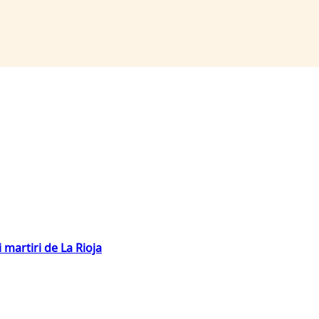
 martiri de La Rioja