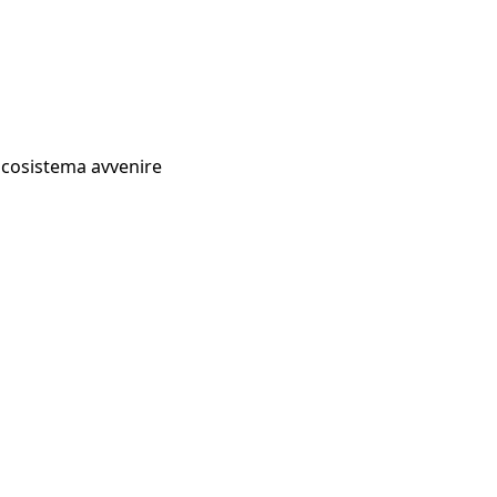
Ecosistema avvenire