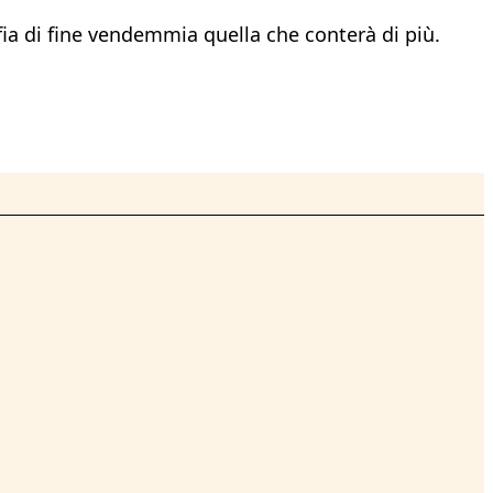
ia di fine vendemmia quella che conterà di più.