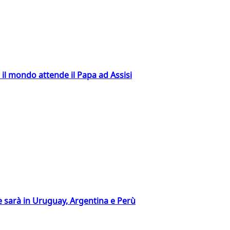
 il mondo attende il Papa ad Assisi
 sarà in Uruguay, Argentina e Perù