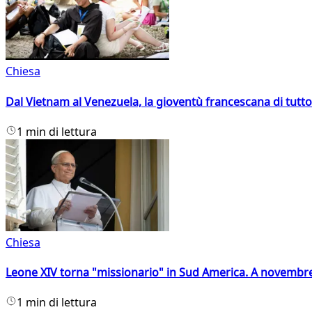
Chiesa
Dal Vietnam al Venezuela, la gioventù francescana di tutto
1 min di lettura
Chiesa
Leone XIV torna "missionario" in Sud America. A novembre
1 min di lettura