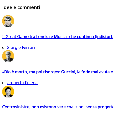
Idee e commenti
Il Great Game tra Londra e Mosca che continua (indistur
di
Giorgio Ferrari
«Dio è morto, ma poi risorge»: Guccini, la fede mai avuta 
di
Umberto Folena
Centrosinistra, non esistono vere coalizioni senza progett