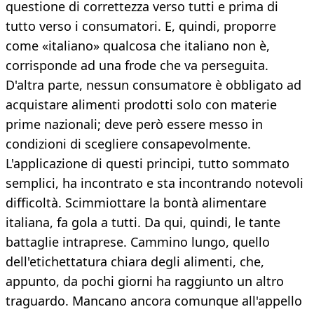
questione di correttezza verso tutti e prima di
tutto verso i consumatori. E, quindi, proporre
come «italiano» qualcosa che italiano non è,
corrisponde ad una frode che va perseguita.
D'altra parte, nessun consumatore è obbligato ad
acquistare alimenti prodotti solo con materie
prime nazionali; deve però essere messo in
condizioni di scegliere consapevolmente.
L'applicazione di questi principi, tutto sommato
semplici, ha incontrato e sta incontrando notevoli
difficoltà. Scimmiottare la bontà alimentare
italiana, fa gola a tutti. Da qui, quindi, le tante
battaglie intraprese. Cammino lungo, quello
dell'etichettatura chiara degli alimenti, che,
appunto, da pochi giorni ha raggiunto un altro
traguardo. Mancano ancora comunque all'appello