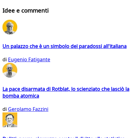
Idee e commenti
Un palazzo che è un simbolo dei paradossi all'italiana
di
Eugenio Fatigante
La pace disarmata di Rotblat, lo scienziato che lasciò la
bomba atomica
di
Gerolamo Fazzini