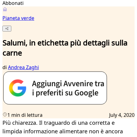
Abbonati
Pianeta verde
Salumi, in etichetta più dettagli sulla
carne
di
Andrea Zaghi
1 min di lettura
July 4, 2020
Più chiarezza. Il traguardo di una corretta e
limpida informazione alimentare non è ancora