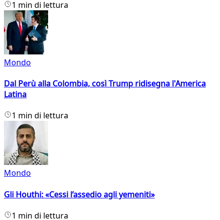
1 min di lettura
Mondo
Dal Perù alla Colombia, così Trump ridisegna l'America
Latina
1 min di lettura
Mondo
Gli Houthi: «Cessi l’assedio agli yemeniti»
1 min di lettura