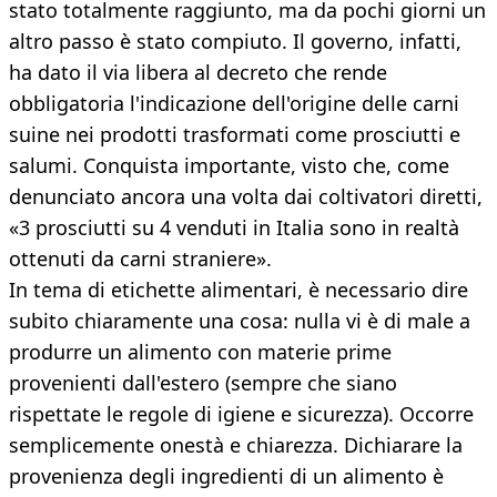
stato totalmente raggiunto, ma da pochi giorni un
altro passo è stato compiuto. Il governo, infatti,
ha dato il via libera al decreto che rende
obbligatoria l'indicazione dell'origine delle carni
suine nei prodotti trasformati come prosciutti e
salumi. Conquista importante, visto che, come
denunciato ancora una volta dai coltivatori diretti,
«3 prosciutti su 4 venduti in Italia sono in realtà
ottenuti da carni straniere».
In tema di etichette alimentari, è necessario dire
subito chiaramente una cosa: nulla vi è di male a
produrre un alimento con materie prime
provenienti dall'estero (sempre che siano
rispettate le regole di igiene e sicurezza). Occorre
semplicemente onestà e chiarezza. Dichiarare la
provenienza degli ingredienti di un alimento è