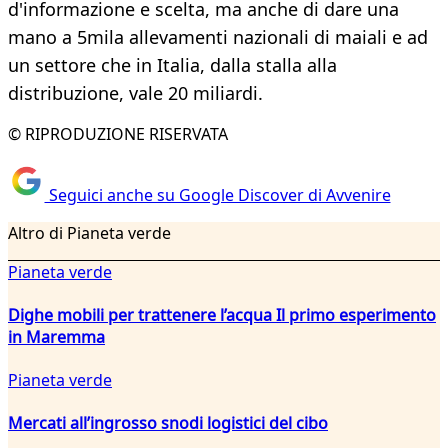
d'informazione e scelta, ma anche di dare una
mano a 5mila allevamenti nazionali di maiali e ad
un settore che in Italia, dalla stalla alla
distribuzione, vale 20 miliardi.
© RIPRODUZIONE RISERVATA
Seguici anche su Google Discover di Avvenire
Altro di Pianeta verde
Pianeta verde
Dighe mobili per trattenere l’acqua Il primo esperimento
in Maremma
Pianeta verde
Mercati all’ingrosso snodi logistici del cibo