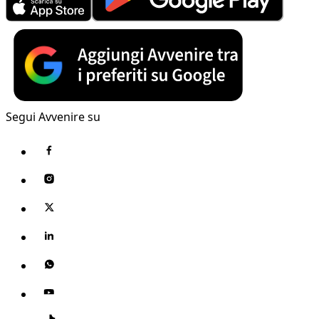
Segui Avvenire su