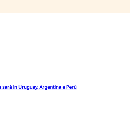
 sarà in Uruguay, Argentina e Perù