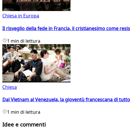
Chiesa in Europa
Il risveglio della fede in Francia, il cristianesimo come resis
1 min di lettura
Chiesa
Dal Vietnam al Venezuela, la gioventù francescana di tutto
1 min di lettura
Idee e commenti