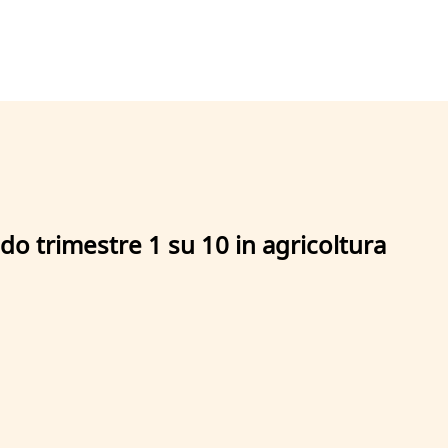
o trimestre 1 su 10 in agricoltura