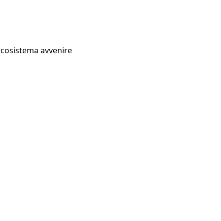
Ecosistema avvenire