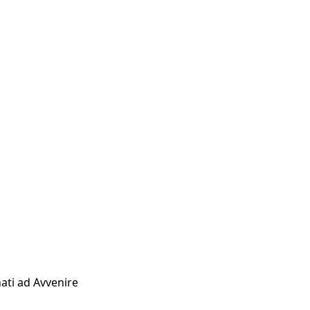
ati ad Avvenire