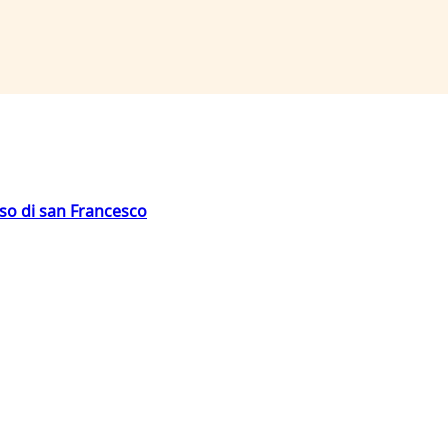
oso di san Francesco