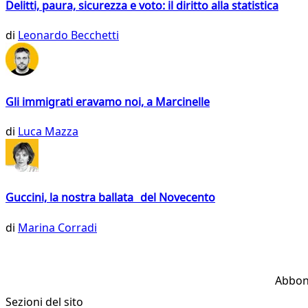
Delitti, paura, sicurezza e voto: il diritto alla statistica
di
Leonardo Becchetti
Gli immigrati eravamo noi, a Marcinelle
di
Luca Mazza
Guccini, la nostra ballata del Novecento
di
Marina Corradi
Abbon
Sezioni del sito