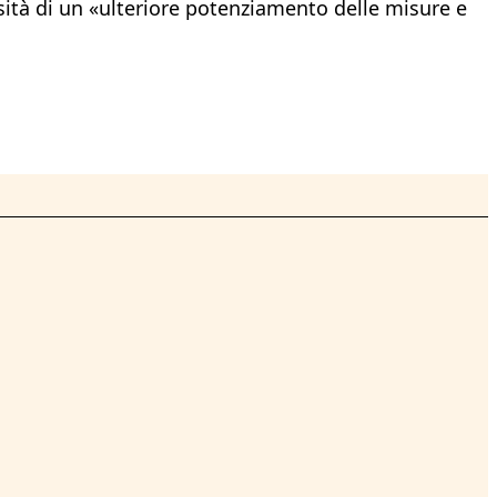
ità di un «ulteriore potenziamento delle misure e