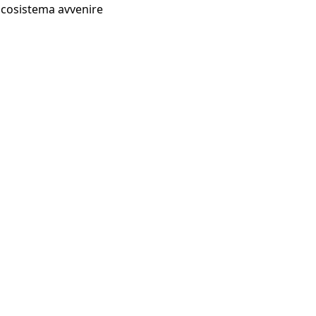
Ecosistema avvenire