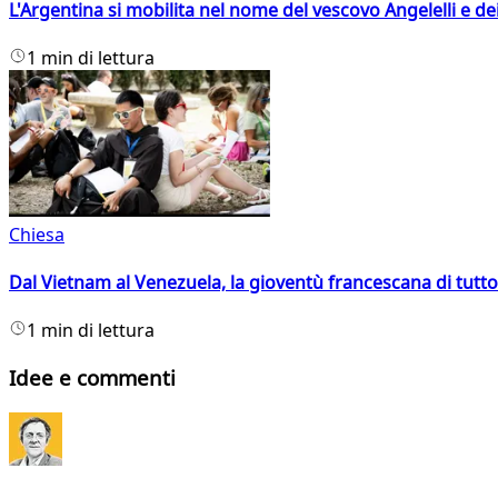
L'Argentina si mobilita nel nome del vescovo Angelelli e dei
1 min di lettura
Chiesa
Dal Vietnam al Venezuela, la gioventù francescana di tutto
1 min di lettura
Idee e commenti