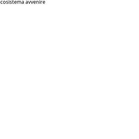
Ecosistema avvenire