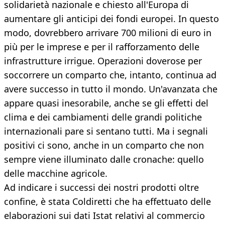
solidarietà nazionale e chiesto all'Europa di
aumentare gli anticipi dei fondi europei. In questo
modo, dovrebbero arrivare 700 milioni di euro in
più per le imprese e per il rafforzamento delle
infrastrutture irrigue. Operazioni doverose per
soccorrere un comparto che, intanto, continua ad
avere successo in tutto il mondo. Un'avanzata che
appare quasi inesorabile, anche se gli effetti del
clima e dei cambiamenti delle grandi politiche
internazionali pare si sentano tutti. Ma i segnali
positivi ci sono, anche in un comparto che non
sempre viene illuminato dalle cronache: quello
delle macchine agricole.
Ad indicare i successi dei nostri prodotti oltre
confine, è stata Coldiretti che ha effettuato delle
elaborazioni sui dati Istat relativi al commercio