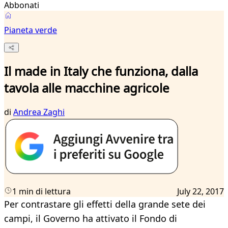
Abbonati
Pianeta verde
Il made in Italy che funziona, dalla
tavola alle macchine agricole
di
Andrea Zaghi
1 min di lettura
July 22, 2017
Per contrastare gli effetti della grande sete dei
campi, il Governo ha attivato il Fondo di