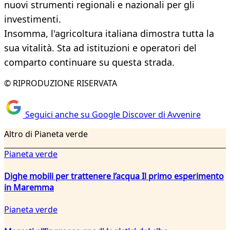
nuovi strumenti regionali e nazionali per gli
investimenti.
Insomma, l'agricoltura italiana dimostra tutta la
sua vitalità. Sta ad istituzioni e operatori del
comparto continuare su questa strada.
© RIPRODUZIONE RISERVATA
Seguici anche su Google Discover di Avvenire
Altro di Pianeta verde
Pianeta verde
Dighe mobili per trattenere l’acqua Il primo esperimento
in Maremma
Pianeta verde