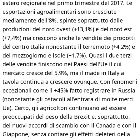
estero regionale nel primo trimestre del 2017. Le
esportazioni agroalimentari sono cresciute
mediamente dell'8%, spinte soprattutto dalle
produzioni del nord ovest (+13,1%) e del nord est
(+7,4%) ma crescono anche le vendite dei prodotti
del centro Italia nonostante il terremoto (+4,2%) e
del mezzogiorno e isole (+1.7%). Quasi i due terzi
delle vendite finiscono nei Paesi dell'Ue il cui
mercato cresce del 5,9%, ma il made in Italy a
tavola continua a crescere ovunque. Con fenomeni
eccezionali come il +45% fatto registrare in Russia
(nonostante gli ostacoli all'entrata di molte merci
Ue). Certo, gli agricoltori continuano ad essere
preoccupati del peso della Brexit e, soprattutto,
dei nuovi accordi di scambio con il Canada e con il
Giappone, senza contare gli effetti deleteri della