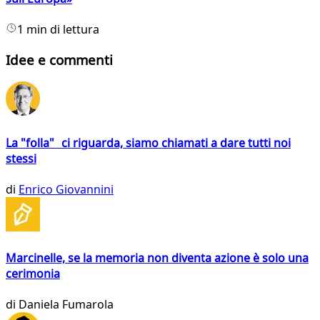
1 min di lettura
Idee e commenti
La "folla" ci riguarda, siamo chiamati a dare tutti noi
stessi
di
Enrico Giovannini
Marcinelle, se la memoria non diventa azione è solo una
cerimonia
di
Daniela Fumarola