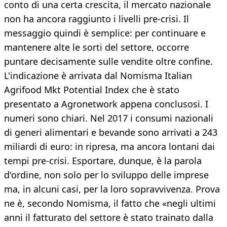
conto di una certa crescita, il mercato nazionale
non ha ancora raggiunto i livelli pre-crisi. Il
messaggio quindi è semplice: per continuare e
mantenere alte le sorti del settore, occorre
puntare decisamente sulle vendite oltre confine.
L'indicazione è arrivata dal Nomisma Italian
Agrifood Mkt Potential Index che è stato
presentato a Agronetwork appena conclusosi. I
numeri sono chiari. Nel 2017 i consumi nazionali
di generi alimentari e bevande sono arrivati a 243
miliardi di euro: in ripresa, ma ancora lontani dai
tempi pre-crisi. Esportare, dunque, è la parola
d'ordine, non solo per lo sviluppo delle imprese
ma, in alcuni casi, per la loro sopravvivenza. Prova
ne è, secondo Nomisma, il fatto che «negli ultimi
anni il fatturato del settore è stato trainato dalla