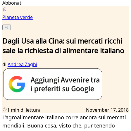
Abbonati
Pianeta verde
Dagli Usa alla Cina: sui mercati ricchi
sale la richiesta di alimentare italiano
di
Andrea Zaghi
1 min di lettura
November 17, 2018
L'agroalimentare italiano corre ancora sui mercati
mondiali. Buona cosa, visto che, pur tenendo