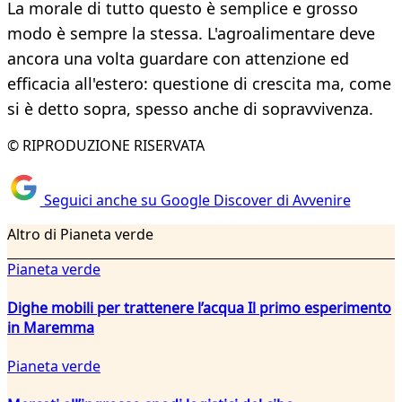
La morale di tutto questo è semplice e grosso
modo è sempre la stessa. L'agroalimentare deve
ancora una volta guardare con attenzione ed
efficacia all'estero: questione di crescita ma, come
si è detto sopra, spesso anche di sopravvivenza.
© RIPRODUZIONE RISERVATA
Seguici anche su Google Discover di Avvenire
Altro di Pianeta verde
Pianeta verde
Dighe mobili per trattenere l’acqua Il primo esperimento
in Maremma
Pianeta verde