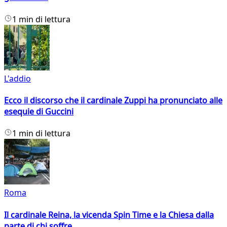
1 min di lettura
L'addio
Ecco il discorso che il cardinale Zuppi ha pronunciato alle
esequie di Guccini
1 min di lettura
Roma
Il cardinale Reina, la vicenda Spin Time e la Chiesa dalla
parte di chi soffre