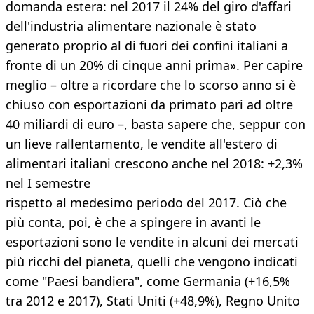
domanda estera: nel 2017 il 24% del giro d'affari
dell'industria alimentare nazionale è stato
generato proprio al di fuori dei confini italiani a
fronte di un 20% di cinque anni prima». Per capire
meglio – oltre a ricordare che lo scorso anno si è
chiuso con esportazioni da primato pari ad oltre
40 miliardi di euro –, basta sapere che, seppur con
un lieve rallentamento, le vendite all'estero di
alimentari italiani crescono anche nel 2018: +2,3%
nel I semestre
rispetto al medesimo periodo del 2017. Ciò che
più conta, poi, è che a spingere in avanti le
esportazioni sono le vendite in alcuni dei mercati
più ricchi del pianeta, quelli che vengono indicati
come "Paesi bandiera", come Germania (+16,5%
tra 2012 e 2017), Stati Uniti (+48,9%), Regno Unito