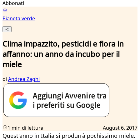
Abbonati
Pianeta verde
Clima impazzito, pesticidi e flora in
affanno: un anno da incubo per il
miele
di
Andrea Zaghi
1 min di lettura
August 6, 2017
Quest'anno in Italia si produrrà pochissimo miele.