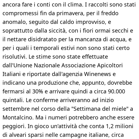
ancora fare i conti con il clima. I raccolti sono stati
compromessi fin da primavera, per il freddo
anomalo, seguito dal caldo improvviso, e
soprattutto dalla siccità, con i fiori ormai secchi e
il nettare disidratato per la mancanza di acqua, e
per i quali i temporali estivi non sono stati certo
risolutivi. Le stime sono state effettuate
dall'Unione Nazionale Associazione Apicoltori
Italiani e riportate dall'agenzia Winenews e
indicano una produzione che, appunto, dovrebbe
fermarsi al 30% e arrivare quindi a circa 90.000
quintali. Le conferme arriveranno ad inizio
settembre nel corso della "Settimana del miele" a
Montalcino. Ma i numeri potrebbero anche essere
peggiori. In gioco un'attività che conta 1,2 milioni
di alveari sparsi nelle campagne italiane, circa