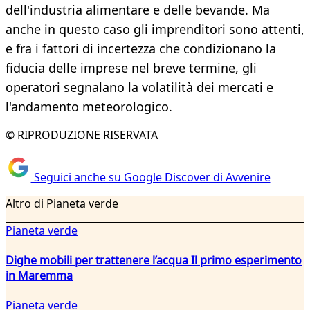
dell'industria alimentare e delle bevande. Ma
anche in questo caso gli imprenditori sono attenti,
e fra i fattori di incertezza che condizionano la
fiducia delle imprese nel breve termine, gli
operatori segnalano la volatilità dei mercati e
l'andamento meteorologico.
© RIPRODUZIONE RISERVATA
Seguici anche su Google Discover di Avvenire
Altro di Pianeta verde
Pianeta verde
Dighe mobili per trattenere l’acqua Il primo esperimento
in Maremma
Pianeta verde