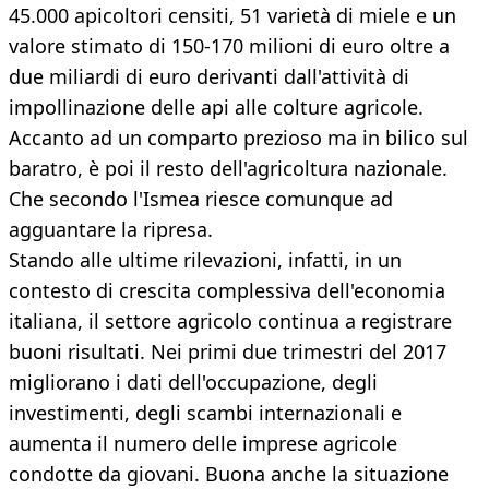
45.000 apicoltori censiti, 51 varietà di miele e un
valore stimato di 150-170 milioni di euro oltre a
due miliardi di euro derivanti dall'attività di
impollinazione delle api alle colture agricole.
Accanto ad un comparto prezioso ma in bilico sul
baratro, è poi il resto dell'agricoltura nazionale.
Che secondo l'Ismea riesce comunque ad
agguantare la ripresa.
Stando alle ultime rilevazioni, infatti, in un
contesto di crescita complessiva dell'economia
italiana, il settore agricolo continua a registrare
buoni risultati. Nei primi due trimestri del 2017
migliorano i dati dell'occupazione, degli
investimenti, degli scambi internazionali e
aumenta il numero delle imprese agricole
condotte da giovani. Buona anche la situazione