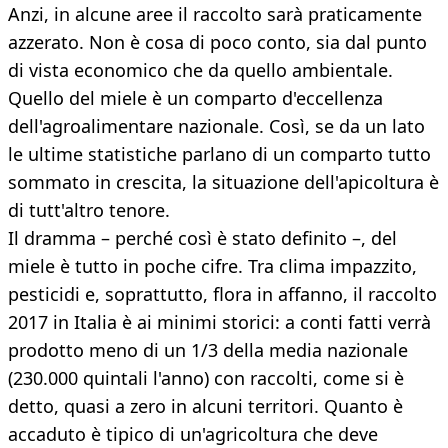
Anzi, in alcune aree il raccolto sarà praticamente
azzerato. Non è cosa di poco conto, sia dal punto
di vista economico che da quello ambientale.
Quello del miele è un comparto d'eccellenza
dell'agroalimentare nazionale. Così, se da un lato
le ultime statistiche parlano di un comparto tutto
sommato in crescita, la situazione dell'apicoltura è
di tutt'altro tenore.
Il dramma – perché così è stato definito –, del
miele è tutto in poche cifre. Tra clima impazzito,
pesticidi e, soprattutto, flora in affanno, il raccolto
2017 in Italia è ai minimi storici: a conti fatti verrà
prodotto meno di un 1/3 della media nazionale
(230.000 quintali l'anno) con raccolti, come si è
detto, quasi a zero in alcuni territori. Quanto è
accaduto è tipico di un'agricoltura che deve