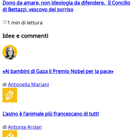
Dono da amare, non ideologia da difendere. Il Concilio
di Bettazzi, vescovo del sorriso
1 min di lettura
Idee e commenti
«Ai bambini di Gaza il Premio Nobel per la pace»
di
Antonella Mariani
L'asino è l'animale più francescano di tutti
di
Antonia Arslan