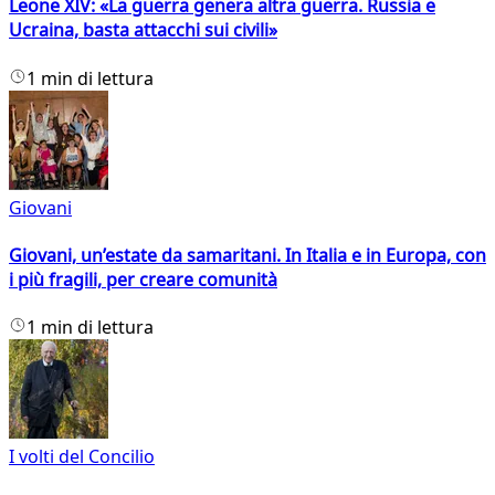
Leone XIV: «La guerra genera altra guerra. Russia e
Ucraina, basta attacchi sui civili»
1 min di lettura
Giovani
Giovani, un’estate da samaritani. In Italia e in Europa, con
i più fragili, per creare comunità
1 min di lettura
I volti del Concilio