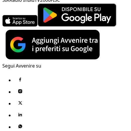
Segui Avvenire su