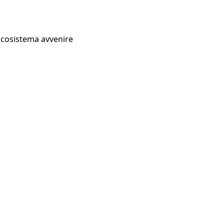
Ecosistema avvenire