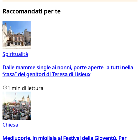
Raccomandati per te
Spiritualità
Dalle mamme single ai nonni, porte aperte a tutti nella
“casa” dei genitori di Teresa di Lisieux
1 min di lettura
Chiesa
Medjugorje, in migliaia al Festival della Gioventù. Per