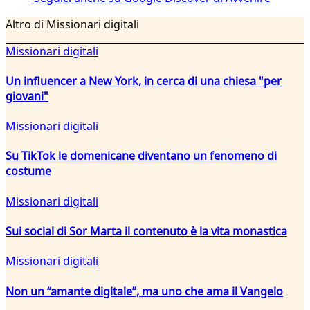
Altro di Missionari digitali
Missionari digitali
Un influencer a New York, in cerca di una chiesa "per
giovani"
Missionari digitali
Su TikTok le domenicane diventano un fenomeno di
costume
Missionari digitali
Sui social di Sor Marta il contenuto è la vita monastica
Missionari digitali
Non un “amante digitale”, ma uno che ama il Vangelo