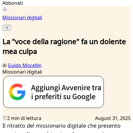
Abbonati
Missionari digitali
La "voce della ragione" fa un dolente
mea culpa
di
Guido Mocellin
Missionari digitali
2 min di lettura
August 31, 2025
Il ritratto del missionario digitale che presento