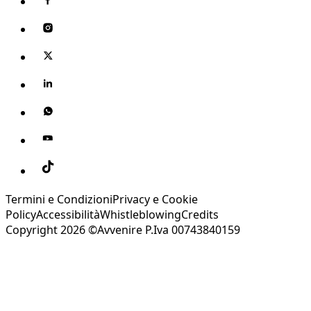
Termini e Condizioni
Privacy e Cookie
Policy
Accessibilità
Whistleblowing
Credits
Copyright 2026 ©Avvenire P.Iva 00743840159