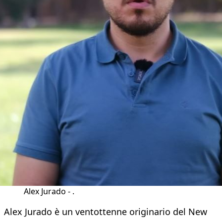
Alex Jurado - .
Alex Jurado è un ventottenne originario del New