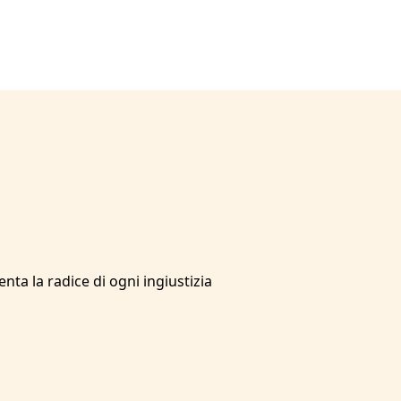
ta la radice di ogni ingiustizia