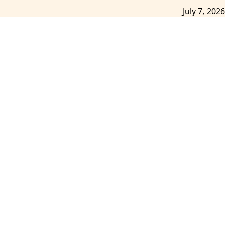
July 7, 2026