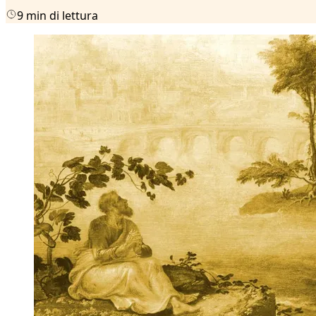
9 min di lettura