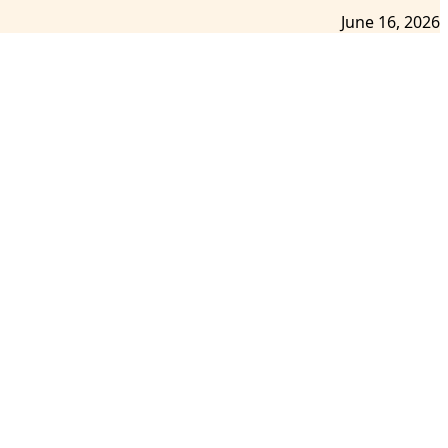
June 16, 2026