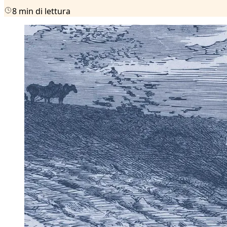
8 min di lettura