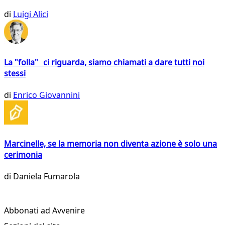
di
Luigi Alici
La "folla" ci riguarda, siamo chiamati a dare tutti noi
stessi
di
Enrico Giovannini
Marcinelle, se la memoria non diventa azione è solo una
cerimonia
di
Daniela Fumarola
Abbonati ad Avvenire