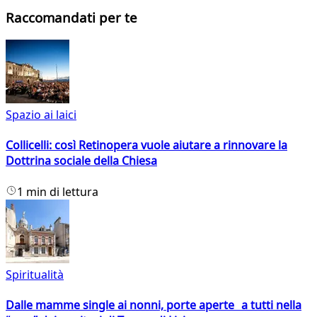
Raccomandati per te
Spazio ai laici
Collicelli: così Retinopera vuole aiutare a rinnovare la
Dottrina sociale della Chiesa
1 min di lettura
Spiritualità
Dalle mamme single ai nonni, porte aperte a tutti nella