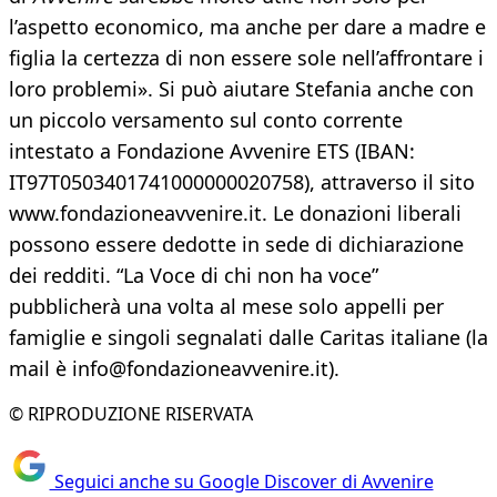
l’aspetto economico, ma anche per dare a madre e
figlia la certezza di non essere sole nell’affrontare i
loro problemi». Si può aiutare Stefania anche con
un piccolo versamento sul conto corrente
intestato a Fondazione Avvenire ETS (IBAN:
IT97T0503401741000000020758), attraverso il sito
www.fondazioneavvenire.it. Le donazioni liberali
possono essere dedotte in sede di dichiarazione
dei redditi. “La Voce di chi non ha voce”
pubblicherà una volta al mese solo appelli per
famiglie e singoli segnalati dalle Caritas italiane (la
mail è info@fondazioneavvenire.it).
© RIPRODUZIONE RISERVATA
Seguici anche su Google Discover di Avvenire