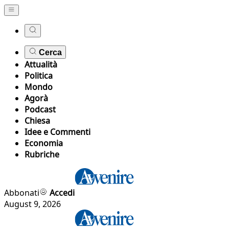
Cerca
Attualità
Politica
Mondo
Agorà
Podcast
Chiesa
Idee e Commenti
Economia
Rubriche
Abbonati
Accedi
August 9, 2026