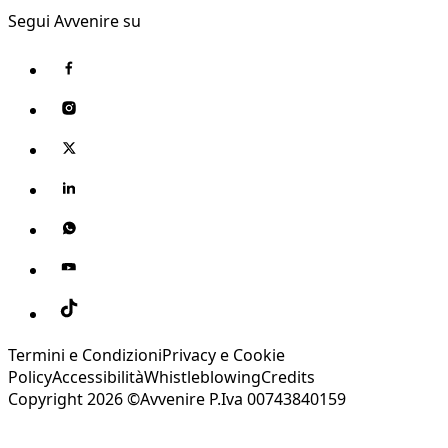
Segui Avvenire su
Termini e Condizioni
Privacy e Cookie
Policy
Accessibilità
Whistleblowing
Credits
Copyright 2026 ©Avvenire P.Iva 00743840159