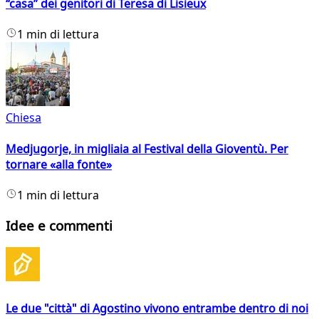
“casa” dei genitori di Teresa di Lisieux
1 min di lettura
Chiesa
Medjugorje, in migliaia al Festival della Gioventù. Per
tornare «alla fonte»
1 min di lettura
Idee e commenti
Le due "città" di Agostino vivono entrambe dentro di noi