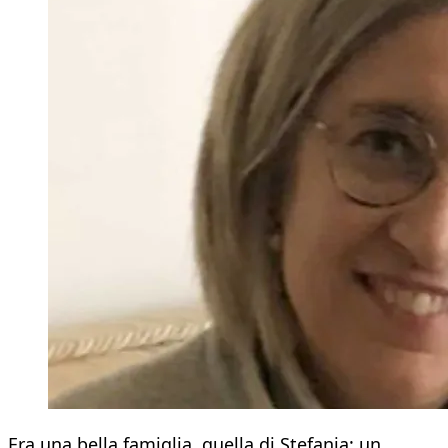
Era una bella famiglia, quella di Stefania: un