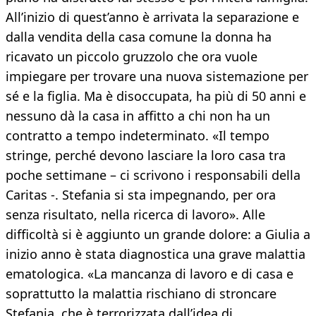
All’inizio di quest’anno è arrivata la separazione e
dalla vendita della casa comune la donna ha
ricavato un piccolo gruzzolo che ora vuole
impiegare per trovare una nuova sistemazione per
sé e la figlia. Ma è disoccupata, ha più di 50 anni e
nessuno dà la casa in affitto a chi non ha un
contratto a tempo indeterminato. «Il tempo
stringe, perché devono lasciare la loro casa tra
poche settimane – ci scrivono i responsabili della
Caritas -. Stefania si sta impegnando, per ora
senza risultato, nella ricerca di lavoro». Alle
difficoltà si è aggiunto un grande dolore: a Giulia a
inizio anno è stata diagnostica una grave malattia
ematologica. «La mancanza di lavoro e di casa e
soprattutto la malattia rischiano di stroncare
Stefania, che è terrorizzata dall’idea di