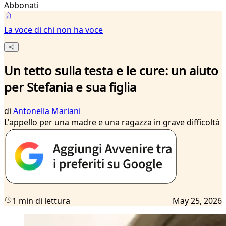
Abbonati
La voce di chi non ha voce
Un tetto sulla testa e le cure: un aiuto
per Stefania e sua figlia
di
Antonella Mariani
L'appello per una madre e una ragazza in grave difficoltà
1 min di lettura
May 25, 2026