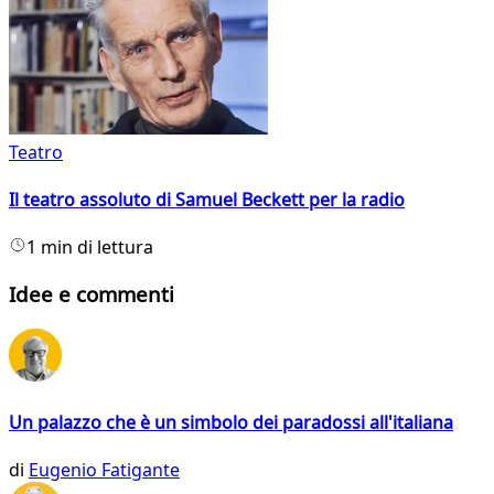
Teatro
Il teatro assoluto di Samuel Beckett per la radio
1 min di lettura
Idee e commenti
Un palazzo che è un simbolo dei paradossi all'italiana
di
Eugenio Fatigante