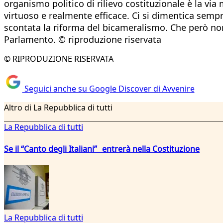
organismo politico di rilievo costituzionale è la v
virtuoso e realmente efficace. Ci si dimentica sempr
scontata la riforma del bicameralismo. Che però non
Parlamento. © riproduzione riservata
© RIPRODUZIONE RISERVATA
Seguici anche su Google Discover di Avvenire
Altro di La Repubblica di tutti
La Repubblica di tutti
Se il “Canto degli Italiani” entrerà nella Costituzione
La Repubblica di tutti