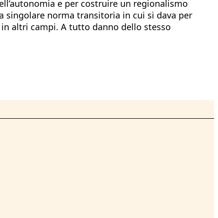
dell’autonomia e per costruire un regionalismo
a singolare norma transitoria in cui si dava per
n altri campi. A tutto danno dello stesso