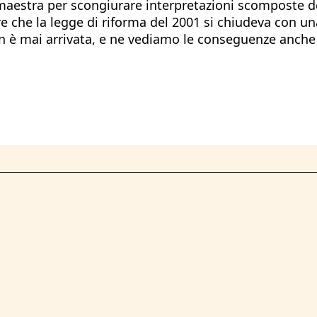
ia maestra per scongiurare interpretazioni scomposte 
e che la legge di riforma del 2001 si chiudeva con un
 è mai arrivata, e ne vediamo le conseguenze anche i