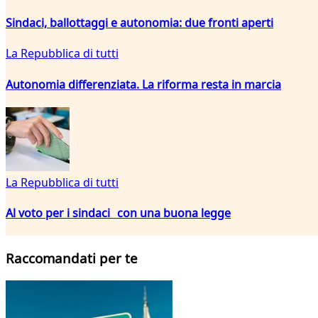
Sindaci, ballottaggi e autonomia: due fronti aperti
La Repubblica di tutti
Autonomia differenziata. La riforma resta in marcia
La Repubblica di tutti
Al voto per i sindaci con una buona legge
Raccomandati per te