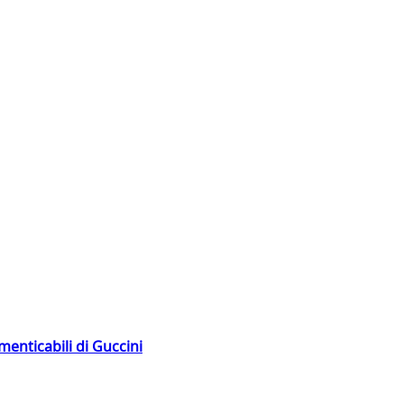
menticabili di Guccini