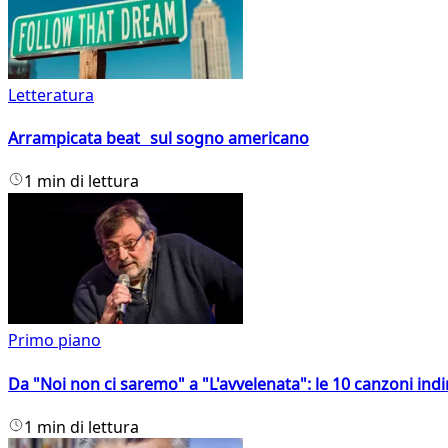
Letteratura
Arrampicata beat sul sogno americano
1 min di lettura
Primo piano
Da "Noi non ci saremo" a "L'avvelenata": le 10 canzoni indi
1 min di lettura