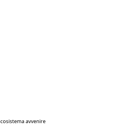
Ecosistema avvenire