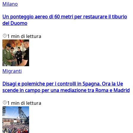
Milano
Un ponteggio aereo di 60 metri per restaurare il tiburio
del Duomo
1 min di lettura
Migranti
Disagi e polemiche per i controlli in Spagna. Ora la Ue
scende in campo per una mediazione tra Roma e Madrid
1 min di lettura