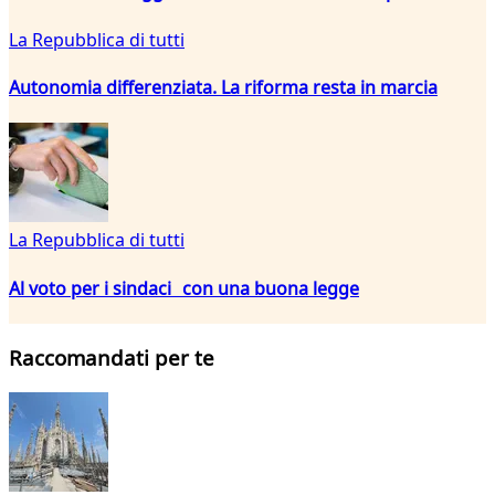
La Repubblica di tutti
Autonomia differenziata. La riforma resta in marcia
La Repubblica di tutti
Al voto per i sindaci con una buona legge
Raccomandati per te