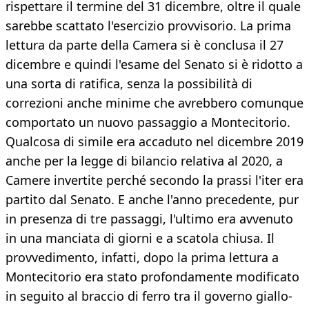
rispettare il termine del 31 dicembre, oltre il quale
sarebbe scattato l'esercizio provvisorio. La prima
lettura da parte della Camera si è conclusa il 27
dicembre e quindi l'esame del Senato si è ridotto a
una sorta di ratifica, senza la possibilità di
correzioni anche minime che avrebbero comunque
comportato un nuovo passaggio a Montecitorio.
Qualcosa di simile era accaduto nel dicembre 2019
anche per la legge di bilancio relativa al 2020, a
Camere invertite perché secondo la prassi l'iter era
partito dal Senato. E anche l'anno precedente, pur
in presenza di tre passaggi, l'ultimo era avvenuto
in una manciata di giorni e a scatola chiusa. Il
provvedimento, infatti, dopo la prima lettura a
Montecitorio era stato profondamente modificato
in seguito al braccio di ferro tra il governo giallo-