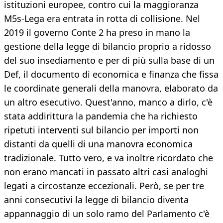
istituzioni europee, contro cui la maggioranza
M5s-Lega era entrata in rotta di collisione. Nel
2019 il governo Conte 2 ha preso in mano la
gestione della legge di bilancio proprio a ridosso
del suo insediamento e per di più sulla base di un
Def, il documento di economica e finanza che fissa
le coordinate generali della manovra, elaborato da
un altro esecutivo. Quest'anno, manco a dirlo, c'è
stata addirittura la pandemia che ha richiesto
ripetuti interventi sul bilancio per importi non
distanti da quelli di una manovra economica
tradizionale. Tutto vero, e va inoltre ricordato che
non erano mancati in passato altri casi analoghi
legati a circostanze eccezionali. Però, se per tre
anni consecutivi la legge di bilancio diventa
appannaggio di un solo ramo del Parlamento c'è