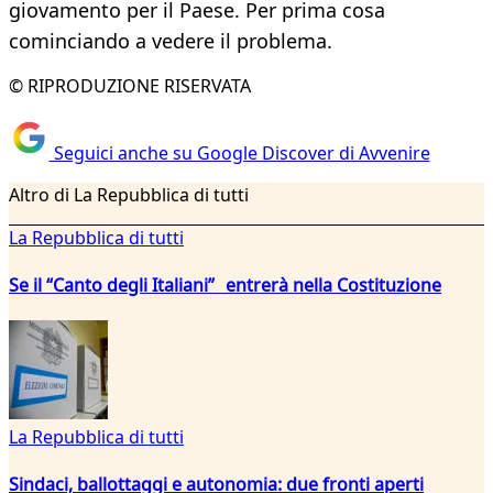
giovamento per il Paese. Per prima cosa
cominciando a vedere il problema.
© RIPRODUZIONE RISERVATA
Seguici anche su Google Discover di Avvenire
Altro di La Repubblica di tutti
La Repubblica di tutti
Se il “Canto degli Italiani” entrerà nella Costituzione
La Repubblica di tutti
Sindaci, ballottaggi e autonomia: due fronti aperti