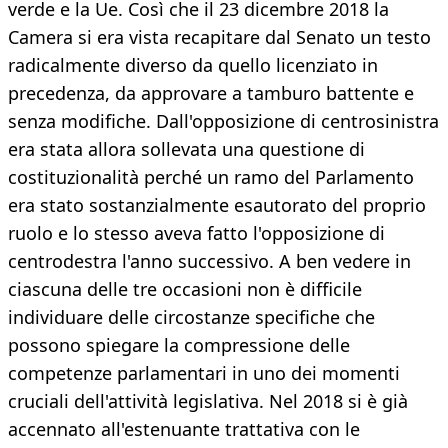
verde e la Ue. Così che il 23 dicembre 2018 la
Camera si era vista recapitare dal Senato un testo
radicalmente diverso da quello licenziato in
precedenza, da approvare a tamburo battente e
senza modifiche. Dall'opposizione di centrosinistra
era stata allora sollevata una questione di
costituzionalità perché un ramo del Parlamento
era stato sostanzialmente esautorato del proprio
ruolo e lo stesso aveva fatto l'opposizione di
centrodestra l'anno successivo. A ben vedere in
ciascuna delle tre occasioni non è difficile
individuare delle circostanze specifiche che
possono spiegare la compressione delle
competenze parlamentari in uno dei momenti
cruciali dell'attività legislativa. Nel 2018 si è già
accennato all'estenuante trattativa con le