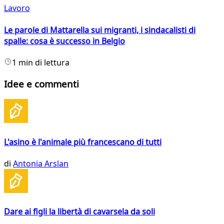
Lavoro
Le parole di Mattarella sui migranti, i sindacalisti di
spalle: cosa è successo in Belgio
1 min di lettura
Idee e commenti
L'asino è l'animale più francescano di tutti
di
Antonia Arslan
Dare ai figli la libertà di cavarsela da soli