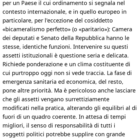
per un Paese il cui ordinamento si segnala nel
contesto internazionale, e in quello europeo in
particolare, per l'eccezione del cosiddetto
«bicameralismo perfetto» (o «paritario»): Camera
dei deputati e Senato della Repubblica hanno le
stesse, identiche funzioni. Intervenire su questi
assetti istituzionali è questione seria e delicata.
Richiede ponderazione e un clima costituente di
cui purtroppo oggi non si vede traccia. La fase di
emergenza sanitaria ed economica, del resto,
pone altre priorità. Ma è pericoloso anche lasciare
che gli assetti vengano surrettiziamente
modificati nella pratica, alterando gli equilibri al di
fuori di un quadro coerente. In attesa di tempi
migliori, il senso di responsabilità di tutti i
soggetti politici potrebbe supplire con grande