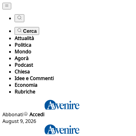
Cerca
Attualità
Politica
Mondo
Agorà
Podcast
Chiesa
Idee e Commenti
Economia
Rubriche
Abbonati
Accedi
August 9, 2026