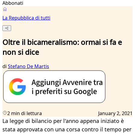
Abbonati
La Repubblica di tutti
Oltre il bicameralismo: ormai si fa e
non si dice
di
Stefano De Martis
2 min di lettura
January 2, 2021
La legge di bilancio per l'anno appena iniziato è
stata approvata con una corsa contro il tempo per