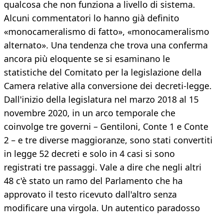
qualcosa che non funziona a livello di sistema.
Alcuni commentatori lo hanno già definito
«monocameralismo di fatto», «monocameralismo
alternato». Una tendenza che trova una conferma
ancora più eloquente se si esaminano le
statistiche del Comitato per la legislazione della
Camera relative alla conversione dei decreti-legge.
Dall'inizio della legislatura nel marzo 2018 al 15
novembre 2020, in un arco temporale che
coinvolge tre governi – Gentiloni, Conte 1 e Conte
2 – e tre diverse maggioranze, sono stati convertiti
in legge 52 decreti e solo in 4 casi si sono
registrati tre passaggi. Vale a dire che negli altri
48 c'è stato un ramo del Parlamento che ha
approvato il testo ricevuto dall'altro senza
modificare una virgola. Un autentico paradosso