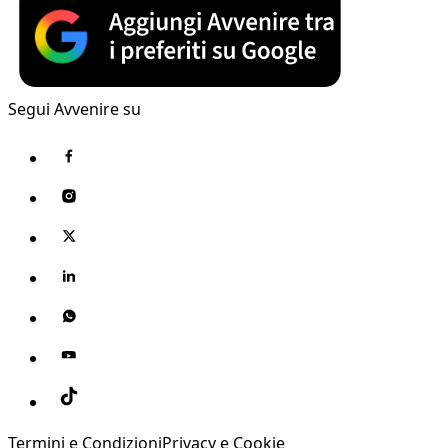
Segui Avvenire su
Termini e Condizioni
Privacy e Cookie