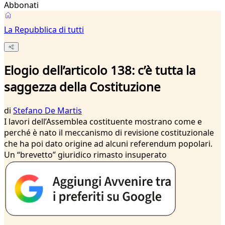
Abbonati
La Repubblica di tutti
Elogio dell’articolo 138: c’è tutta la
saggezza della Costituzione
di
Stefano De Martis
I lavori dell’Assemblea costituente mostrano come e
perché è nato il meccanismo di revisione costituzionale
che ha poi dato origine ad alcuni referendum popolari.
Un “brevetto” giuridico rimasto insuperato