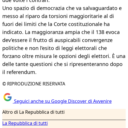
due volte i contrari.
Uno spazio di democrazia che va salvaguardato e
messo al riparo da torsioni maggioritarie al di
fuori dei limiti che la Corte costituzionale ha
indicato. La maggioranza ampia che il 138 evoca
dev’essere il frutto di auspicabili convergenze
politiche e non l’esito di leggi elettorali che
forzano oltre misura le opzioni degli elettori. È una
delle tante questioni che si ripresenteranno dopo
il referendum.
© RIPRODUZIONE RISERVATA
Seguici anche su Google Discover di Avvenire
Altro di La Repubblica di tutti
La Repubblica di tutti