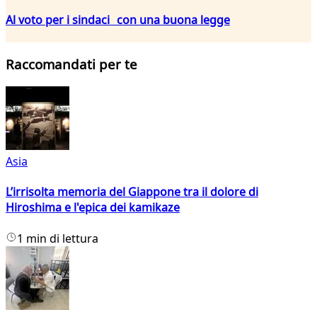
Al voto per i sindaci con una buona legge
Raccomandati per te
Asia
L’irrisolta memoria del Giappone tra il dolore di
Hiroshima e l'epica dei kamikaze
1 min di lettura