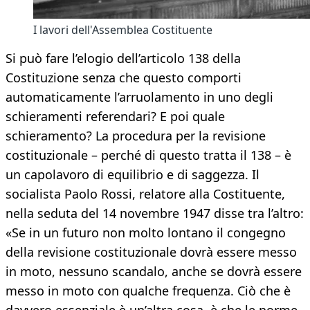
I lavori dell'Assemblea Costituente
Si può fare l’elogio dell’articolo 138 della
Costituzione senza che questo comporti
automaticamente l’arruolamento in uno degli
schieramenti referendari? E poi quale
schieramento? La procedura per la revisione
costituzionale – perché di questo tratta il 138 – è
un capolavoro di equilibrio e di saggezza. Il
socialista Paolo Rossi, relatore alla Costituente,
nella seduta del 14 novembre 1947 disse tra l’altro:
«Se in un futuro non molto lontano il congegno
della revisione costituzionale dovrà essere messo
in moto, nessuno scandalo, anche se dovrà essere
messo in moto con qualche frequenza. Ciò che è