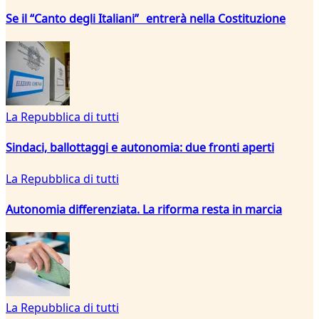
Se il “Canto degli Italiani” entrerà nella Costituzione
La Repubblica di tutti
Sindaci, ballottaggi e autonomia: due fronti aperti
La Repubblica di tutti
Autonomia differenziata. La riforma resta in marcia
La Repubblica di tutti