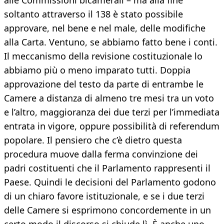
alle Commissioni bicamerali – ma alla fine
soltanto attraverso il 138 è stato possibile
approvare, nel bene e nel male, delle modifiche
alla Carta. Ventuno, se abbiamo fatto bene i conti.
Il meccanismo della revisione costituzionale lo
abbiamo più o meno imparato tutti. Doppia
approvazione del testo da parte di entrambe le
Camere a distanza di almeno tre mesi tra un voto
e l’altro, maggioranza dei due terzi per l’immediata
entrata in vigore, oppure possibilità di referendum
popolare. Il pensiero che c’è dietro questa
procedura muove dalla ferma convinzione dei
padri costituenti che il Parlamento rappresenti il
Paese. Quindi le decisioni del Parlamento godono
di un chiaro favore istituzionale, e se i due terzi
delle Camere si esprimono concordemente in un