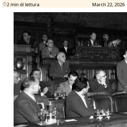
2 min di lettura
March 22, 2026