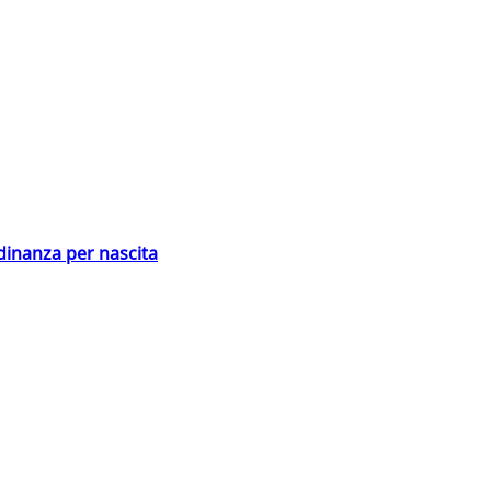
adinanza per nascita