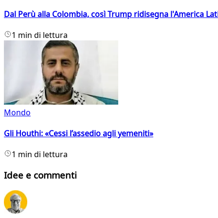
Dal Perù alla Colombia, così Trump ridisegna l'America Lat
1 min di lettura
Mondo
Gli Houthi: «Cessi l’assedio agli yemeniti»
1 min di lettura
Idee e commenti